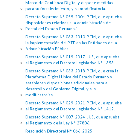
Marco de Confianza Digital y dispone medidas
para su fortalecimiento, y su modificatoria.
Decreto Supremo N° 059-2004-PCM, que aprueba
disposiciones relativas a la administración del
Portal del Estado Peruano."
Decreto Supremo N° 063-2010-PCM, que aprueba
la implementación del PTE en las Entidades de la
Administración Pública.
Decreto Supremo N° 019-2017-JUS, que aprueba
el Reglamento del Decreto Legislativo N° 1353.
Decreto Supremo N° 033-2018-PCM, que crea la
Plataforma Digital Única del Estado Peruano y
establecen disposiciones adicionales para el
desarrollo del Gobierno Digital, y sus
modificatorias.
Decreto Supremo N° 029-2021-PCM, que aprueba
el Reglamento del Decreto Legislativo N° 1412.
Decreto Supremo N° 007-2024-JUS, que aprueba
el Reglamento de la Ley N° 27806.
Resolución Directoral N° 066-2025-