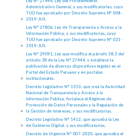
Ley N° 27444, Ley del Procedimiento
Administrativo General, y sus modificatorias, cuyo
TUO fue aprobado por Decreto Supremo N° 004-
2019-JUS.
Ley N° 27806, Ley de Transparencia y Acceso a la
Información Pública, y sus modificatorias, cuyo
TUO fue aprobado por Decreto Supremo N° 021-
2019-JUS.
Ley N° 29091, Ley que modifica el párrafo 38.3 del
artículo 38 de la Ley N° 27444, y establece la
publicación de diversos dispositivos legales en el
Portal del Estado Peruano y en portales
institucionales.
Decreto Legislativo N° 1353, que crea la Autoridad
Nacional de Transparencia y Acceso a la
Información Pública, fortalece el Régimen de
Protección de Datos Personales y la Regulación de
la Gestión de Intereses, y sus modificatorias.
Decreto Legislativo N° 1412, que aprueba la Ley
de Gobierno Digital, y sus modificatorias.
Decreto de Urgencia N° 007-2020, que aprueba el