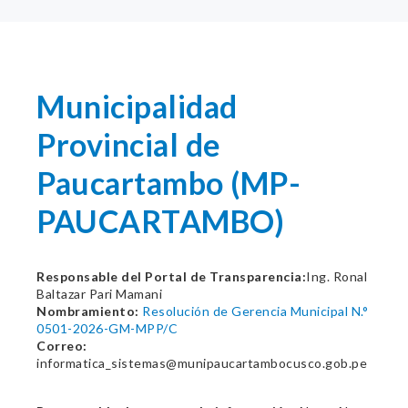
Municipalidad
Provincial de
Paucartambo (MP-
PAUCARTAMBO)
Responsable del Portal de Transparencia:
Ing. Ronal
Baltazar Pari Mamani
Nombramiento:
Resolución de Gerencia Municipal N.°
0501-2026-GM-MPP/C
Correo:
informatica_sistemas@munipaucartambocusco.gob.pe