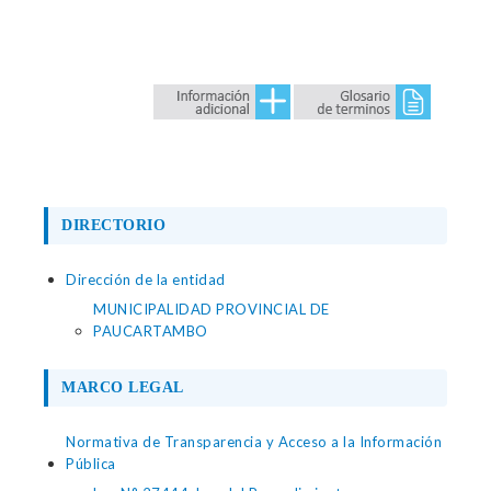
DIRECTORIO
Dirección de la entidad
MUNICIPALIDAD PROVINCIAL DE
PAUCARTAMBO
MARCO LEGAL
Normativa de Transparencia y Acceso a la Información
Pública