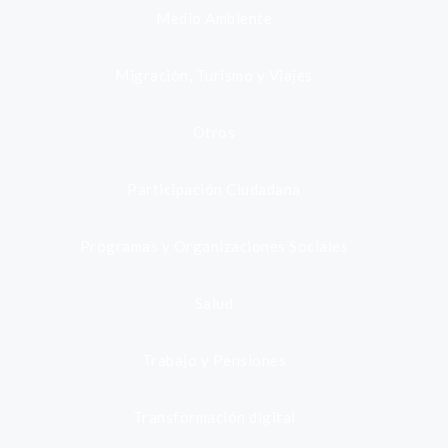
Medio Ambiente
Migración, Turismo y Viajes
Otros
Participación Ciudadana
Programas y Organizaciones Sociales
Salud
Trabajo y Pensiones
Transformación digital