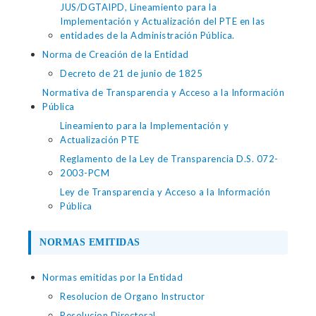
JUS/DGTAIPD, Lineamiento para la
Implementación y Actualización del PTE en las
entidades de la Administración Pública.
Norma de Creación de la Entidad
Decreto de 21 de junio de 1825
Normativa de Transparencia y Acceso a la Información
Pública
Lineamiento para la Implementación y
Actualización PTE
Reglamento de la Ley de Transparencia D.S. 072-
2003-PCM
Ley de Transparencia y Acceso a la Información
Pública
NORMAS EMITIDAS
Normas emitidas por la Entidad
Resolucion de Organo Instructor
Resolucion Directoral