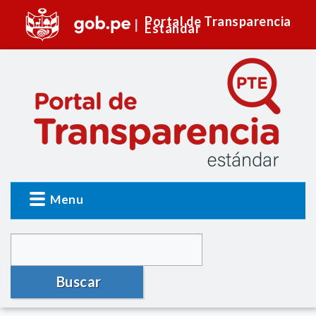
Portal de Transparencia
Estándar
Menu
Buscar