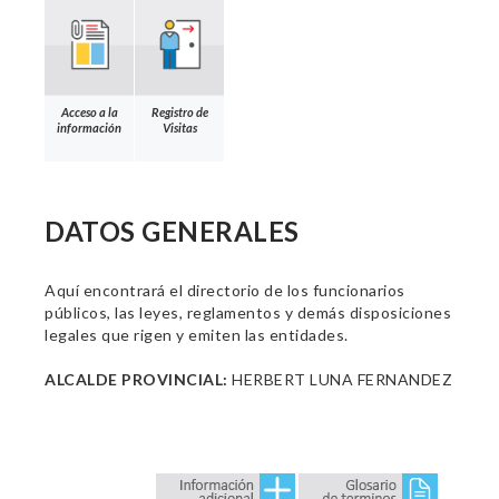
Acceso a la
Registro de
información
Visitas
DATOS GENERALES
Aquí encontrará el directorio de los funcionarios
públicos, las leyes, reglamentos y demás disposiciones
legales que rigen y emiten las entidades.
ALCALDE PROVINCIAL:
HERBERT LUNA FERNANDEZ