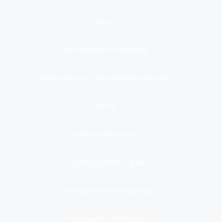
Otros
Participación Ciudadana
Programas y Organizaciones Sociales
Salud
Trabajo y Pensiones
Transformación digital
Transparencia e integridad
Transporte y Vehículos