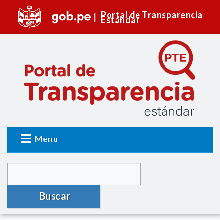
Portal de Transparencia
Estándar
Menu
Buscar