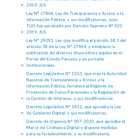
2019-JUS.
Ley N° 27806, Ley de Transparencia y Acceso a la
Información Pública, y sus modificatorias, cuyo
TUO fue aprobado por Decreto Supremo N° 021-
2019-JUS.
Ley N° 29091, Ley que modifica el párrafo 38.3 del
artículo 38 de la Ley N° 27444, y establece la
publicación de diversos dispositivos legales en el
Portal del Estado Peruano y en portales
institucionales.
Decreto Legislativo N° 1353, que crea la Autoridad
Nacional de Transparencia y Acceso a la
Información Pública, fortalece el Régimen de
Protección de Datos Personales y la Regulación de
la Gestión de Intereses, y sus modificatorias.
Decreto Legislativo N° 1412, que aprueba la Ley
de Gobierno Digital, y sus modificatorias.
Decreto de Urgencia N° 007-2020, que aprueba el
Marco de Confianza Digital y dispone medidas
para su fortalecimiento, y su modificatoria.