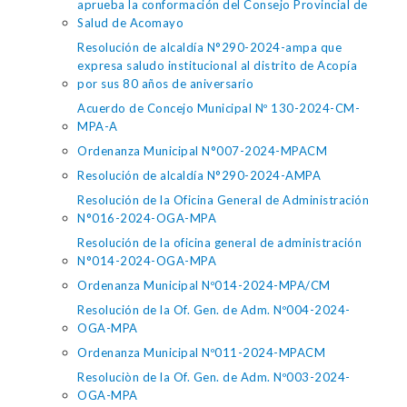
aprueba la conformación del Consejo Provincial de
Salud de Acomayo
Resolución de alcaldía N°290-2024-ampa que
expresa saludo institucional al distrito de Acopía
por sus 80 años de aniversario
Acuerdo de Concejo Municipal Nº 130-2024-CM-
MPA-A
Ordenanza Municipal N°007-2024-MPACM
Resolución de alcaldía N°290-2024-AMPA
Resolución de la Oficina General de Administración
N°016-2024-OGA-MPA
Resolución de la oficina general de administración
N°014-2024-OGA-MPA
Ordenanza Municipal Nº014-2024-MPA/CM
Resolución de la Of. Gen. de Adm. Nº004-2024-
OGA-MPA
Ordenanza Municipal Nº011-2024-MPACM
Resoluciòn de la Of. Gen. de Adm. Nº003-2024-
OGA-MPA