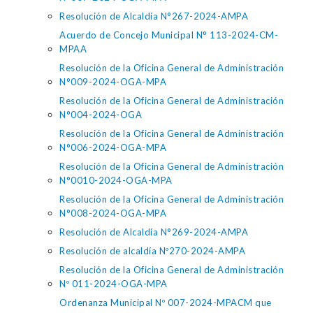
Resolución de Alcaldía N°267-2024-AMPA
Acuerdo de Concejo Municipal N° 113-2024-CM-
MPAA
Resolución de la Oficina General de Administración
N°009-2024-OGA-MPA
Resolución de la Oficina General de Administración
N°004-2024-OGA
Resolución de la Oficina General de Administración
N°006-2024-OGA-MPA
Resolución de la Oficina General de Administración
N°0010-2024-OGA-MPA
Resolución de la Oficina General de Administración
N°008-2024-OGA-MPA
Resolución de Alcaldía N°269-2024-AMPA
Resolución de alcaldía Nº270-2024-AMPA
Resolución de la Oficina General de Administración
Nº 011-2024-OGA-MPA
Ordenanza Municipal Nº 007-2024-MPACM que