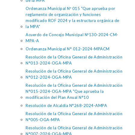
de la MPA"
Ordenanza Municipal Nº 015 "Que aprueba por
reglamento de organización y funciones
modificado ROF 2024 y la estructura orgánica de
la MPA"
Acuerdo de Concejo Municipal Nº130-2024-CM-
MPA-A
Ordenanza Municipal N° 012-2024-MPACM
Resolución de la Oficina General de Administración
N°013-2024-OGA-MPA
Resolución de la Oficina General de Administración
N°012-2024-OGA-MPA
Resolución de la Oficina General de Administración
N°015-2024-OGA-MPA "Que aprueba la
modificación del Plan Anual N°10
Resolución de Alcaldía N°268-2024-AMPA
Resolución de la Oficina General de Administración
N°005-OGA-MPA
Resolución de la Oficina General de Administración
N°007-2024-OGA-MPA