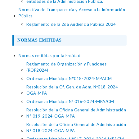
entidades de la Administración Pública.
Normativa de Transparencia y Acceso a la Información
Pública
Reglamento de la 2da Audiencia Pública 2024
NORMAS EMITIDAS
Normas emitidas por la Entidad
Reglamento de Organización y Funciones
(ROF2024)
Ordenanza Municipal N°018-2024-MPACM
Resolución de la Of. Gen. de Adm. Nº018-2024-
OGA-MPA
Ordenanza Municipal Nº 016-2024-MPA/CM
Resolución de la Oficina General de Administración
N° 019-2024-OGA-MPA
Resolución de la Oficina General de Administración
N° 018-2024-OGA-MPA