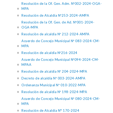
Resolución de la Of. Gen. Adm. Nº002-2024-OGA-
MPA
Resolución de Alcaldía Nº253-2024-AMPA
Resolución de la Of. Gen. de Ad. Nº001-2024-
OGA-MPA
Resoluciòn de alcaldía Nº 212-2024-AMPA
Acuerdo de Concejo Municipal Nº 083-2024-CM-
MPA
Resolución de alcaldía Nº216-2024
Acuerdo de Concejo Municipal Nº094-2024-CM-
MPAA
Resoluciòn de alcaldía Nº 204-2024-MPA
Decreto de alcaldía Nº 003-2024-AMPA
Ordenanza Municipal Nº 010-2022-MPA
Resolución de alcaldía Nº 198-2024-MPA
Acuerdo de Concejo Municipal Nº 080-2024-CM-
MPA
Resolución de Alcaldía N° 170-2024