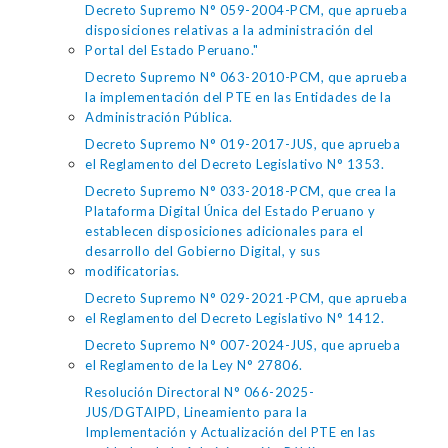
Decreto Supremo N° 059-2004-PCM, que aprueba
disposiciones relativas a la administración del
Portal del Estado Peruano."
Decreto Supremo N° 063-2010-PCM, que aprueba
la implementación del PTE en las Entidades de la
Administración Pública.
Decreto Supremo N° 019-2017-JUS, que aprueba
el Reglamento del Decreto Legislativo N° 1353.
Decreto Supremo N° 033-2018-PCM, que crea la
Plataforma Digital Única del Estado Peruano y
establecen disposiciones adicionales para el
desarrollo del Gobierno Digital, y sus
modificatorias.
Decreto Supremo N° 029-2021-PCM, que aprueba
el Reglamento del Decreto Legislativo N° 1412.
Decreto Supremo N° 007-2024-JUS, que aprueba
el Reglamento de la Ley N° 27806.
Resolución Directoral N° 066-2025-
JUS/DGTAIPD, Lineamiento para la
Implementación y Actualización del PTE en las