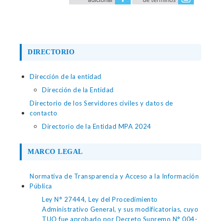
DIRECTORIO
Dirección de la entidad
Dirección de la Entidad
Directorio de los Servidores civiles y datos de
contacto
Directorio de la Entidad MPA 2024
MARCO LEGAL
Normativa de Transparencia y Acceso a la Información
Pública
Ley N° 27444, Ley del Procedimiento
Administrativo General, y sus modificatorias, cuyo
TUO fue aprobado por Decreto Supremo N° 004-