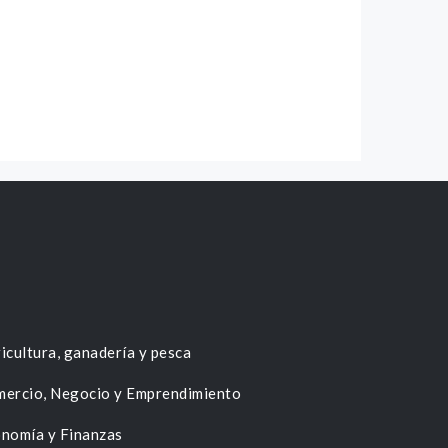
icultura, ganadería y pesca
ercio, Negocio y Emprendimiento
nomía y Finanzas