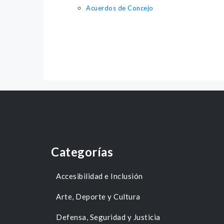
Acuerdos de Concejo
Categorías
Accesibilidad e Inclusión
Arte, Deporte y Cultura
Defensa, Seguridad y Justicia