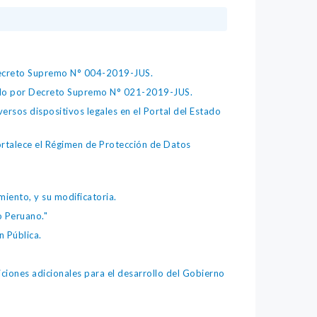
 Decreto Supremo N° 004-2019-JUS.
bado por Decreto Supremo N° 021-2019-JUS.
ersos dispositivos legales en el Portal del Estado
fortalece el Régimen de Protección de Datos
iento, y su modificatoria.
o Peruano."
 Pública.
iones adicionales para el desarrollo del Gobierno