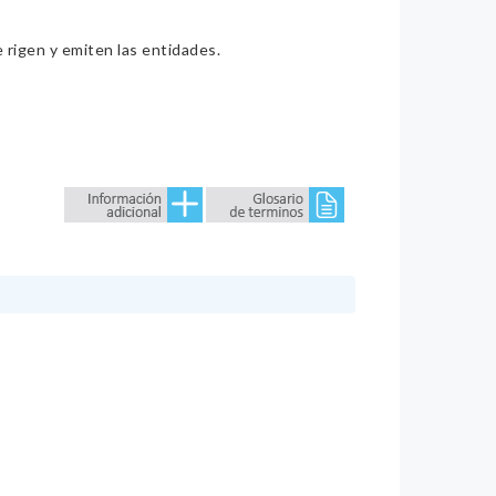
e rigen y emiten las entidades.