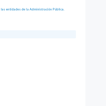
as entidades de la Administración Pública.