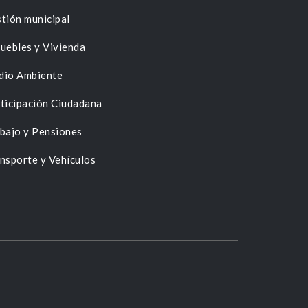
tión municipal
uebles y Vivienda
dio Ambiente
ticipación Ciudadana
bajo y Pensiones
nsporte y Vehículos