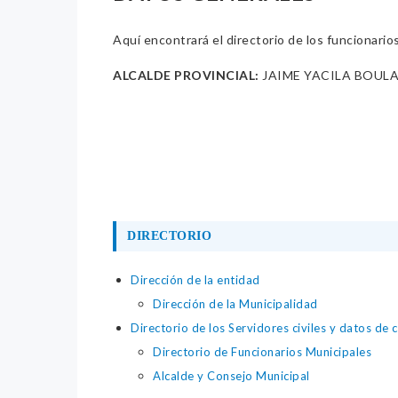
Aquí encontrará el directorio de los funcionario
ALCALDE PROVINCIAL:
JAIME YACILA BOUL
DIRECTORIO
Dirección de la entidad
Dirección de la Municipalidad
Directorio de los Servidores civiles y datos de 
Directorio de Funcionarios Municipales
Alcalde y Consejo Municipal