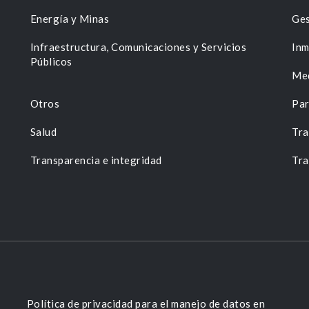
Energía y Minas
Ges
n
Infraestructura, Comunicaciones y Servicios
Inm
Públicos
Me
Otros
Par
Salud
Tra
Transparencia e integridad
Tra
Política de privacidad para el manejo de datos en