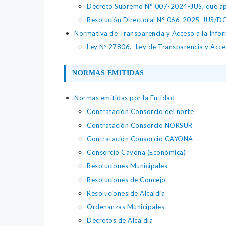
Decreto Supremo N° 007-2024-JUS, que apr
Resolución Directoral N° 066-2025-JUS/DGTA
Normativa de Transparencia y Acceso a la Infor
Ley Nº 27806.- Ley de Transparencia y Acces
NORMAS EMITIDAS
Normas emitidas por la Entidad
Contratación Consorcio del norte
Contratación Consorcio NORSUR
Contratación Consorcio CAYONA
Consorcio Cayona (Económica)
Resoluciones Municipales
Resoluciones de Concejo
Resoluciones de Alcaldia
Ordenanzas Municipales
Decretos de Alcaldia