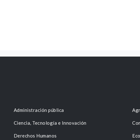
Administración pública
Agr
Ciencia, Tecnología e Innovación
Com
Derechos Humanos
Eco