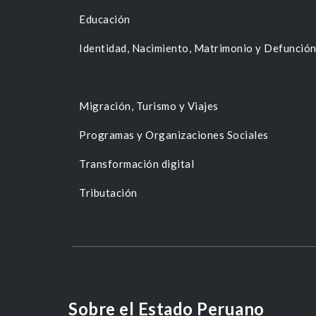
Educación
Identidad, Nacimiento, Matrimonio y Defunció
Migración, Turismo y Viajes
Programas y Organizaciones Sociales
Transformación digital
Tributación
Sobre el Estado Peruano