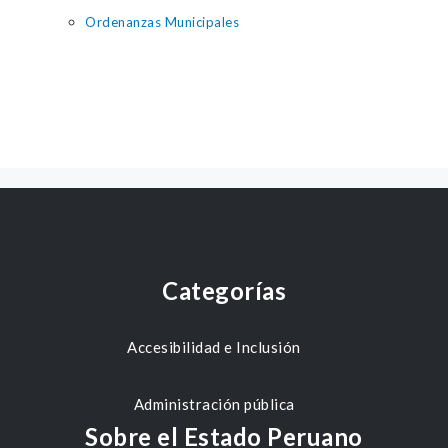
Ordenanzas Municipales
Categorías
Accesibilidad e Inclusión
Administración pública
Sobre el Estado Peruano