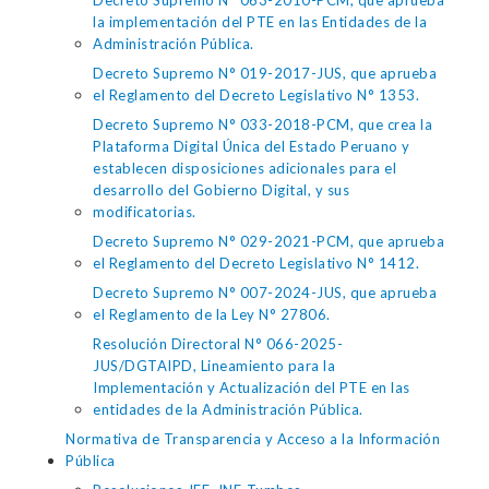
Decreto Supremo N° 063-2010-PCM, que aprueba
la implementación del PTE en las Entidades de la
Administración Pública.
Decreto Supremo N° 019-2017-JUS, que aprueba
el Reglamento del Decreto Legislativo N° 1353.
Decreto Supremo N° 033-2018-PCM, que crea la
Plataforma Digital Única del Estado Peruano y
establecen disposiciones adicionales para el
desarrollo del Gobierno Digital, y sus
modificatorias.
Decreto Supremo N° 029-2021-PCM, que aprueba
el Reglamento del Decreto Legislativo N° 1412.
Decreto Supremo N° 007-2024-JUS, que aprueba
el Reglamento de la Ley N° 27806.
Resolución Directoral N° 066-2025-
JUS/DGTAIPD, Lineamiento para la
Implementación y Actualización del PTE en las
entidades de la Administración Pública.
Normativa de Transparencia y Acceso a la Información
Pública