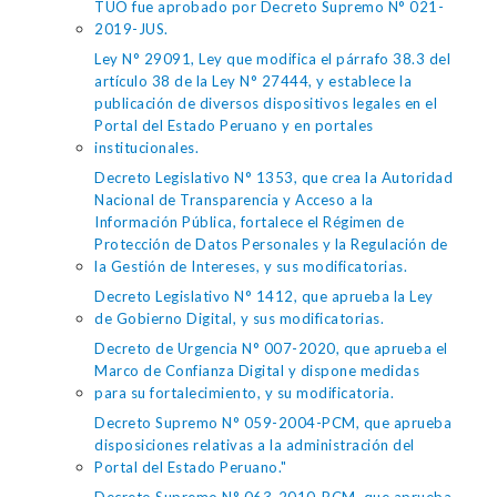
TUO fue aprobado por Decreto Supremo N° 021-
2019-JUS.
Ley N° 29091, Ley que modifica el párrafo 38.3 del
artículo 38 de la Ley N° 27444, y establece la
publicación de diversos dispositivos legales en el
Portal del Estado Peruano y en portales
institucionales.
Decreto Legislativo N° 1353, que crea la Autoridad
Nacional de Transparencia y Acceso a la
Información Pública, fortalece el Régimen de
Protección de Datos Personales y la Regulación de
la Gestión de Intereses, y sus modificatorias.
Decreto Legislativo N° 1412, que aprueba la Ley
de Gobierno Digital, y sus modificatorias.
Decreto de Urgencia N° 007-2020, que aprueba el
Marco de Confianza Digital y dispone medidas
para su fortalecimiento, y su modificatoria.
Decreto Supremo N° 059-2004-PCM, que aprueba
disposiciones relativas a la administración del
Portal del Estado Peruano."