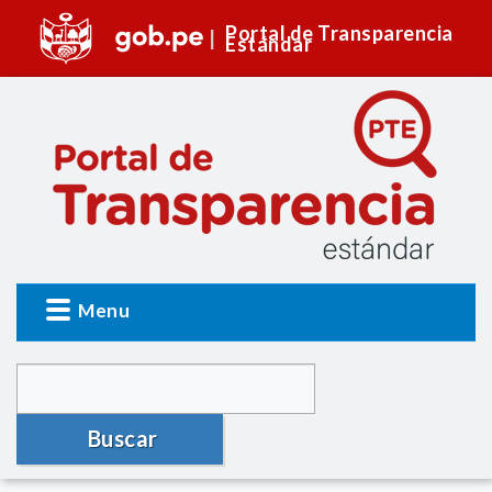
Portal de Transparencia
Estándar
Menu
Buscar