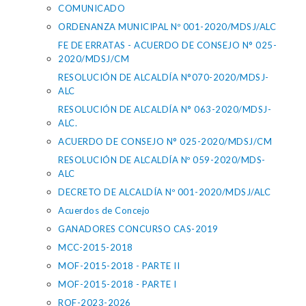
COMUNICADO
ORDENANZA MUNICIPAL Nº 001-2020/MDSJ/ALC
FE DE ERRATAS - ACUERDO DE CONSEJO N° 025-
2020/MDSJ/CM
RESOLUCIÓN DE ALCALDÍA N°070-2020/MDSJ-
ALC
RESOLUCIÓN DE ALCALDÍA N° 063-2020/MDSJ-
ALC.
ACUERDO DE CONSEJO N° 025-2020/MDSJ/CM
RESOLUCIÓN DE ALCALDÍA Nº 059-2020/MDS-
ALC
DECRETO DE ALCALDÍA Nº 001-2020/MDSJ/ALC
Acuerdos de Concejo
GANADORES CONCURSO CAS-2019
MCC-2015-2018
MOF-2015-2018 - PARTE II
MOF-2015-2018 - PARTE I
ROF-2023-2026