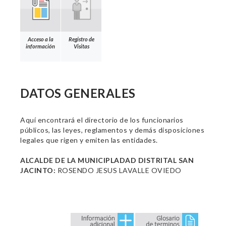
Acceso a la
Registro de
información
Visitas
DATOS GENERALES
Aquí encontrará el directorio de los funcionarios
públicos, las leyes, reglamentos y demás disposiciones
legales que rigen y emiten las entidades.
ALCALDE DE LA MUNICIPLADAD DISTRITAL SAN
JACINTO:
ROSENDO JESUS LAVALLE OVIEDO