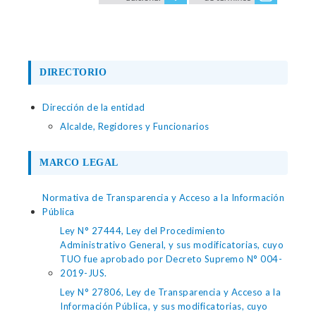
DIRECTORIO
Dirección de la entidad
Alcalde, Regidores y Funcionarios
MARCO LEGAL
Normativa de Transparencia y Acceso a la Información
Pública
Ley N° 27444, Ley del Procedimiento
Administrativo General, y sus modificatorias, cuyo
TUO fue aprobado por Decreto Supremo N° 004-
2019-JUS.
Ley N° 27806, Ley de Transparencia y Acceso a la
Información Pública, y sus modificatorias, cuyo