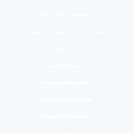
Participación Ciudadana
Programas y Organizaciones Sociales
Salud
Trabajo y Pensiones
Transformación digital
Transparencia e integridad
Transporte y Vehículos