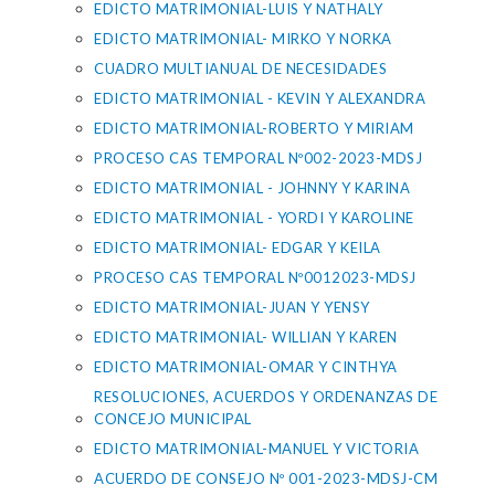
EDICTO MATRIMONIAL-LUIS Y NATHALY
EDICTO MATRIMONIAL- MIRKO Y NORKA
CUADRO MULTIANUAL DE NECESIDADES
EDICTO MATRIMONIAL - KEVIN Y ALEXANDRA
EDICTO MATRIMONIAL-ROBERTO Y MIRIAM
PROCESO CAS TEMPORAL Nº002-2023-MDSJ
EDICTO MATRIMONIAL - JOHNNY Y KARINA
EDICTO MATRIMONIAL - YORDI Y KAROLINE
EDICTO MATRIMONIAL- EDGAR Y KEILA
PROCESO CAS TEMPORAL Nº0012023-MDSJ
EDICTO MATRIMONIAL-JUAN Y YENSY
EDICTO MATRIMONIAL- WILLIAN Y KAREN
EDICTO MATRIMONIAL-OMAR Y CINTHYA
RESOLUCIONES, ACUERDOS Y ORDENANZAS DE
CONCEJO MUNICIPAL
EDICTO MATRIMONIAL-MANUEL Y VICTORIA
ACUERDO DE CONSEJO Nº 001-2023-MDSJ-CM