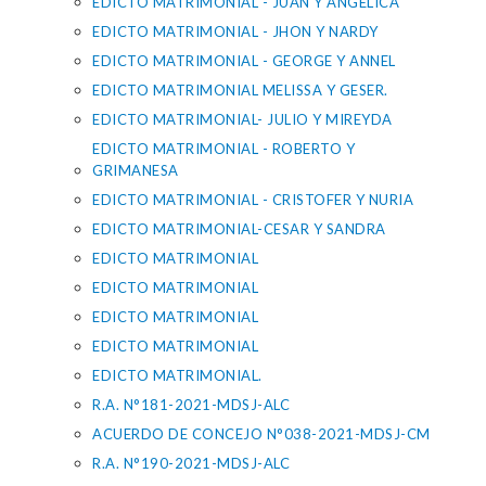
EDICTO MATRIMONIAL - JUAN Y ANGELICA
EDICTO MATRIMONIAL - JHON Y NARDY
EDICTO MATRIMONIAL - GEORGE Y ANNEL
EDICTO MATRIMONIAL MELISSA Y GESER.
EDICTO MATRIMONIAL- JULIO Y MIREYDA
EDICTO MATRIMONIAL - ROBERTO Y
GRIMANESA
EDICTO MATRIMONIAL - CRISTOFER Y NURIA
EDICTO MATRIMONIAL-CESAR Y SANDRA
EDICTO MATRIMONIAL
EDICTO MATRIMONIAL
EDICTO MATRIMONIAL
EDICTO MATRIMONIAL
EDICTO MATRIMONIAL.
R.A. N°181-2021-MDSJ-ALC
ACUERDO DE CONCEJO N°038-2021-MDSJ-CM
R.A. N°190-2021-MDSJ-ALC