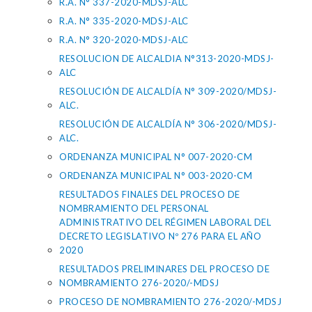
R.A. N° 337-2020-MDSJ-ALC
R.A. N° 335-2020-MDSJ-ALC
R.A. N° 320-2020-MDSJ-ALC
RESOLUCION DE ALCALDIA N°313-2020-MDSJ-
ALC
RESOLUCIÓN DE ALCALDÍA N° 309-2020/MDSJ-
ALC.
RESOLUCIÓN DE ALCALDÍA N° 306-2020/MDSJ-
ALC.
ORDENANZA MUNICIPAL N° 007-2020-CM
ORDENANZA MUNICIPAL N° 003-2020-CM
RESULTADOS FINALES DEL PROCESO DE
NOMBRAMIENTO DEL PERSONAL
ADMINISTRATIVO DEL RÉGIMEN LABORAL DEL
DECRETO LEGISLATIVO Nº 276 PARA EL AÑO
2020
RESULTADOS PRELIMINARES DEL PROCESO DE
NOMBRAMIENTO 276-2020/-MDSJ
PROCESO DE NOMBRAMIENTO 276-2020/-MDSJ