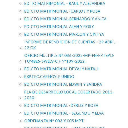
EDITO MATRIMONIAL - RAUL Y ALEJANDRA
EDICTO MATRIMONIAL -CARLOS Y ROSA
EDICTO MATRIMONIAL-BERNARDO Y ANITA
EDICTO MATRIMONIAL ALAN Y ROSY
EDICTO MATRIMONIAL MARLON Y CINTYA
INFORME DE RENDICIÓN DE CUENTAS - 29 ABRIL
22 OK
OFICIO MULTIPLE N° 086-2022-MP-FN-FPTEPD-
TUMBES-SWLLV-C.F.N°189-2022
EDICTO MATRIMONIAL DEYVI Y NATALI
EXP.TEC.CAP.HOYLE UNIDO
EDICTO MATRIMONIAL EDWIN Y SANDRA
PLA DE DESARROLLO LOCAL COSERTADO 2011-
2020
EDICTO MATRIMONIAL -DERLIS Y ROSA
EDICTO MATRIMONIAL - SEGUNDO Y ELVA
ORDENANZA N° 003 Y 005 MPT