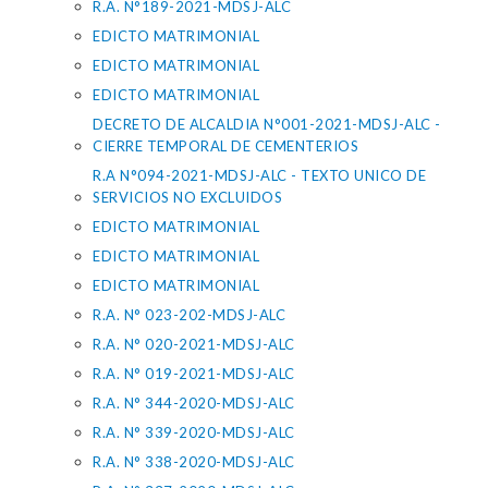
R.A. N°189-2021-MDSJ-ALC
EDICTO MATRIMONIAL
EDICTO MATRIMONIAL
EDICTO MATRIMONIAL
DECRETO DE ALCALDIA N°001-2021-MDSJ-ALC -
CIERRE TEMPORAL DE CEMENTERIOS
R.A N°094-2021-MDSJ-ALC - TEXTO UNICO DE
SERVICIOS NO EXCLUIDOS
EDICTO MATRIMONIAL
EDICTO MATRIMONIAL
EDICTO MATRIMONIAL
R.A. N° 023-202-MDSJ-ALC
R.A. N° 020-2021-MDSJ-ALC
R.A. N° 019-2021-MDSJ-ALC
R.A. N° 344-2020-MDSJ-ALC
R.A. N° 339-2020-MDSJ-ALC
R.A. N° 338-2020-MDSJ-ALC