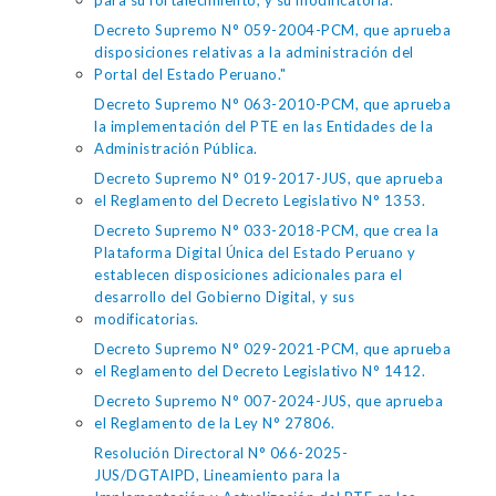
para su fortalecimiento, y su modificatoria.
Decreto Supremo N° 059-2004-PCM, que aprueba
disposiciones relativas a la administración del
Portal del Estado Peruano."
Decreto Supremo N° 063-2010-PCM, que aprueba
la implementación del PTE en las Entidades de la
Administración Pública.
Decreto Supremo N° 019-2017-JUS, que aprueba
el Reglamento del Decreto Legislativo N° 1353.
Decreto Supremo N° 033-2018-PCM, que crea la
Plataforma Digital Única del Estado Peruano y
establecen disposiciones adicionales para el
desarrollo del Gobierno Digital, y sus
modificatorias.
Decreto Supremo N° 029-2021-PCM, que aprueba
el Reglamento del Decreto Legislativo N° 1412.
Decreto Supremo N° 007-2024-JUS, que aprueba
el Reglamento de la Ley N° 27806.
Resolución Directoral N° 066-2025-
JUS/DGTAIPD, Lineamiento para la