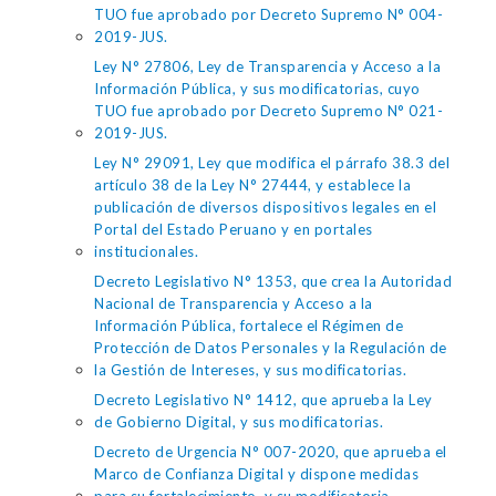
TUO fue aprobado por Decreto Supremo N° 004-
2019-JUS.
Ley N° 27806, Ley de Transparencia y Acceso a la
Información Pública, y sus modificatorias, cuyo
TUO fue aprobado por Decreto Supremo N° 021-
2019-JUS.
Ley N° 29091, Ley que modifica el párrafo 38.3 del
artículo 38 de la Ley N° 27444, y establece la
publicación de diversos dispositivos legales en el
Portal del Estado Peruano y en portales
institucionales.
Decreto Legislativo N° 1353, que crea la Autoridad
Nacional de Transparencia y Acceso a la
Información Pública, fortalece el Régimen de
Protección de Datos Personales y la Regulación de
la Gestión de Intereses, y sus modificatorias.
Decreto Legislativo N° 1412, que aprueba la Ley
de Gobierno Digital, y sus modificatorias.
Decreto de Urgencia N° 007-2020, que aprueba el
Marco de Confianza Digital y dispone medidas