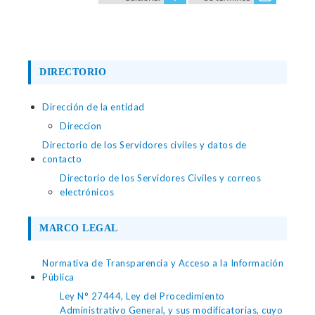
DIRECTORIO
Dirección de la entidad
Direccion
Directorio de los Servidores civiles y datos de
contacto
Directorio de los Servidores Civiles y correos
electrónicos
MARCO LEGAL
Normativa de Transparencia y Acceso a la Información
Pública
Ley N° 27444, Ley del Procedimiento
Administrativo General, y sus modificatorias, cuyo