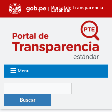
Portal de Transparencia
Estándar
Menu
Buscar