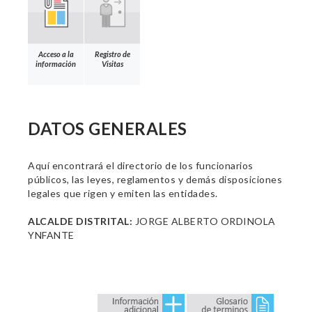
Acceso a la
Registro de
información
Visitas
DATOS GENERALES
Aquí encontrará el directorio de los funcionarios
públicos, las leyes, reglamentos y demás disposiciones
legales que rigen y emiten las entidades.
ALCALDE DISTRITAL:
JORGE ALBERTO ORDINOLA
YNFANTE