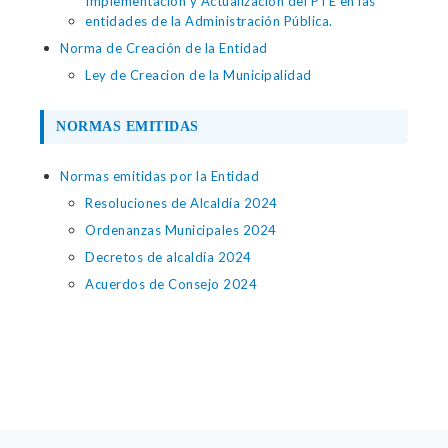
Implementación y Actualización del PTE en las
entidades de la Administración Pública.
Norma de Creación de la Entidad
Ley de Creacion de la Municipalidad
NORMAS EMITIDAS
Normas emitidas por la Entidad
Resoluciones de Alcaldía 2024
Ordenanzas Municipales 2024
Decretos de alcaldía 2024
Acuerdos de Consejo 2024