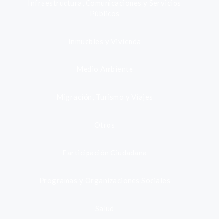
Infraestructura, Comunicaciones y Servicios
Públicos
Inmuebles y Vivienda
Medio Ambiente
Migración, Turismo y Viajes
Otros
Participación Ciudadana
Programas y Organizaciones Sociales
Salud