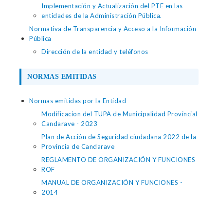
Implementación y Actualización del PTE en las
entidades de la Administración Pública.
Normativa de Transparencia y Acceso a la Información
Pública
Dirección de la entidad y teléfonos
NORMAS EMITIDAS
Normas emitidas por la Entidad
Modificacion del TUPA de Municipalidad Provincial
Candarave - 2023
Plan de Acción de Seguridad ciudadana 2022 de la
Provincia de Candarave
REGLAMENTO DE ORGANIZACIÓN Y FUNCIONES
ROF
MANUAL DE ORGANIZACIÓN Y FUNCIONES -
2014