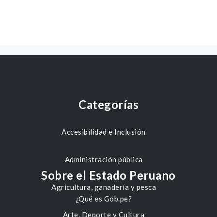
Categorías
Accesibilidad e Inclusión
Administración pública
Sobre el Estado Peruano
Agricultura, ganadería y pesca
¿Qué es Gob.pe?
Arte, Deporte y Cultura