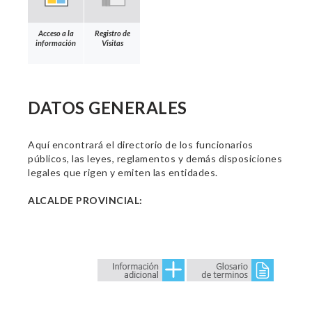
Acceso a la
Registro de
información
Visitas
DATOS GENERALES
Aquí encontrará el directorio de los funcionarios
públicos, las leyes, reglamentos y demás disposiciones
legales que rigen y emiten las entidades.
ALCALDE PROVINCIAL: