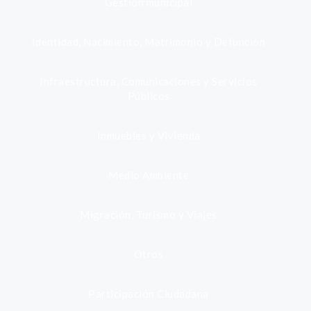
Gestión municipal
Identidad, Nacimiento, Matrimonio y Defunción
Infraestructura, Comunicaciones y Servicios
Públicos
Inmuebles y Vivienda
Medio Ambiente
Migración, Turismo y Viajes
Otros
Participación Ciudadana