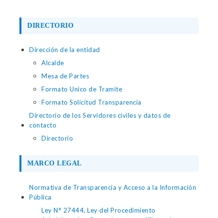
DIRECTORIO
Dirección de la entidad
Alcalde
Mesa de Partes
Formato Unico de Tramite
Formato Solicitud Transparencia
Directorio de los Servidores civiles y datos de
contacto
Directorio
MARCO LEGAL
Normativa de Transparencia y Acceso a la Información
Pública
Ley N° 27444, Ley del Procedimiento