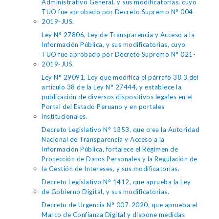
Administrativo General, y sus modificatorias, cuyo
TUO fue aprobado por Decreto Supremo N° 004-
2019-JUS.
Ley N° 27806, Ley de Transparencia y Acceso a la
Información Pública, y sus modificatorias, cuyo
TUO fue aprobado por Decreto Supremo N° 021-
2019-JUS.
Ley N° 29091, Ley que modifica el párrafo 38.3 del
artículo 38 de la Ley N° 27444, y establece la
publicación de diversos dispositivos legales en el
Portal del Estado Peruano y en portales
institucionales.
Decreto Legislativo N° 1353, que crea la Autoridad
Nacional de Transparencia y Acceso a la
Información Pública, fortalece el Régimen de
Protección de Datos Personales y la Regulación de
la Gestión de Intereses, y sus modificatorias.
Decreto Legislativo N° 1412, que aprueba la Ley
de Gobierno Digital, y sus modificatorias.
Decreto de Urgencia N° 007-2020, que aprueba el
Marco de Confianza Digital y dispone medidas