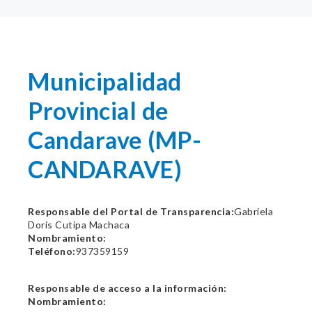
Municipalidad
Provincial de
Candarave (MP-
CANDARAVE)
Responsable del Portal de Transparencia:
Gabriela
Doris Cutipa Machaca
Nombramiento:
Teléfono:
937359159
Responsable de acceso a la información:
Nombramiento: