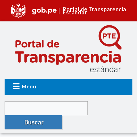
Portal de Transparencia
Estándar
Menu
Buscar