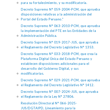
para su fortalecimiento, y su modificatoria.
Decreto Supremo N° 059-2004-PCM, que aprueba
disposiciones relativas a la administración del
Portal del Estado Peruano."
Decreto Supremo N° 063-2010-PCM, que aprueba
la implementación del PTE en las Entidades de la
Administración Pública.
Decreto Supremo N° 019-2017-JUS, que aprueba
el Reglamento del Decreto Legislativo N° 1353.
Decreto Supremo N° 033-2018-PCM, que crea la
Plataforma Digital Única del Estado Peruano y
establecen disposiciones adicionales para el
desarrollo del Gobierno Digital, y sus
modificatorias.
Decreto Supremo N° 029-2021-PCM, que aprueba
el Reglamento del Decreto Legislativo N° 1412.
Decreto Supremo N° 007-2024-JUS, que aprueba
el Reglamento de la Ley N° 27806.
Resolución Directoral N° 066-2025-
JUS/DGTAIPD, Lineamiento para la