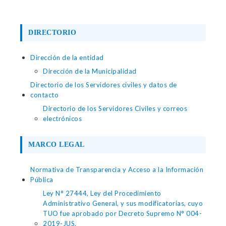
DIRECTORIO
Dirección de la entidad
Dirección de la Municipalidad
Directorio de los Servidores civiles y datos de
contacto
Directorio de los Servidores Civiles y correos
electrónicos
MARCO LEGAL
Normativa de Transparencia y Acceso a la Información
Pública
Ley N° 27444, Ley del Procedimiento
Administrativo General, y sus modificatorias, cuyo
TUO fue aprobado por Decreto Supremo N° 004-
2019-JUS.