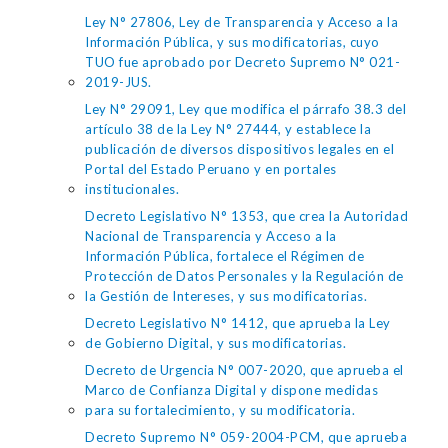
Ley N° 27806, Ley de Transparencia y Acceso a la
Información Pública, y sus modificatorias, cuyo
TUO fue aprobado por Decreto Supremo N° 021-
2019-JUS.
Ley N° 29091, Ley que modifica el párrafo 38.3 del
artículo 38 de la Ley N° 27444, y establece la
publicación de diversos dispositivos legales en el
Portal del Estado Peruano y en portales
institucionales.
Decreto Legislativo N° 1353, que crea la Autoridad
Nacional de Transparencia y Acceso a la
Información Pública, fortalece el Régimen de
Protección de Datos Personales y la Regulación de
la Gestión de Intereses, y sus modificatorias.
Decreto Legislativo N° 1412, que aprueba la Ley
de Gobierno Digital, y sus modificatorias.
Decreto de Urgencia N° 007-2020, que aprueba el
Marco de Confianza Digital y dispone medidas
para su fortalecimiento, y su modificatoria.
Decreto Supremo N° 059-2004-PCM, que aprueba