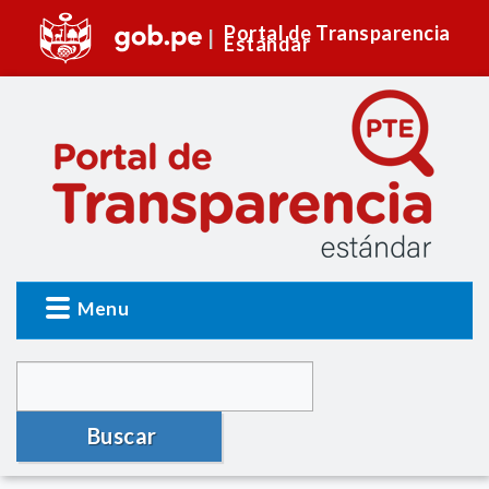
Portal de Transparencia
Estándar
Menu
Buscar