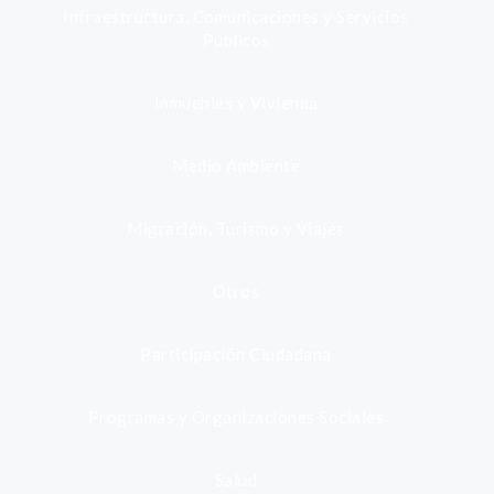
Infraestructura, Comunicaciones y Servicios
Públicos
Inmuebles y Vivienda
Medio Ambiente
Migración, Turismo y Viajes
Otros
Participación Ciudadana
Programas y Organizaciones Sociales
Salud