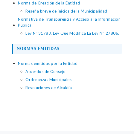
Norma de Creación de la Entidad
Reseña breve de inicios de la Municipalidad
Normativa de Transparencia y Acceso a la Información
Pública
Ley Nº 31783, Ley Que Modifica La Ley N° 27806.
NORMAS EMITIDAS
Normas emitidas por la Entidad
Acuerdos de Consejo
Ordenanzas Municipales
Resoluciones de Alcaldía