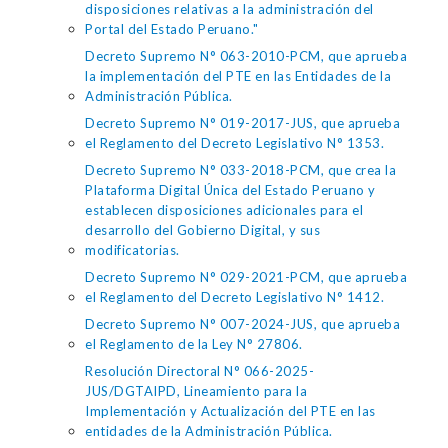
disposiciones relativas a la administración del
Portal del Estado Peruano."
Decreto Supremo N° 063-2010-PCM, que aprueba
la implementación del PTE en las Entidades de la
Administración Pública.
Decreto Supremo N° 019-2017-JUS, que aprueba
el Reglamento del Decreto Legislativo N° 1353.
Decreto Supremo N° 033-2018-PCM, que crea la
Plataforma Digital Única del Estado Peruano y
establecen disposiciones adicionales para el
desarrollo del Gobierno Digital, y sus
modificatorias.
Decreto Supremo N° 029-2021-PCM, que aprueba
el Reglamento del Decreto Legislativo N° 1412.
Decreto Supremo N° 007-2024-JUS, que aprueba
el Reglamento de la Ley N° 27806.
Resolución Directoral N° 066-2025-
JUS/DGTAIPD, Lineamiento para la
Implementación y Actualización del PTE en las
entidades de la Administración Pública.