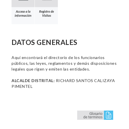
Acceso a la
Registro de
información
Visitas
DATOS GENERALES
Aquí encontrará el directorio de los funcionarios
públicos, las leyes, reglamentos y demás disposiciones
legales que rigen y emiten las entidades.
ALCALDE DISTRITAL:
RICHARD SANTOS CALIZAYA
PIMENTEL