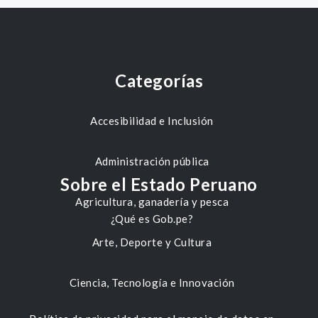
Categorías
Accesibilidad e Inclusión
Administración pública
Sobre el Estado Peruano
Agricultura, ganadería y pesca
¿Qué es Gob.pe?
Arte, Deporte y Cultura
Ciencia, Tecnología e Innovación