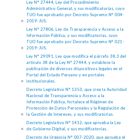
Ley N° 27444, Ley del Procedimiento
Administrativo General, y sus modificatorias, cuyo
TUO fue aprobado por Decreto Supremo N° 004-
2019-JUS.
Ley N° 27806, Ley de Transparencia y Acceso a la
Información Pública, y sus modificatorias, cuyo
TUO fue aprobado por Decreto Supremo N° 021-
2019-JUS.
Ley N° 29091, Ley que modifica el párrafo 38.3 del
artículo 38 de la Ley N° 27444, y establece la
publicación de diversos dispositivos legales en el
Portal del Estado Peruano y en portales
institucionales.
Decreto Legislativo N° 1353, que crea la Autoridad
Nacional de Transparencia y Acceso a la
Información Pública, fortalece el Régimen de
Protección de Datos Personales y la Regulación de
la Gestión de Intereses, y sus modificatorias.
Decreto Legislativo N° 1412, que aprueba la Ley
de Gobierno Digital, y sus modificatorias.
Decreto de Urgencia N° 007-2020, que aprueba el