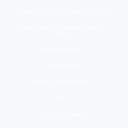
Identidad, Nacimiento, Matrimonio y Defunción
Infraestructura, Comunicaciones y Servicios
Públicos
Inmuebles y Vivienda
Medio Ambiente
Migración, Turismo y Viajes
Otros
Participación Ciudadana