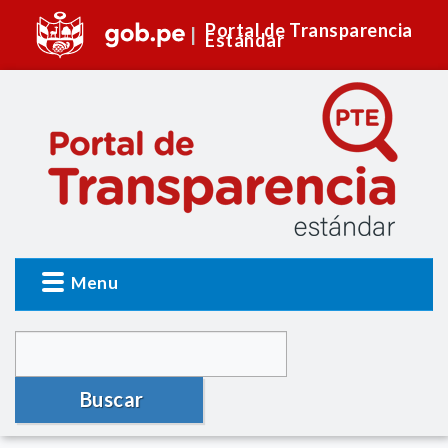
Portal de Transparencia
Estándar
Menu
Buscar