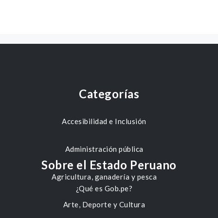
Categorías
Accesibilidad e Inclusión
Administración pública
Sobre el Estado Peruano
Agricultura, ganadería y pesca
¿Qué es Gob.pe?
Arte, Deporte y Cultura