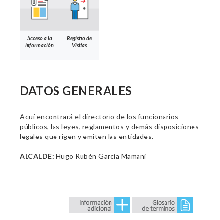
Acceso a la
Registro de
información
Visitas
DATOS GENERALES
Aquí encontrará el directorio de los funcionarios
públicos, las leyes, reglamentos y demás disposiciones
legales que rigen y emiten las entidades.
ALCALDE:
Hugo Rubén García Mamani