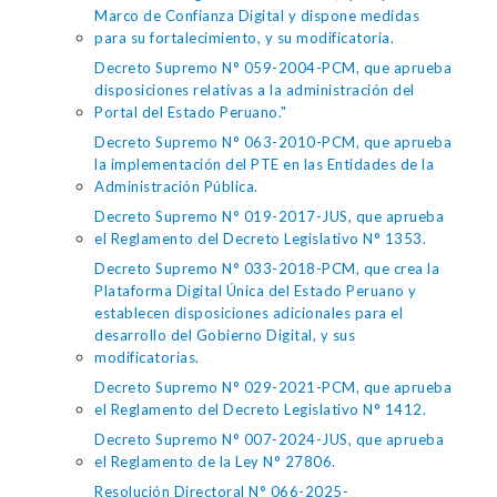
Marco de Confianza Digital y dispone medidas
para su fortalecimiento, y su modificatoria.
Decreto Supremo N° 059-2004-PCM, que aprueba
disposiciones relativas a la administración del
Portal del Estado Peruano."
Decreto Supremo N° 063-2010-PCM, que aprueba
la implementación del PTE en las Entidades de la
Administración Pública.
Decreto Supremo N° 019-2017-JUS, que aprueba
el Reglamento del Decreto Legislativo N° 1353.
Decreto Supremo N° 033-2018-PCM, que crea la
Plataforma Digital Única del Estado Peruano y
establecen disposiciones adicionales para el
desarrollo del Gobierno Digital, y sus
modificatorias.
Decreto Supremo N° 029-2021-PCM, que aprueba
el Reglamento del Decreto Legislativo N° 1412.
Decreto Supremo N° 007-2024-JUS, que aprueba
el Reglamento de la Ley N° 27806.
Resolución Directoral N° 066-2025-