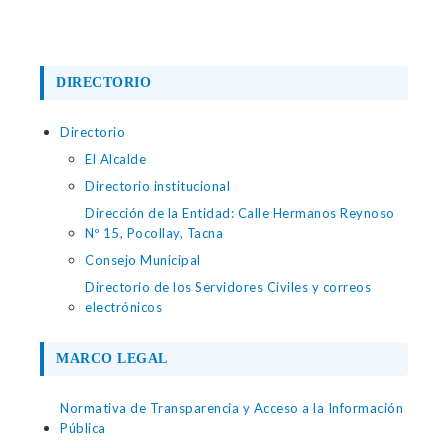
DIRECTORIO
Directorio
El Alcalde
Directorio institucional
Dirección de la Entidad: Calle Hermanos Reynoso
Nº 15, Pocollay, Tacna
Consejo Municipal
Directorio de los Servidores Civiles y correos
electrónicos
MARCO LEGAL
Normativa de Transparencia y Acceso a la Información
Pública