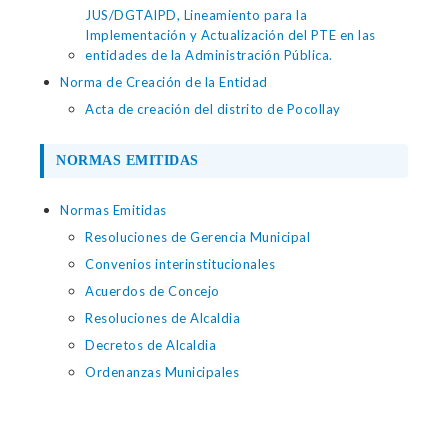
JUS/DGTAIPD, Lineamiento para la
Implementación y Actualización del PTE en las
entidades de la Administración Pública.
Norma de Creación de la Entidad
Acta de creación del distrito de Pocollay
NORMAS EMITIDAS
Normas Emitidas
Resoluciones de Gerencia Municipal
Convenios interinstitucionales
Acuerdos de Concejo
Resoluciones de Alcaldia
Decretos de Alcaldia
Ordenanzas Municipales