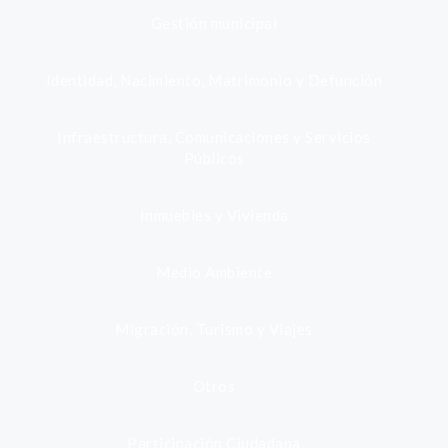
Gestión municipal
Identidad, Nacimiento, Matrimonio y Defunción
Infraestructura, Comunicaciones y Servicios
Públicos
Inmuebles y Vivienda
Medio Ambiente
Migración, Turismo y Viajes
Otros
Participación Ciudadana