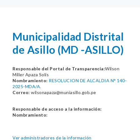
Municipalidad Distrital
de Asillo (MD -ASILLO)
Responsable del Portal de Transparencia:
Wilson
Miller Apaza Solis
Nombramiento:
RESOLUCION DE ALCALDIA N° 140-
2025-MDA/A.
Correo:
wilsonapaza@muniasillo.gob.pe
Responsable de acceso a la información:
Nombramiento:
Ver administradores de la información