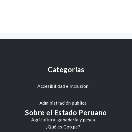
Categorías
Accesibilidad e Inclusión
Administración pública
Sobre el Estado Peruano
Agricultura, ganadería y pesca
¿Qué es Gob.pe?