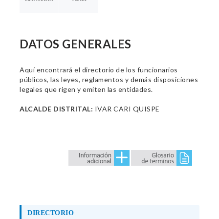
DATOS GENERALES
Aquí encontrará el directorio de los funcionarios
públicos, las leyes, reglamentos y demás disposiciones
legales que rigen y emiten las entidades.
ALCALDE DISTRITAL:
IVAR CARI QUISPE
DIRECTORIO