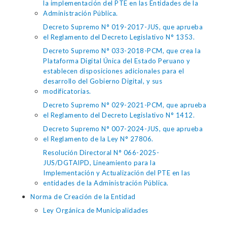
la implementación del PTE en las Entidades de la
Administración Pública.
Decreto Supremo N° 019-2017-JUS, que aprueba
el Reglamento del Decreto Legislativo N° 1353.
Decreto Supremo N° 033-2018-PCM, que crea la
Plataforma Digital Única del Estado Peruano y
establecen disposiciones adicionales para el
desarrollo del Gobierno Digital, y sus
modificatorias.
Decreto Supremo N° 029-2021-PCM, que aprueba
el Reglamento del Decreto Legislativo N° 1412.
Decreto Supremo N° 007-2024-JUS, que aprueba
el Reglamento de la Ley N° 27806.
Resolución Directoral N° 066-2025-
JUS/DGTAIPD, Lineamiento para la
Implementación y Actualización del PTE en las
entidades de la Administración Pública.
Norma de Creación de la Entidad
Ley Orgánica de Municipalidades