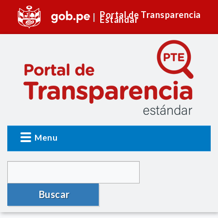
Portal de Transparencia
Estándar
Menu
Buscar