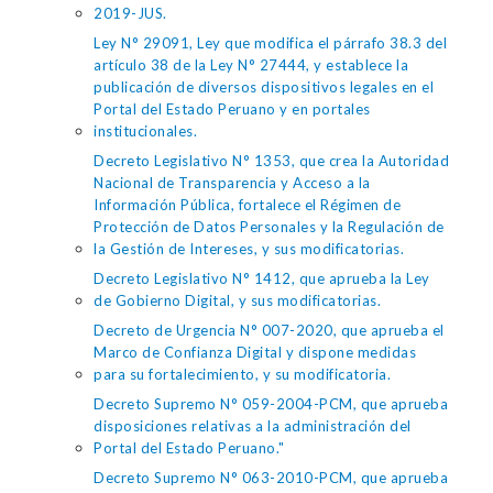
2019-JUS.
Ley N° 29091, Ley que modifica el párrafo 38.3 del
artículo 38 de la Ley N° 27444, y establece la
publicación de diversos dispositivos legales en el
Portal del Estado Peruano y en portales
institucionales.
Decreto Legislativo N° 1353, que crea la Autoridad
Nacional de Transparencia y Acceso a la
Información Pública, fortalece el Régimen de
Protección de Datos Personales y la Regulación de
la Gestión de Intereses, y sus modificatorias.
Decreto Legislativo N° 1412, que aprueba la Ley
de Gobierno Digital, y sus modificatorias.
Decreto de Urgencia N° 007-2020, que aprueba el
Marco de Confianza Digital y dispone medidas
para su fortalecimiento, y su modificatoria.
Decreto Supremo N° 059-2004-PCM, que aprueba
disposiciones relativas a la administración del
Portal del Estado Peruano."
Decreto Supremo N° 063-2010-PCM, que aprueba