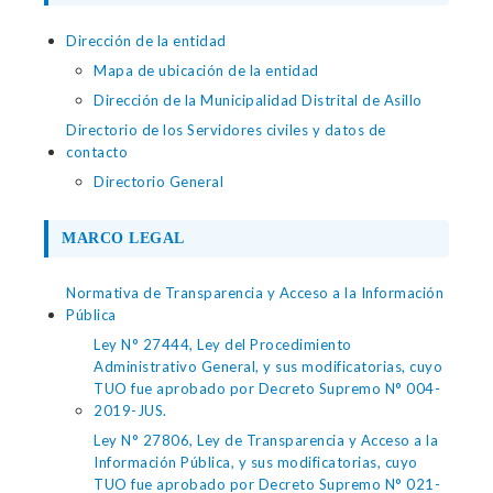
Dirección de la entidad
Mapa de ubicación de la entidad
Dirección de la Municipalidad Distrital de Asillo
Directorio de los Servidores civiles y datos de
contacto
Directorio General
MARCO LEGAL
Normativa de Transparencia y Acceso a la Información
Pública
Ley N° 27444, Ley del Procedimiento
Administrativo General, y sus modificatorias, cuyo
TUO fue aprobado por Decreto Supremo N° 004-
2019-JUS.
Ley N° 27806, Ley de Transparencia y Acceso a la
Información Pública, y sus modificatorias, cuyo
TUO fue aprobado por Decreto Supremo N° 021-