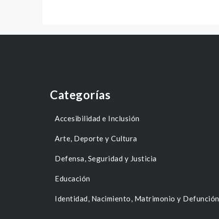
Categorías
Accesibilidad e Inclusión
Arte, Deporte y Cultura
Defensa, Seguridad y Justicia
Educación
Identidad, Nacimiento, Matrimonio y Defunció