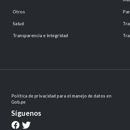
Otros
Par
Salud
Tra
Transparencia e integridad
Tra
Política de privacidad para el manejo de datos en
Gob.pe
Síguenos