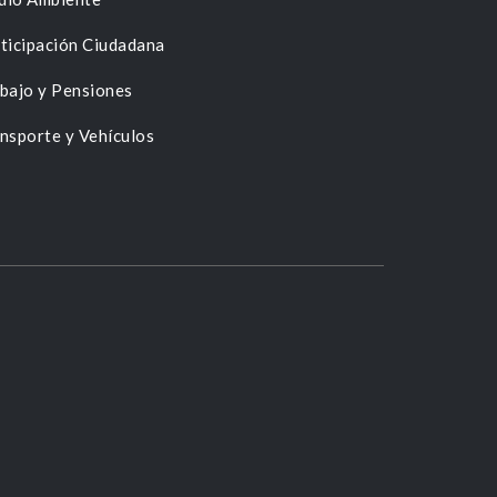
ticipación Ciudadana
bajo y Pensiones
nsporte y Vehículos