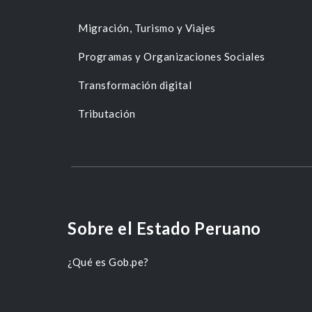
Migración, Turismo y Viajes
Programas y Organizaciones Sociales
Transformación digital
Tributación
Sobre el Estado Peruano
¿Qué es Gob.pe?