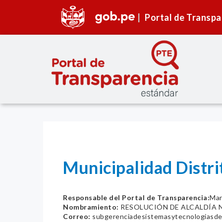
Portal de Transpa
Municipalidad Distri
Responsable del Portal de Transparencia:
Mar
Nombramiento:
RESOLUCIÓN DE ALCALDÍA N
Correo:
subgerenciadesistemasytecnologiasde