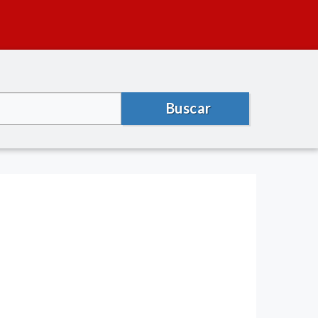
Buscar