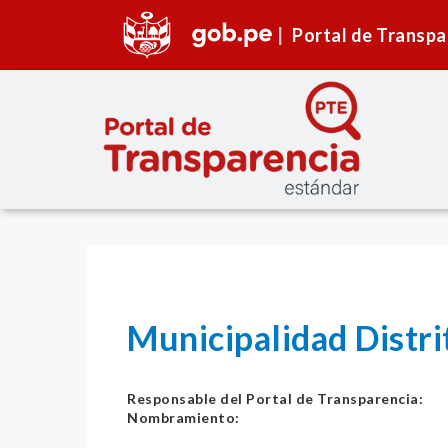
Portal de Transpa
Municipalidad Distri
Responsable del Portal de Transparencia:
Nombramiento: