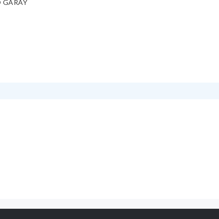
O GARAY