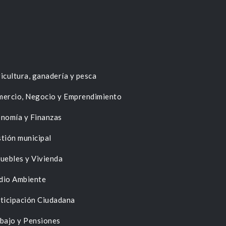
icultura, ganadería y pesca
ercio, Negocio y Emprendimiento
nomía y Finanzas
tión municipal
uebles y Vivienda
dio Ambiente
ticipación Ciudadana
bajo y Pensiones