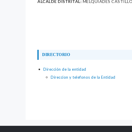
ALCALDE DISTRITAL:
MELQUIADES CASTILL
DIRECTORIO
Dirección de la entidad
Direccion y telefonos de la Entidad