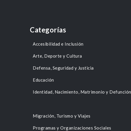
Categorías
Accesibilidad e Inclusión
Arte, Deporte y Cultura
Defensa, Seguridad y Justicia
Educación
Identidad, Nacimiento, Matrimonio y Defunció
Migración, Turismo y Viajes
Programas y Organizaciones Sociales