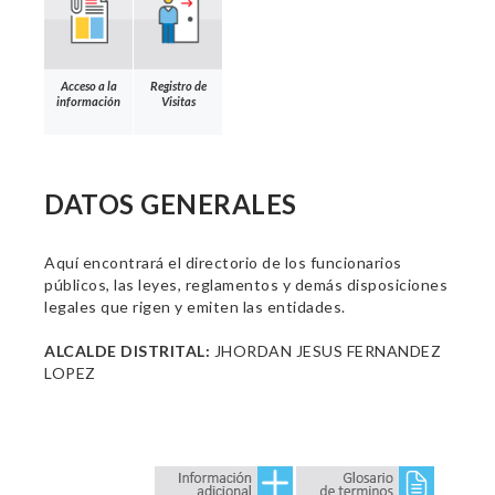
Acceso a la
Registro de
información
Visitas
DATOS GENERALES
Aquí encontrará el directorio de los funcionarios
públicos, las leyes, reglamentos y demás disposiciones
legales que rigen y emiten las entidades.
ALCALDE DISTRITAL:
JHORDAN JESUS FERNANDEZ
LOPEZ