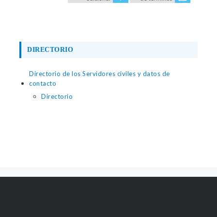
DIRECTORIO
Directorio de los Servidores civiles y datos de
contacto
Directorio