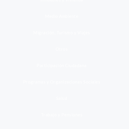
Medio Ambiente
Migración, Turismo y Viajes
Otros
Participación Ciudadana
Programas y Organizaciones Sociales
Salud
Trabajo y Pensiones