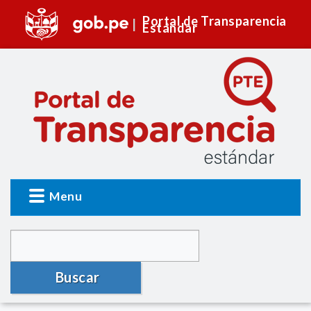
Portal de Transparencia
Estándar
Menu
Buscar