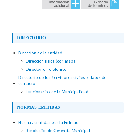
DIRECTORIO
Dirección de la entidad
Dirección física (con mapa)
Directorio Telefonico
Directorio de los Servidores civiles y datos de
contacto
Funcionarios de la Municipalidad
NORMAS EMITIDAS
Normas emitidas por la Entidad
Resolución de Gerencia Municipal