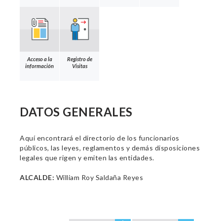
Acceso a la
Registro de
información
Visitas
DATOS GENERALES
Aquí encontrará el directorio de los funcionarios
públicos, las leyes, reglamentos y demás disposiciones
legales que rigen y emiten las entidades.
ALCALDE:
William Roy Saldaña Reyes