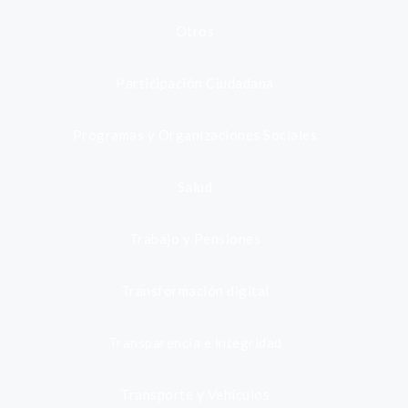
Otros
Participación Ciudadana
Programas y Organizaciones Sociales
Salud
Trabajo y Pensiones
Transformación digital
Transparencia e integridad
Transporte y Vehículos