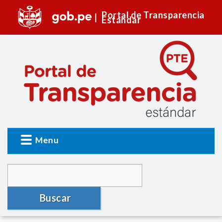
Portal de Transparencia
Estándar
Menu
Buscar