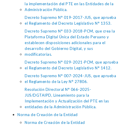
la implementación del PTE en las Entidades de la
Administración Pública.
Decreto Supremo N° 019-2017-JUS, que aprueba
el Reglamento del Decreto Legislativo N° 1353.
Decreto Supremo N° 033-2018-PCM, que crea la
Plataforma Digital Única del Estado Peruano y
establecen disposiciones adicionales para el
desarrollo del Gobierno Digital, y sus
modificatorias.
Decreto Supremo N° 029-2021-PCM, que aprueba
el Reglamento del Decreto Legislativo N° 1412.
Decreto Supremo N° 007-2024-JUS, que aprueba
el Reglamento de la Ley N° 27806.
Resolución Directoral N° 066-2025-
JUS/DGTAIPD, Lineamiento para la
Implementación y Actualización del PTE en las
entidades de la Administración Pública.
Norma de Creación de la Entidad
Norma de Creación de la Entidad