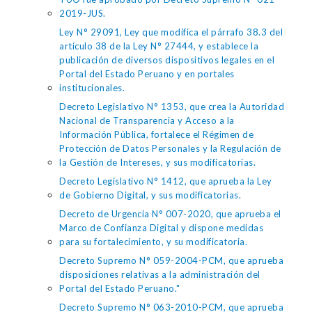
2019-JUS.
Ley N° 29091, Ley que modifica el párrafo 38.3 del
artículo 38 de la Ley N° 27444, y establece la
publicación de diversos dispositivos legales en el
Portal del Estado Peruano y en portales
institucionales.
Decreto Legislativo N° 1353, que crea la Autoridad
Nacional de Transparencia y Acceso a la
Información Pública, fortalece el Régimen de
Protección de Datos Personales y la Regulación de
la Gestión de Intereses, y sus modificatorias.
Decreto Legislativo N° 1412, que aprueba la Ley
de Gobierno Digital, y sus modificatorias.
Decreto de Urgencia N° 007-2020, que aprueba el
Marco de Confianza Digital y dispone medidas
para su fortalecimiento, y su modificatoria.
Decreto Supremo N° 059-2004-PCM, que aprueba
disposiciones relativas a la administración del
Portal del Estado Peruano."
Decreto Supremo N° 063-2010-PCM, que aprueba