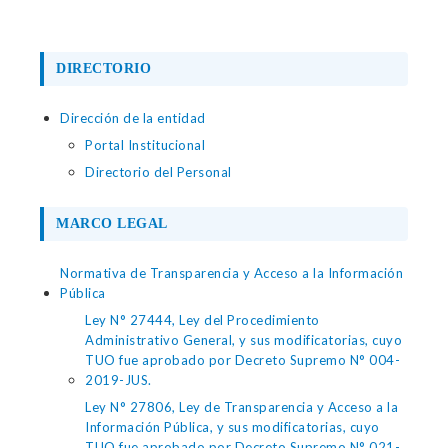
DIRECTORIO
Dirección de la entidad
Portal Institucional
Directorio del Personal
MARCO LEGAL
Normativa de Transparencia y Acceso a la Información
Pública
Ley N° 27444, Ley del Procedimiento
Administrativo General, y sus modificatorias, cuyo
TUO fue aprobado por Decreto Supremo N° 004-
2019-JUS.
Ley N° 27806, Ley de Transparencia y Acceso a la
Información Pública, y sus modificatorias, cuyo
TUO fue aprobado por Decreto Supremo N° 021-