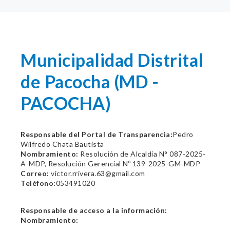
Municipalidad Distrital
de Pacocha (MD -
PACOCHA)
Responsable del Portal de Transparencia:
Pedro
Wilfredo Chata Bautista
Nombramiento:
Resolución de Alcaldía N° 087-2025-
A-MDP, Resolución Gerencial Nº 139-2025-GM-MDP
Correo:
victor.rrivera.63@gmail.com
Teléfono:
053491020
Responsable de acceso a la información:
Nombramiento: