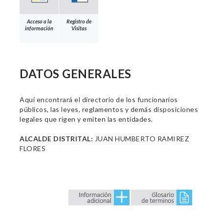
Acceso a la
Registro de
información
Visitas
DATOS GENERALES
Aquí encontrará el directorio de los funcionarios
públicos, las leyes, reglamentos y demás disposiciones
legales que rigen y emiten las entidades.
ALCALDE DISTRITAL:
JUAN HUMBERTO RAMIREZ
FLORES