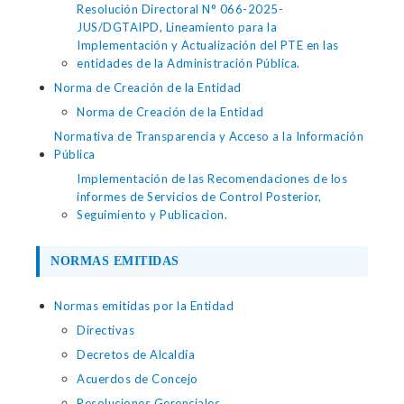
Resolución Directoral N° 066-2025-
JUS/DGTAIPD, Lineamiento para la
Implementación y Actualización del PTE en las
entidades de la Administración Pública.
Norma de Creación de la Entidad
Norma de Creación de la Entidad
Normativa de Transparencia y Acceso a la Información
Pública
Implementación de las Recomendaciones de los
informes de Servicios de Control Posterior,
Seguimiento y Publicacion.
NORMAS EMITIDAS
Normas emitidas por la Entidad
Directivas
Decretos de Alcaldía
Acuerdos de Concejo
Resoluciones Gerenciales