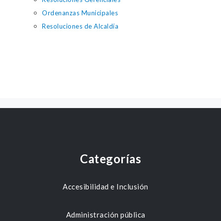
Ordenanzas Municipales
Resoluciones de Alcaldía
Categorías
Accesibilidad e Inclusión
Administración pública