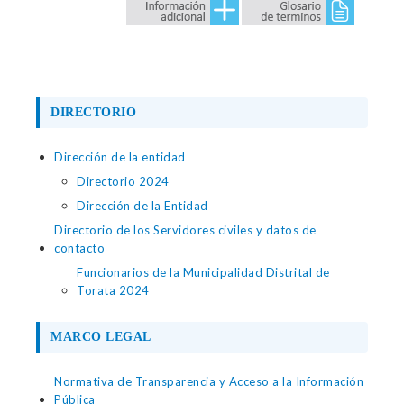
DIRECTORIO
Dirección de la entidad
Directorio 2024
Dirección de la Entidad
Directorio de los Servidores civiles y datos de
contacto
Funcionarios de la Municipalidad Distrital de
Torata 2024
MARCO LEGAL
Normativa de Transparencia y Acceso a la Información
Pública