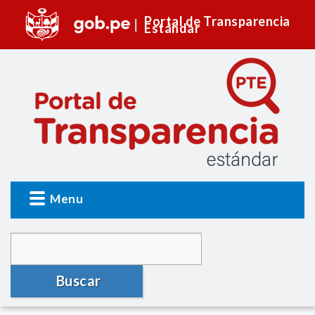
Portal de Transparencia
Estándar
Menu
Buscar