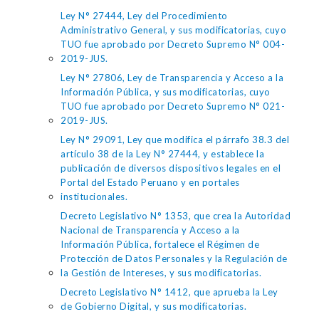
Ley N° 27444, Ley del Procedimiento
Administrativo General, y sus modificatorias, cuyo
TUO fue aprobado por Decreto Supremo N° 004-
2019-JUS.
Ley N° 27806, Ley de Transparencia y Acceso a la
Información Pública, y sus modificatorias, cuyo
TUO fue aprobado por Decreto Supremo N° 021-
2019-JUS.
Ley N° 29091, Ley que modifica el párrafo 38.3 del
artículo 38 de la Ley N° 27444, y establece la
publicación de diversos dispositivos legales en el
Portal del Estado Peruano y en portales
institucionales.
Decreto Legislativo N° 1353, que crea la Autoridad
Nacional de Transparencia y Acceso a la
Información Pública, fortalece el Régimen de
Protección de Datos Personales y la Regulación de
la Gestión de Intereses, y sus modificatorias.
Decreto Legislativo N° 1412, que aprueba la Ley
de Gobierno Digital, y sus modificatorias.