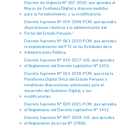
Decreto de Urgencia N° 007-2020, que aprueba el
Marco de Confianza Digital y dispone medidas
para su fortalecimiento, y su modificatoria.
Decreto Supremo N° 059-2004-PCM, que aprueba
disposiciones relativas a la administración del
Portal del Estado Peruano."
Decreto Supremo N° 063-2010-PCM, que aprueba
la implementación del PTE en las Entidades de la
Administración Pública.
Decreto Supremo N° 019-2017-JUS, que aprueba
el Reglamento del Decreto Legislativo N° 1353.
Decreto Supremo N° 033-2018-PCM, que crea la
Plataforma Digital Única del Estado Peruano y
establecen disposiciones adicionales para el
desarrollo del Gobierno Digital, y sus
modificatorias.
Decreto Supremo N° 029-2021-PCM, que aprueba
el Reglamento del Decreto Legislativo N° 1412.
Decreto Supremo N° 007-2024-JUS, que aprueba
el Reglamento de la Ley N° 27806.