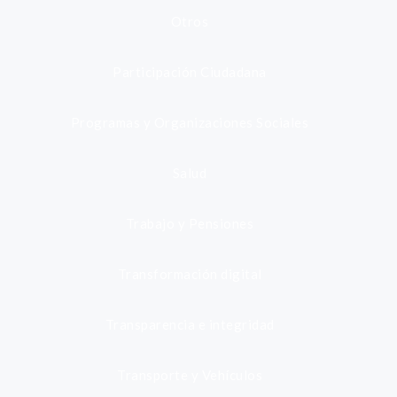
Otros
Participación Ciudadana
Programas y Organizaciones Sociales
Salud
Trabajo y Pensiones
Transformación digital
Transparencia e integridad
Transporte y Vehículos