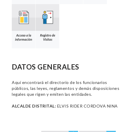
Acceso a la
Registro de
información
Visitas
DATOS GENERALES
Aquí encontrará el directorio de los funcionarios
públicos, las leyes, reglamentos y demás disposiciones
legales que rigen y emiten las entidades.
ALCALDE DISTRITAL:
ELVIS RIDER CORDOVA NINA