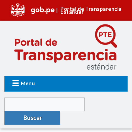
Portal de Transparencia
Estándar
Menu
Buscar