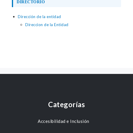
DIRECTORIO
Dirección de la entidad
Direccion de la Entidad
Categorías
Accesibilidad e Inclusión