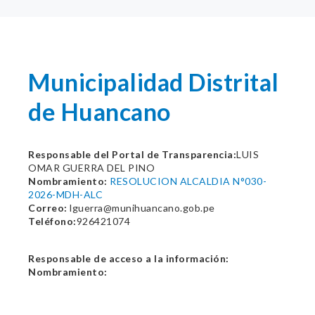
Municipalidad Distrital
de Huancano
Responsable del Portal de Transparencia:
LUIS
OMAR GUERRA DEL PINO
Nombramiento:
RESOLUCION ALCALDIA N°030-
2026-MDH-ALC
Correo:
lguerra@munihuancano.gob.pe
Teléfono:
926421074
Responsable de acceso a la información:
Nombramiento: