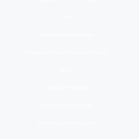
Otros
Participación Ciudadana
Programas y Organizaciones Sociales
Salud
Trabajo y Pensiones
Transformación digital
Transparencia e integridad