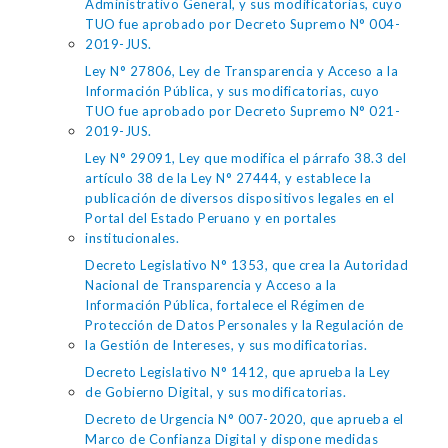
Administrativo General, y sus modificatorias, cuyo
TUO fue aprobado por Decreto Supremo N° 004-
2019-JUS.
Ley N° 27806, Ley de Transparencia y Acceso a la
Información Pública, y sus modificatorias, cuyo
TUO fue aprobado por Decreto Supremo N° 021-
2019-JUS.
Ley N° 29091, Ley que modifica el párrafo 38.3 del
artículo 38 de la Ley N° 27444, y establece la
publicación de diversos dispositivos legales en el
Portal del Estado Peruano y en portales
institucionales.
Decreto Legislativo N° 1353, que crea la Autoridad
Nacional de Transparencia y Acceso a la
Información Pública, fortalece el Régimen de
Protección de Datos Personales y la Regulación de
la Gestión de Intereses, y sus modificatorias.
Decreto Legislativo N° 1412, que aprueba la Ley
de Gobierno Digital, y sus modificatorias.
Decreto de Urgencia N° 007-2020, que aprueba el
Marco de Confianza Digital y dispone medidas