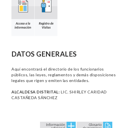
Acceso a la
Registro de
información
Visitas
DATOS GENERALES
Aquí encontrará el directorio de los funcionarios
públicos, las leyes, reglamentos y demás disposiciones
legales que rigen y emiten las entidades.
ALCALDESA DISTRITAL:
LIC. SHIRLEY CARIDAD
CASTAÑEDA SÁNCHEZ