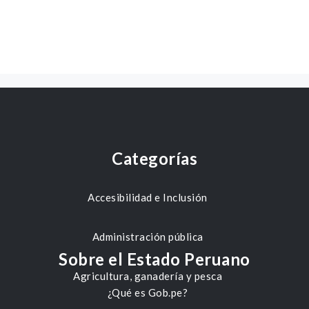
Categorías
Accesibilidad e Inclusión
Administración pública
Sobre el Estado Peruano
Agricultura, ganadería y pesca
¿Qué es Gob.pe?