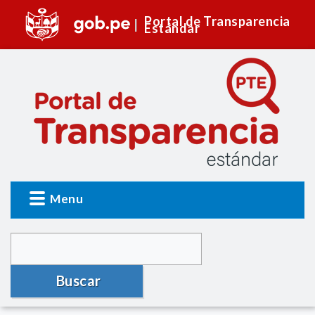
Portal de Transparencia
Estándar
Menu
Buscar