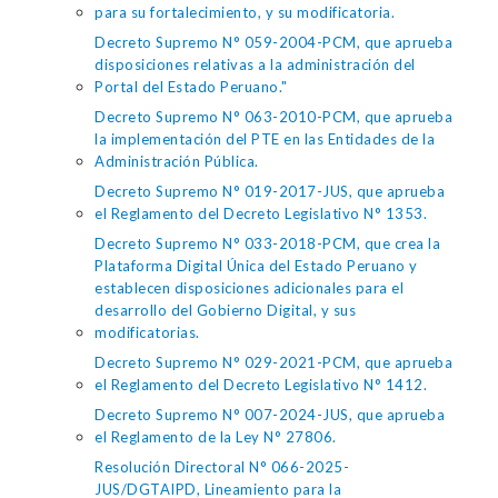
para su fortalecimiento, y su modificatoria.
Decreto Supremo N° 059-2004-PCM, que aprueba
disposiciones relativas a la administración del
Portal del Estado Peruano."
Decreto Supremo N° 063-2010-PCM, que aprueba
la implementación del PTE en las Entidades de la
Administración Pública.
Decreto Supremo N° 019-2017-JUS, que aprueba
el Reglamento del Decreto Legislativo N° 1353.
Decreto Supremo N° 033-2018-PCM, que crea la
Plataforma Digital Única del Estado Peruano y
establecen disposiciones adicionales para el
desarrollo del Gobierno Digital, y sus
modificatorias.
Decreto Supremo N° 029-2021-PCM, que aprueba
el Reglamento del Decreto Legislativo N° 1412.
Decreto Supremo N° 007-2024-JUS, que aprueba
el Reglamento de la Ley N° 27806.
Resolución Directoral N° 066-2025-
JUS/DGTAIPD, Lineamiento para la