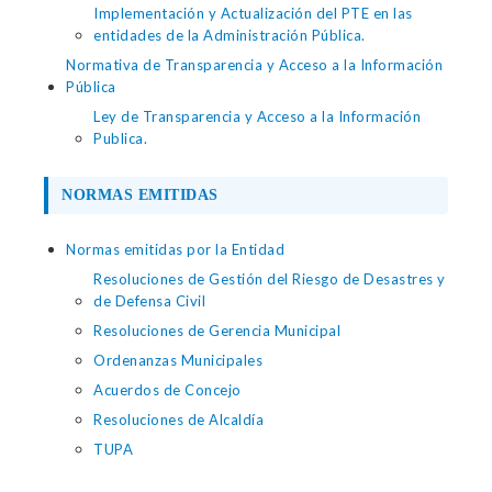
Implementación y Actualización del PTE en las
entidades de la Administración Pública.
Normativa de Transparencia y Acceso a la Información
Pública
Ley de Transparencia y Acceso a la Información
Publica.
NORMAS EMITIDAS
Normas emitidas por la Entidad
Resoluciones de Gestión del Riesgo de Desastres y
de Defensa Civil
Resoluciones de Gerencia Municipal
Ordenanzas Municipales
Acuerdos de Concejo
Resoluciones de Alcaldía
TUPA