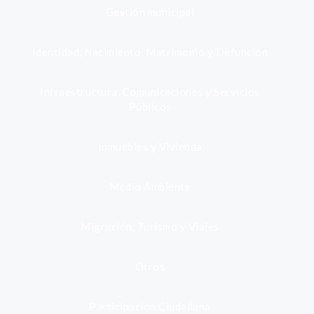
Gestión municipal
Identidad, Nacimiento, Matrimonio y Defunción
Infraestructura, Comunicaciones y Servicios
Públicos
Inmuebles y Vivienda
Medio Ambiente
Migración, Turismo y Viajes
Otros
Participación Ciudadana