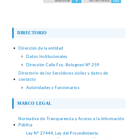
DIRECTORIO
Dirección de la entidad
Datos Institucionales
Dirección Calle Fco. Bolognesi N° 259
Directorio de los Servidores civiles y datos de
contacto
Autoridades y Funcionarios
MARCO LEGAL
Normativa de Transparencia y Acceso a la Información
Pública
Ley N° 27444, Ley del Procedimiento