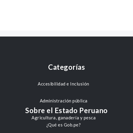
Categorías
Accesibilidad e Inclusión
Administración pública
Sobre el Estado Peruano
Agricultura, ganadería y pesca
¿Qué es Gob.pe?