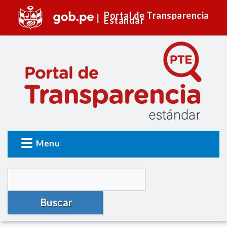
Portal de Transparencia
Estándar
Menu
Buscar