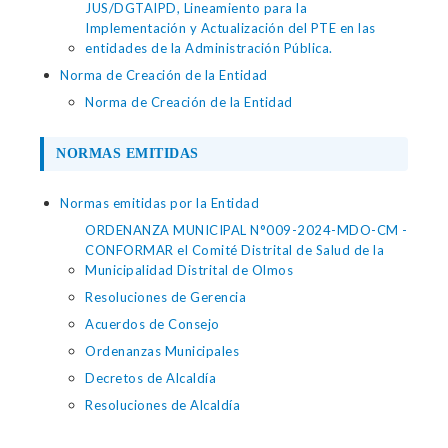
JUS/DGTAIPD, Lineamiento para la
Implementación y Actualización del PTE en las
entidades de la Administración Pública.
Norma de Creación de la Entidad
Norma de Creación de la Entidad
NORMAS EMITIDAS
Normas emitidas por la Entidad
ORDENANZA MUNICIPAL N°009-2024-MDO-CM -
CONFORMAR el Comité Distrital de Salud de la
Municipalidad Distrital de Olmos
Resoluciones de Gerencia
Acuerdos de Consejo
Ordenanzas Municipales
Decretos de Alcaldía
Resoluciones de Alcaldía