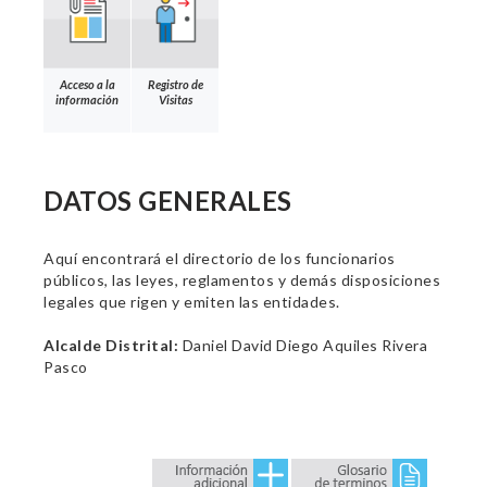
Acceso a la
Registro de
información
Visitas
DATOS GENERALES
Aquí encontrará el directorio de los funcionarios
públicos, las leyes, reglamentos y demás disposiciones
legales que rigen y emiten las entidades.
Alcalde Distrital:
Daniel David Diego Aquiles Rivera
Pasco