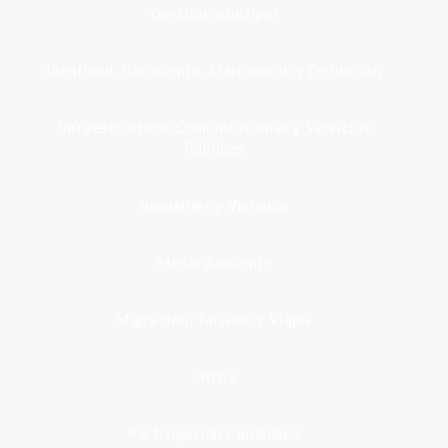
Gestión municipal
Identidad, Nacimiento, Matrimonio y Defunción
Infraestructura, Comunicaciones y Servicios
Públicos
Inmuebles y Vivienda
Medio Ambiente
Migración, Turismo y Viajes
Otros
Participación Ciudadana