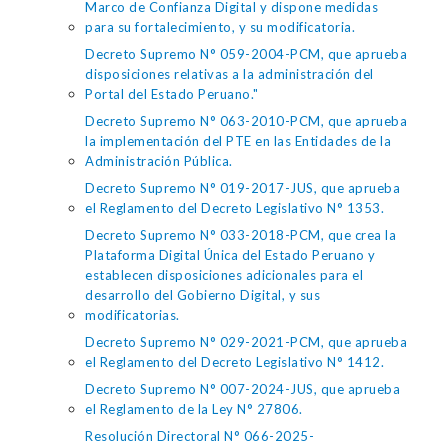
Marco de Confianza Digital y dispone medidas
para su fortalecimiento, y su modificatoria.
Decreto Supremo N° 059-2004-PCM, que aprueba
disposiciones relativas a la administración del
Portal del Estado Peruano."
Decreto Supremo N° 063-2010-PCM, que aprueba
la implementación del PTE en las Entidades de la
Administración Pública.
Decreto Supremo N° 019-2017-JUS, que aprueba
el Reglamento del Decreto Legislativo N° 1353.
Decreto Supremo N° 033-2018-PCM, que crea la
Plataforma Digital Única del Estado Peruano y
establecen disposiciones adicionales para el
desarrollo del Gobierno Digital, y sus
modificatorias.
Decreto Supremo N° 029-2021-PCM, que aprueba
el Reglamento del Decreto Legislativo N° 1412.
Decreto Supremo N° 007-2024-JUS, que aprueba
el Reglamento de la Ley N° 27806.
Resolución Directoral N° 066-2025-