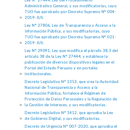
Ley N° 27444, Ley del Procedimiento
Administrativo General, y sus modificatorias, cuyo
TUO fue aprobado por Decreto Supremo N° 004-
2019-JUS.
Ley N° 27806, Ley de Transparencia y Acceso a la
Información Pública, y sus modificatorias, cuyo
TUO fue aprobado por Decreto Supremo N° 021-
2019-JUS.
Ley N° 29091, Ley que modifica el párrafo 38.3 del
artículo 38 de la Ley N° 27444, y establece la
publicación de diversos dispositivos legales en el
Portal del Estado Peruano y en portales
institucionales.
Decreto Legislativo N° 1353, que crea la Autoridad
Nacional de Transparencia y Acceso a la
Información Pública, fortalece el Régimen de
Protección de Datos Personales y la Regulación de
la Gestión de Intereses, y sus modificatorias.
Decreto Legislativo N° 1412, que aprueba la Ley
de Gobierno Digital, y sus modificatorias.
Decreto de Urgencia N° 007-2020, que aprueba el