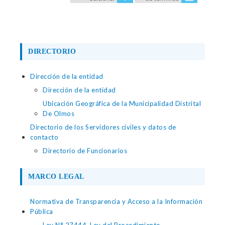
DIRECTORIO
Dirección de la entidad
Dirección de la entidad
Ubicación Geográfica de la Municipalidad Distrital
De Olmos
Directorio de los Servidores civiles y datos de
contacto
Directorio de Funcionarios
MARCO LEGAL
Normativa de Transparencia y Acceso a la Información
Pública