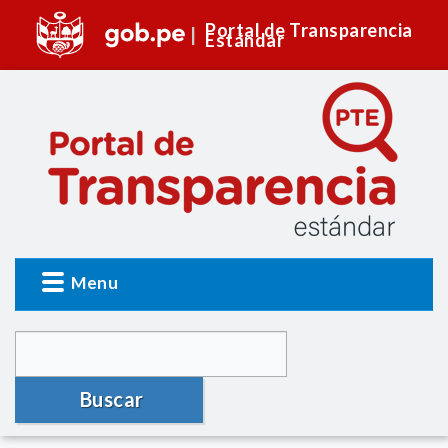
Portal de Transparencia
Estándar
Menu
Buscar