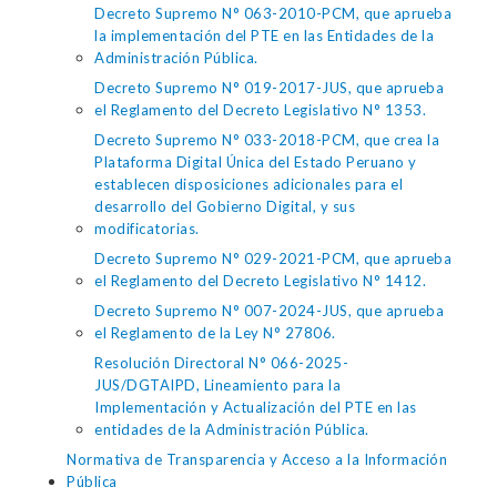
Decreto Supremo N° 063-2010-PCM, que aprueba
la implementación del PTE en las Entidades de la
Administración Pública.
Decreto Supremo N° 019-2017-JUS, que aprueba
el Reglamento del Decreto Legislativo N° 1353.
Decreto Supremo N° 033-2018-PCM, que crea la
Plataforma Digital Única del Estado Peruano y
establecen disposiciones adicionales para el
desarrollo del Gobierno Digital, y sus
modificatorias.
Decreto Supremo N° 029-2021-PCM, que aprueba
el Reglamento del Decreto Legislativo N° 1412.
Decreto Supremo N° 007-2024-JUS, que aprueba
el Reglamento de la Ley N° 27806.
Resolución Directoral N° 066-2025-
JUS/DGTAIPD, Lineamiento para la
Implementación y Actualización del PTE en las
entidades de la Administración Pública.
Normativa de Transparencia y Acceso a la Información
Pública