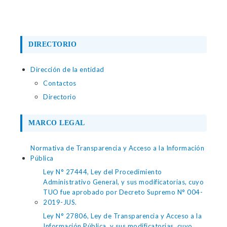
DIRECTORIO
Dirección de la entidad
Contactos
Directorio
MARCO LEGAL
Normativa de Transparencia y Acceso a la Información
Pública
Ley N° 27444, Ley del Procedimiento
Administrativo General, y sus modificatorias, cuyo
TUO fue aprobado por Decreto Supremo N° 004-
2019-JUS.
Ley N° 27806, Ley de Transparencia y Acceso a la
Información Pública, y sus modificatorias, cuyo