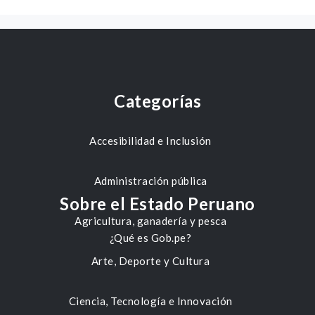
Categorías
Accesibilidad e Inclusión
Administración pública
Sobre el Estado Peruano
Agricultura, ganadería y pesca
¿Qué es Gob.pe?
Arte, Deporte y Cultura
Ciencia, Tecnología e Innovación