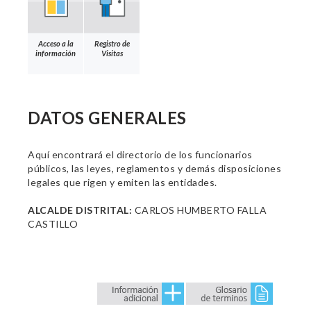
Acceso a la
Registro de
información
Visitas
DATOS GENERALES
Aquí encontrará el directorio de los funcionarios
públicos, las leyes, reglamentos y demás disposiciones
legales que rigen y emiten las entidades.
ALCALDE DISTRITAL:
CARLOS HUMBERTO FALLA
CASTILLO