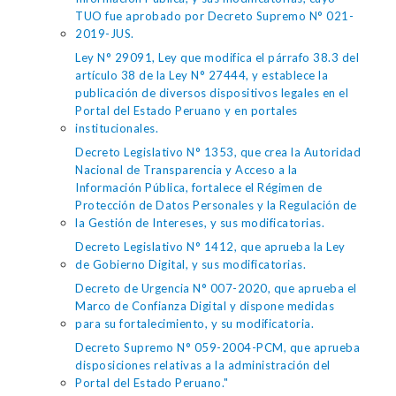
TUO fue aprobado por Decreto Supremo N° 021-
2019-JUS.
Ley N° 29091, Ley que modifica el párrafo 38.3 del
artículo 38 de la Ley N° 27444, y establece la
publicación de diversos dispositivos legales en el
Portal del Estado Peruano y en portales
institucionales.
Decreto Legislativo N° 1353, que crea la Autoridad
Nacional de Transparencia y Acceso a la
Información Pública, fortalece el Régimen de
Protección de Datos Personales y la Regulación de
la Gestión de Intereses, y sus modificatorias.
Decreto Legislativo N° 1412, que aprueba la Ley
de Gobierno Digital, y sus modificatorias.
Decreto de Urgencia N° 007-2020, que aprueba el
Marco de Confianza Digital y dispone medidas
para su fortalecimiento, y su modificatoria.
Decreto Supremo N° 059-2004-PCM, que aprueba
disposiciones relativas a la administración del
Portal del Estado Peruano."