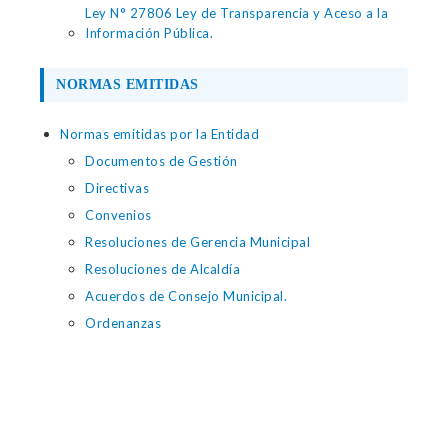
Ley N° 27806 Ley de Transparencia y Aceso a la
Información Pública.
NORMAS EMITIDAS
Normas emitidas por la Entidad
Documentos de Gestión
Directivas
Convenios
Resoluciones de Gerencia Municipal
Resoluciones de Alcaldía
Acuerdos de Consejo Municipal.
Ordenanzas