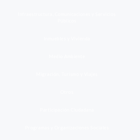
Infraestructura, Comunicaciones y Servicios
Públicos
Inmuebles y Vivienda
Medio Ambiente
Migración, Turismo y Viajes
Otros
Participación Ciudadana
Programas y Organizaciones Sociales