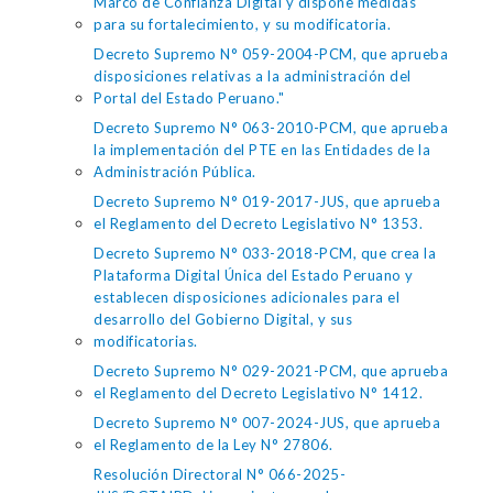
Marco de Confianza Digital y dispone medidas
para su fortalecimiento, y su modificatoria.
Decreto Supremo N° 059-2004-PCM, que aprueba
disposiciones relativas a la administración del
Portal del Estado Peruano."
Decreto Supremo N° 063-2010-PCM, que aprueba
la implementación del PTE en las Entidades de la
Administración Pública.
Decreto Supremo N° 019-2017-JUS, que aprueba
el Reglamento del Decreto Legislativo N° 1353.
Decreto Supremo N° 033-2018-PCM, que crea la
Plataforma Digital Única del Estado Peruano y
establecen disposiciones adicionales para el
desarrollo del Gobierno Digital, y sus
modificatorias.
Decreto Supremo N° 029-2021-PCM, que aprueba
el Reglamento del Decreto Legislativo N° 1412.
Decreto Supremo N° 007-2024-JUS, que aprueba
el Reglamento de la Ley N° 27806.
Resolución Directoral N° 066-2025-