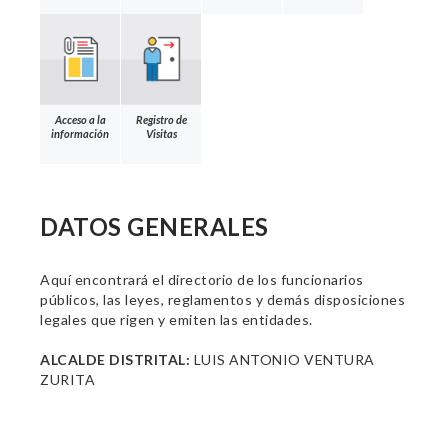
Acceso a la
Registro de
información
Visitas
DATOS GENERALES
Aquí encontrará el directorio de los funcionarios
públicos, las leyes, reglamentos y demás disposiciones
legales que rigen y emiten las entidades.
ALCALDE DISTRITAL:
LUIS ANTONIO VENTURA
ZURITA