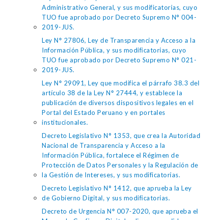
Administrativo General, y sus modificatorias, cuyo
TUO fue aprobado por Decreto Supremo N° 004-
2019-JUS.
Ley N° 27806, Ley de Transparencia y Acceso a la
Información Pública, y sus modificatorias, cuyo
TUO fue aprobado por Decreto Supremo N° 021-
2019-JUS.
Ley N° 29091, Ley que modifica el párrafo 38.3 del
artículo 38 de la Ley N° 27444, y establece la
publicación de diversos dispositivos legales en el
Portal del Estado Peruano y en portales
institucionales.
Decreto Legislativo N° 1353, que crea la Autoridad
Nacional de Transparencia y Acceso a la
Información Pública, fortalece el Régimen de
Protección de Datos Personales y la Regulación de
la Gestión de Intereses, y sus modificatorias.
Decreto Legislativo N° 1412, que aprueba la Ley
de Gobierno Digital, y sus modificatorias.
Decreto de Urgencia N° 007-2020, que aprueba el