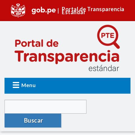
Portal de Transparencia
Estándar
Menu
Buscar