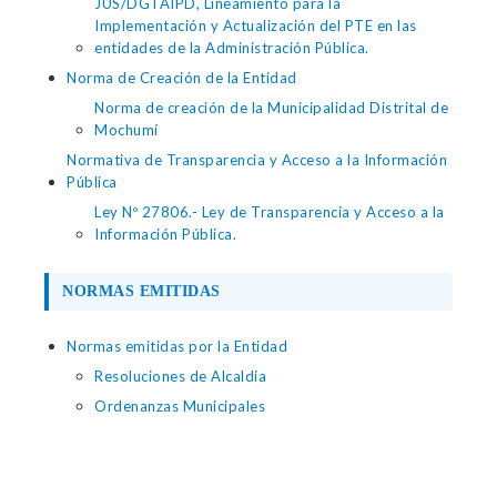
JUS/DGTAIPD, Lineamiento para la
Implementación y Actualización del PTE en las
entidades de la Administración Pública.
Norma de Creación de la Entidad
Norma de creación de la Municipalidad Distrital de
Mochumí
Normativa de Transparencia y Acceso a la Información
Pública
Ley Nº 27806.- Ley de Transparencia y Acceso a la
Información Pública.
NORMAS EMITIDAS
Normas emitidas por la Entidad
Resoluciones de Alcaldía
Ordenanzas Municipales