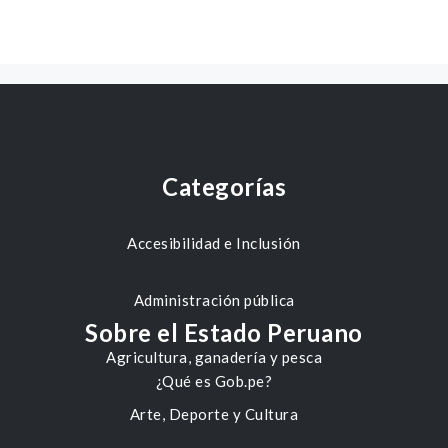
Categorías
Accesibilidad e Inclusión
Administración pública
Sobre el Estado Peruano
Agricultura, ganadería y pesca
¿Qué es Gob.pe?
Arte, Deporte y Cultura