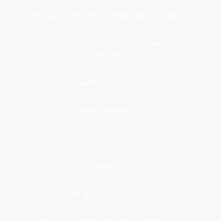
Identidad, Nacimiento, Matrimonio y Defunción
Infraestructura, Comunicaciones y Servicios
Públicos
Inmuebles y Vivienda
Medio Ambiente
Migración, Turismo y Viajes
Otros
Participación Ciudadana