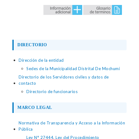
DIRECTORIO
Dirección de la entidad
Sedes de la Municipalidad Distrital De Mochumí
Directorio de los Servidores civiles y datos de
contacto
Directorio de funcionarios
MARCO LEGAL
Normativa de Transparencia y Acceso a la Información
Pública
Ley N° 27444, Ley del Procedimiento