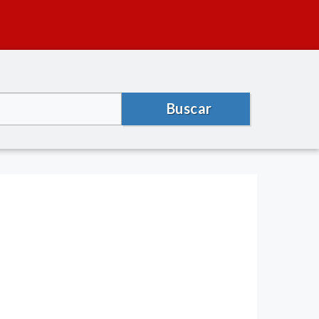
Buscar