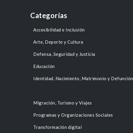
Categorías
Accesibilidad e Inclusión
Arte, Deporte y Cultura
Defensa, Seguridad y Justicia
Educación
Identidad, Nacimiento, Matrimonio y Defunció
Migración, Turismo y Viajes
Programas y Organizaciones Sociales
Transformación digital