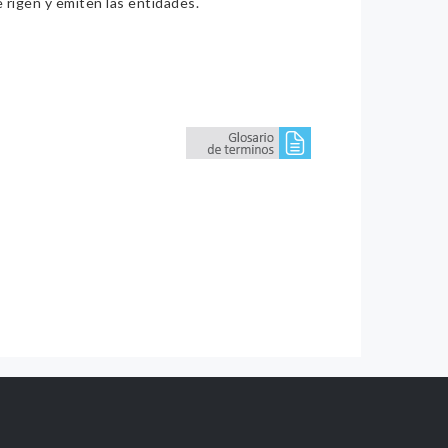
e rigen y emiten las entidades.