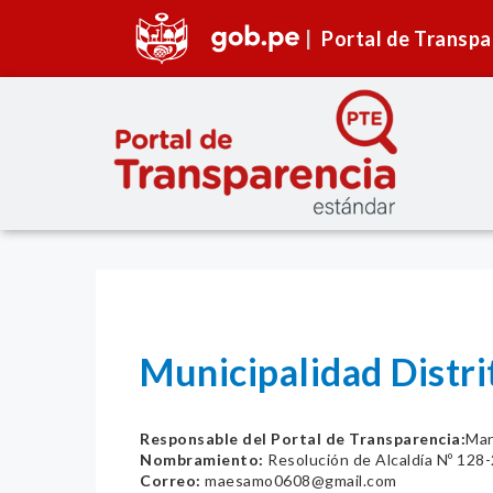
Portal de Transpa
Municipalidad Distri
Responsable del Portal de Transparencia:
Man
Nombramiento:
Resolución de Alcaldía Nº 12
Correo:
maesamo0608@gmail.com