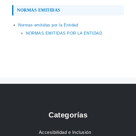
NORMAS EMITIDAS
Normas emitidas por la Entidad
NORMAS EMITIDAS POR LA ENTIDAD
Categorías
Accesibilidad e Inclusión