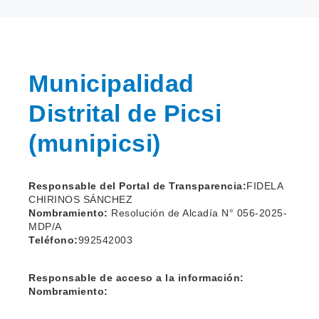
Municipalidad
Distrital de Picsi
(munipicsi)
Responsable del Portal de Transparencia:
FIDELA
CHIRINOS SÁNCHEZ
Nombramiento:
Resolución de Alcadía N° 056-2025-
MDP/A
Teléfono:
992542003
Responsable de acceso a la información:
Nombramiento: