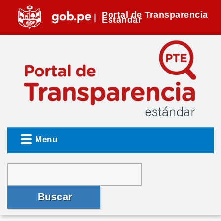
Portal de Transparencia
Estándar
Menu
Buscar