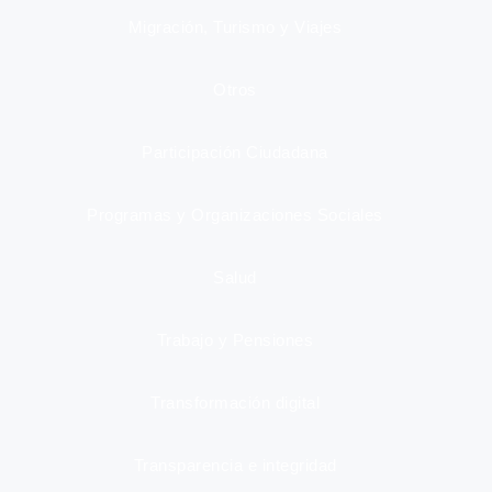
Migración, Turismo y Viajes
Otros
Participación Ciudadana
Programas y Organizaciones Sociales
Salud
Trabajo y Pensiones
Transformación digital
Transparencia e integridad