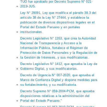
TUO fue aprobado por Decreto Supremo N° 021-
2019-JUS.
Ley N° 29091, Ley que modifica el párrafo 38.3 del
artículo 38 de la Ley N° 27444, y establece la
publicación de diversos dispositivos legales en el
Portal del Estado Peruano y en portales
institucionales.
Decreto Legislativo N° 1353, que crea la Autoridad
Nacional de Transparencia y Acceso a la
Información Pública, fortalece el Régimen de
Protección de Datos Personales y la Regulación de
la Gestión de Intereses, y sus modificatorias.
Decreto Legislativo N° 1412, que aprueba la Ley de
Gobierno Digital, y sus modificatorias.
Decreto de Urgencia N° 007-2020, que aprueba el
Marco de Confianza Digital y dispone medidas para
su fortalecimiento, y su modificatoria.
Decreto Supremo N° 059-2004-PCM, que aprueba
disposiciones relativas a la administración del
Portal del Estado Peruano."