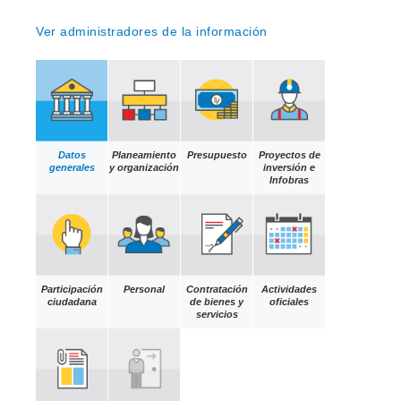
Ver administradores de la información
Datos
Planeamiento
Presupuesto
Proyectos de
generales
y organización
inversión e
Infobras
Participación
Personal
Contratación
Actividades
ciudadana
de bienes y
oficiales
servicios