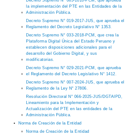
Decreto Supremo N° 063-2010-PCM, que aprueba
la implementación del PTE en las Entidades de la
Administración Pública.
Decreto Supremo N° 019-2017-JUS, que aprueba el
Reglamento del Decreto Legislativo N° 1353.
Decreto Supremo N° 033-2018-PCM, que crea la
Plataforma Digital Única del Estado Peruano y
establecen disposiciones adicionales para el
desarrollo del Gobierno Digital, y sus
modificatorias.
Decreto Supremo N° 029-2021-PCM, que aprueba
el Reglamento del Decreto Legislativo N° 1412.
Decreto Supremo N° 007-2024-JUS, que aprueba el
Reglamento de la Ley N° 27806.
Resolución Directoral N° 066-2025-JUS/DGTAIPD,
Lineamiento para la Implementación y
Actualización del PTE en las entidades de la
Administración Pública.
Norma de Creación de la Entidad
Norma de Creación de la Entidad