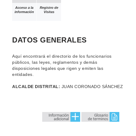
Acceso a la
Registro de
información
Visitas
DATOS GENERALES
Aquí encontrará el directorio de los funcionarios
públicos, las leyes, reglamentos y demás
disposiciones legales que rigen y emiten las
entidades.
ALCALDE DISTRITAL:
JUAN CORONADO SÁNCHEZ