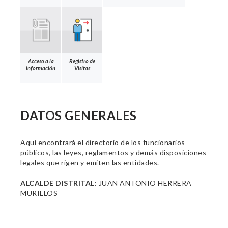
Acceso a la
Registro de
información
Visitas
DATOS GENERALES
Aquí encontrará el directorio de los funcionarios
públicos, las leyes, reglamentos y demás disposiciones
legales que rigen y emiten las entidades.
ALCALDE DISTRITAL:
JUAN ANTONIO HERRERA
MURILLOS