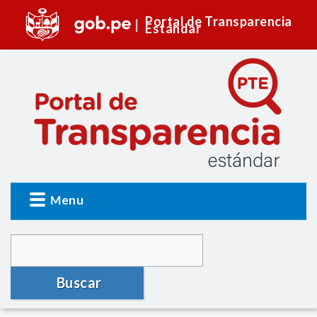
Portal de Transparencia
Estándar
Menu
Buscar