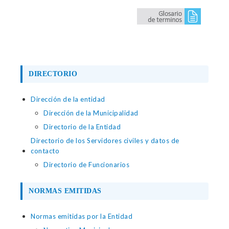
DIRECTORIO
Dirección de la entidad
Dirección de la Municipalidad
Directorio de la Entidad
Directorio de los Servidores civiles y datos de
contacto
Directorio de Funcionarios
NORMAS EMITIDAS
Normas emitidas por la Entidad