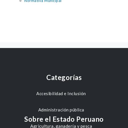
Normativa Municipal
Categorías
Accesibilidad e Inclusión
Administración pública
Sobre el Estado Peruano
Agricultura, ganadería y pesca