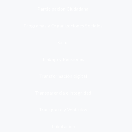
Participación Ciudadana
Programas y Organizaciones Sociales
Salud
Trabajo y Pensiones
Transformación digital
Transparencia e integridad
Transporte y Vehículos
Tributación