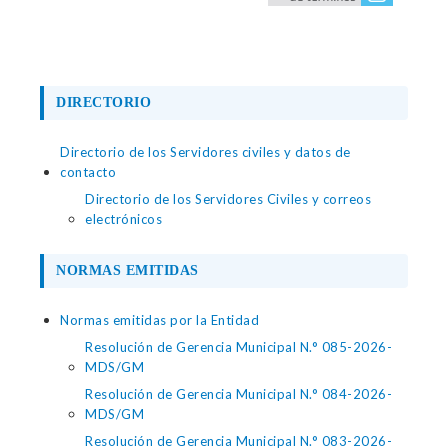
DIRECTORIO
Directorio de los Servidores civiles y datos de
contacto
Directorio de los Servidores Civiles y correos
electrónicos
NORMAS EMITIDAS
Normas emitidas por la Entidad
Resolución de Gerencia Municipal N.° 085-2026-
MDS/GM
Resolución de Gerencia Municipal N.° 084-2026-
MDS/GM
Resolución de Gerencia Municipal N.° 083-2026-