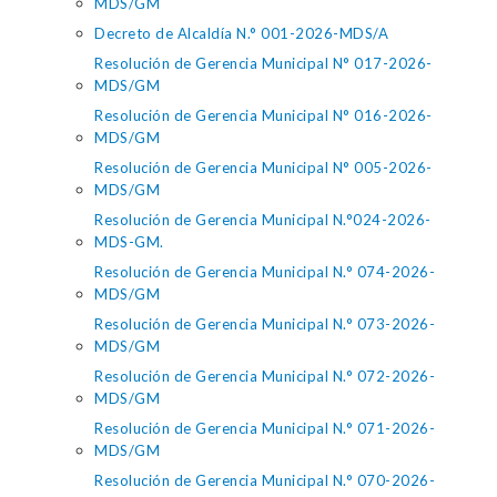
MDS/GM
Decreto de Alcaldía N.° 001-2026-MDS/A
Resolución de Gerencia Municipal N° 017-2026-
MDS/GM
Resolución de Gerencia Municipal N° 016-2026-
MDS/GM
Resolución de Gerencia Municipal N° 005-2026-
MDS/GM
Resolución de Gerencia Municipal N.°024-2026-
MDS-GM.
Resolución de Gerencia Municipal N.° 074-2026-
MDS/GM
Resolución de Gerencia Municipal N.° 073-2026-
MDS/GM
Resolución de Gerencia Municipal N.° 072-2026-
MDS/GM
Resolución de Gerencia Municipal N.° 071-2026-
MDS/GM
Resolución de Gerencia Municipal N.° 070-2026-