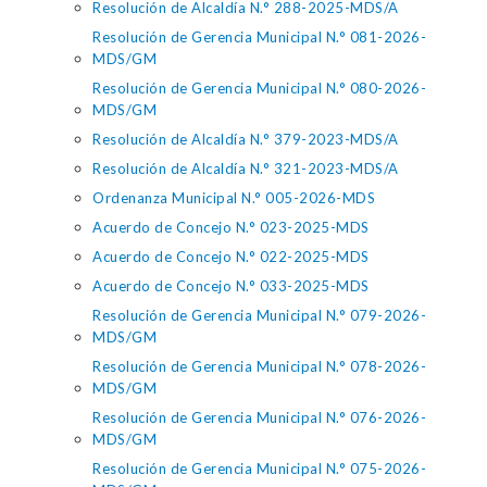
Resolución de Alcaldía N.° 288-2025-MDS/A
Resolución de Gerencia Municipal N.° 081-2026-
MDS/GM
Resolución de Gerencia Municipal N.° 080-2026-
MDS/GM
Resolución de Alcaldía N.° 379-2023-MDS/A
Resolución de Alcaldía N.° 321-2023-MDS/A
Ordenanza Municipal N.° 005-2026-MDS
Acuerdo de Concejo N.° 023-2025-MDS
Acuerdo de Concejo N.° 022-2025-MDS
Acuerdo de Concejo N.° 033-2025-MDS
Resolución de Gerencia Municipal N.° 079-2026-
MDS/GM
Resolución de Gerencia Municipal N.° 078-2026-
MDS/GM
Resolución de Gerencia Municipal N.° 076-2026-
MDS/GM
Resolución de Gerencia Municipal N.° 075-2026-