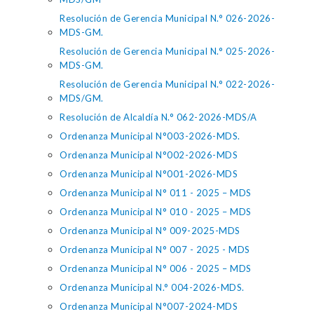
Resolución de Gerencia Municipal N.° 026-2026-
MDS-GM.
Resolución de Gerencia Municipal N.° 025-2026-
MDS-GM.
Resolución de Gerencia Municipal N.° 022-2026-
MDS/GM.
Resolución de Alcaldía N.° 062-2026-MDS/A
Ordenanza Municipal N°003-2026-MDS.
Ordenanza Municipal N°002-2026-MDS
Ordenanza Municipal N°001-2026-MDS
Ordenanza Municipal N° 011 - 2025 – MDS
Ordenanza Municipal N° 010 - 2025 – MDS
Ordenanza Municipal N° 009-2025-MDS
Ordenanza Municipal N° 007 - 2025 - MDS
Ordenanza Municipal N° 006 - 2025 – MDS
Ordenanza Municipal N.° 004-2026-MDS.
Ordenanza Municipal N°007-2024-MDS