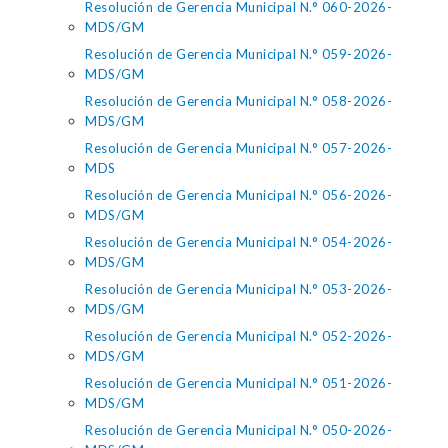
Resolución de Gerencia Municipal N.° 060-2026-
MDS/GM
Resolución de Gerencia Municipal N.° 059-2026-
MDS/GM
Resolución de Gerencia Municipal N.° 058-2026-
MDS/GM
Resolución de Gerencia Municipal N.° 057-2026-
MDS
Resolución de Gerencia Municipal N.° 056-2026-
MDS/GM
Resolución de Gerencia Municipal N.° 054-2026-
MDS/GM
Resolución de Gerencia Municipal N.° 053-2026-
MDS/GM
Resolución de Gerencia Municipal N.° 052-2026-
MDS/GM
Resolución de Gerencia Municipal N.° 051-2026-
MDS/GM
Resolución de Gerencia Municipal N.° 050-2026-