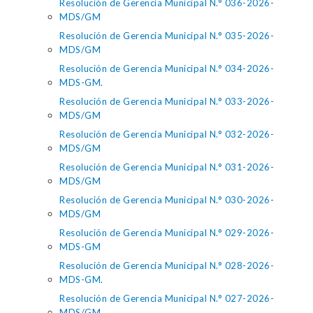
Resolución de Gerencia Municipal N.° 036-2026-
MDS/GM
Resolución de Gerencia Municipal N.° 035-2026-
MDS/GM
Resolución de Gerencia Municipal N.° 034-2026-
MDS-GM.
Resolución de Gerencia Municipal N.° 033-2026-
MDS/GM
Resolución de Gerencia Municipal N.° 032-2026-
MDS/GM
Resolución de Gerencia Municipal N.° 031-2026-
MDS/GM
Resolución de Gerencia Municipal N.° 030-2026-
MDS/GM
Resolución de Gerencia Municipal N.° 029-2026-
MDS-GM
Resolución de Gerencia Municipal N.° 028-2026-
MDS-GM.
Resolución de Gerencia Municipal N.° 027-2026-
MDS/GM