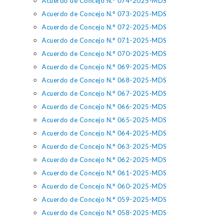
Acuerdo de Concejo N.° 074-2025-MDS
Acuerdo de Concejo N.° 073-2025-MDS
Acuerdo de Concejo N.° 072-2025-MDS
Acuerdo de Concejo N.° 071-2025-MDS
Acuerdo de Concejo N.° 070-2025-MDS
Acuerdo de Concejo N.° 069-2025-MDS
Acuerdo de Concejo N.° 068-2025-MDS
Acuerdo de Concejo N.° 067-2025-MDS
Acuerdo de Concejo N.° 066-2025-MDS
Acuerdo de Concejo N.° 065-2025-MDS
Acuerdo de Concejo N.° 064-2025-MDS
Acuerdo de Concejo N.° 063-2025-MDS
Acuerdo de Concejo N.° 062-2025-MDS
Acuerdo de Concejo N.° 061-2025-MDS
Acuerdo de Concejo N.° 060-2025-MDS
Acuerdo de Concejo N.° 059-2025-MDS
Acuerdo de Concejo N.° 058-2025-MDS