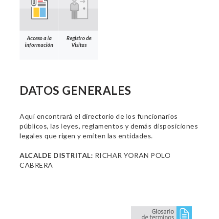
Acceso a la
Registro de
información
Visitas
DATOS GENERALES
Aquí encontrará el directorio de los funcionarios
públicos, las leyes, reglamentos y demás disposiciones
legales que rigen y emiten las entidades.
ALCALDE DISTRITAL:
RICHAR YORAN POLO
CABRERA