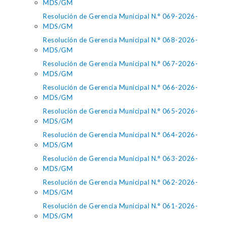
MDS/GM
Resolución de Gerencia Municipal N.° 069-2026-
MDS/GM
Resolución de Gerencia Municipal N.° 068-2026-
MDS/GM
Resolución de Gerencia Municipal N.° 067-2026-
MDS/GM
Resolución de Gerencia Municipal N.° 066-2026-
MDS/GM
Resolución de Gerencia Municipal N.° 065-2026-
MDS/GM
Resolución de Gerencia Municipal N.° 064-2026-
MDS/GM
Resolución de Gerencia Municipal N.° 063-2026-
MDS/GM
Resolución de Gerencia Municipal N.° 062-2026-
MDS/GM
Resolución de Gerencia Municipal N.° 061-2026-
MDS/GM