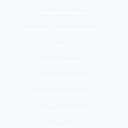
Participación Ciudadana
Programas y Organizaciones Sociales
Salud
Trabajo y Pensiones
Transformación digital
Transparencia e integridad
Transporte y Vehículos
Tributación