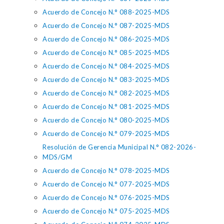
Acuerdo de Concejo N.° 088-2025-MDS
Acuerdo de Concejo N.° 087-2025-MDS
Acuerdo de Concejo N.° 086-2025-MDS
Acuerdo de Concejo N.° 085-2025-MDS
Acuerdo de Concejo N.° 084-2025-MDS
Acuerdo de Concejo N.° 083-2025-MDS
Acuerdo de Concejo N.° 082-2025-MDS
Acuerdo de Concejo N.° 081-2025-MDS
Acuerdo de Concejo N.° 080-2025-MDS
Acuerdo de Concejo N.° 079-2025-MDS
Resolución de Gerencia Municipal N.° 082-2026-
MDS/GM
Acuerdo de Concejo N.° 078-2025-MDS
Acuerdo de Concejo N.° 077-2025-MDS
Acuerdo de Concejo N.° 076-2025-MDS
Acuerdo de Concejo N.° 075-2025-MDS