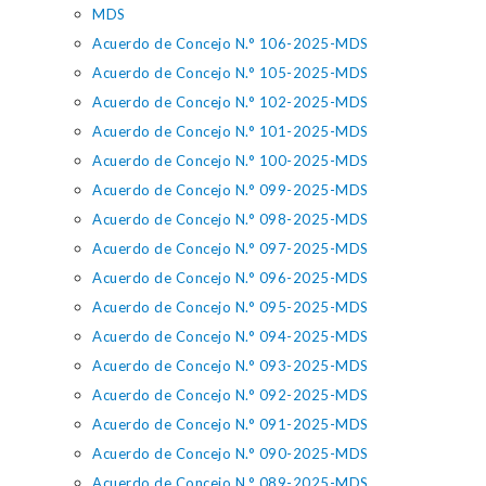
MDS
Acuerdo de Concejo N.° 106-2025-MDS
Acuerdo de Concejo N.° 105-2025-MDS
Acuerdo de Concejo N.° 102-2025-MDS
Acuerdo de Concejo N.° 101-2025-MDS
Acuerdo de Concejo N.° 100-2025-MDS
Acuerdo de Concejo N.° 099-2025-MDS
Acuerdo de Concejo N.° 098-2025-MDS
Acuerdo de Concejo N.° 097-2025-MDS
Acuerdo de Concejo N.° 096-2025-MDS
Acuerdo de Concejo N.° 095-2025-MDS
Acuerdo de Concejo N.° 094-2025-MDS
Acuerdo de Concejo N.° 093-2025-MDS
Acuerdo de Concejo N.° 092-2025-MDS
Acuerdo de Concejo N.° 091-2025-MDS
Acuerdo de Concejo N.° 090-2025-MDS
Acuerdo de Concejo N.° 089-2025-MDS