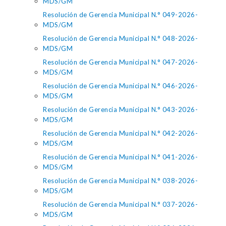
MDS/GM
Resolución de Gerencia Municipal N.° 049-2026-
MDS/GM
Resolución de Gerencia Municipal N.° 048-2026-
MDS/GM
Resolución de Gerencia Municipal N.° 047-2026-
MDS/GM
Resolución de Gerencia Municipal N.° 046-2026-
MDS/GM
Resolución de Gerencia Municipal N.° 043-2026-
MDS/GM
Resolución de Gerencia Municipal N.° 042-2026-
MDS/GM
Resolución de Gerencia Municipal N.° 041-2026-
MDS/GM
Resolución de Gerencia Municipal N.° 038-2026-
MDS/GM
Resolución de Gerencia Municipal N.° 037-2026-
MDS/GM