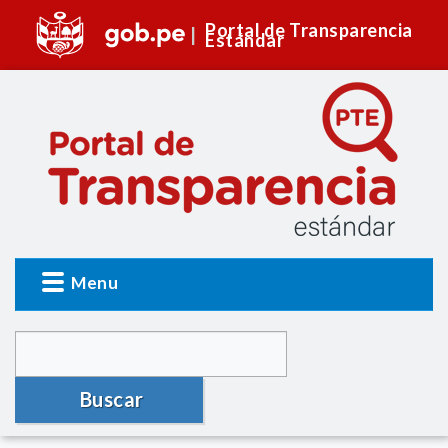
Portal de Transparencia
Estándar
Menu
Buscar