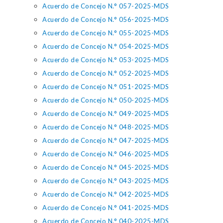
Acuerdo de Concejo N.° 057-2025-MDS
Acuerdo de Concejo N.° 056-2025-MDS
Acuerdo de Concejo N.° 055-2025-MDS
Acuerdo de Concejo N.° 054-2025-MDS
Acuerdo de Concejo N.° 053-2025-MDS
Acuerdo de Concejo N.° 052-2025-MDS
Acuerdo de Concejo N.° 051-2025-MDS
Acuerdo de Concejo N.° 050-2025-MDS
Acuerdo de Concejo N.° 049-2025-MDS
Acuerdo de Concejo N.° 048-2025-MDS
Acuerdo de Concejo N.° 047-2025-MDS
Acuerdo de Concejo N.° 046-2025-MDS
Acuerdo de Concejo N.° 045-2025-MDS
Acuerdo de Concejo N.° 043-2025-MDS
Acuerdo de Concejo N.° 042-2025-MDS
Acuerdo de Concejo N.° 041-2025-MDS
Acuerdo de Concejo N.° 040-2025-MDS