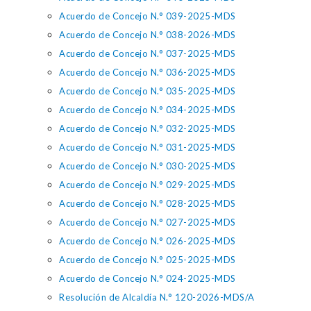
Acuerdo de Concejo N.° 039-2025-MDS
Acuerdo de Concejo N.° 038-2026-MDS
Acuerdo de Concejo N.° 037-2025-MDS
Acuerdo de Concejo N.° 036-2025-MDS
Acuerdo de Concejo N.° 035-2025-MDS
Acuerdo de Concejo N.° 034-2025-MDS
Acuerdo de Concejo N.° 032-2025-MDS
Acuerdo de Concejo N.° 031-2025-MDS
Acuerdo de Concejo N.° 030-2025-MDS
Acuerdo de Concejo N.° 029-2025-MDS
Acuerdo de Concejo N.° 028-2025-MDS
Acuerdo de Concejo N.° 027-2025-MDS
Acuerdo de Concejo N.° 026-2025-MDS
Acuerdo de Concejo N.° 025-2025-MDS
Acuerdo de Concejo N.° 024-2025-MDS
Resolución de Alcaldía N.° 120-2026-MDS/A