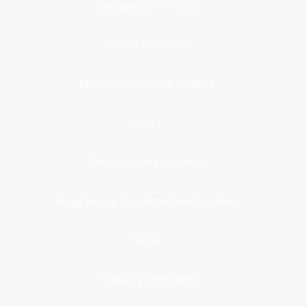
Inmuebles y Vivienda
Medio Ambiente
Migración, Turismo y Viajes
Otros
Participación Ciudadana
Programas y Organizaciones Sociales
Salud
Trabajo y Pensiones