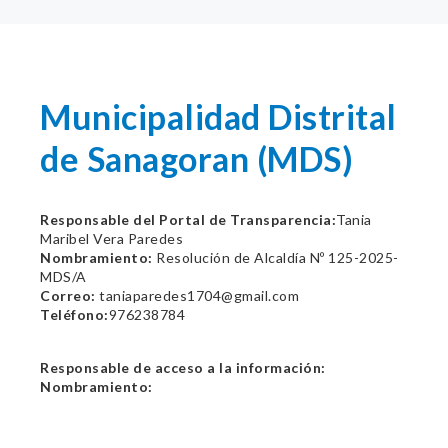
Municipalidad Distrital
de Sanagoran (MDS)
Responsable del Portal de Transparencia:
Tania
Maribel Vera Paredes
Nombramiento:
Resolución de Alcaldía Nº 125-2025-
MDS/A
Correo:
taniaparedes1704@gmail.com
Teléfono:
976238784
Responsable de acceso a la información:
Nombramiento: