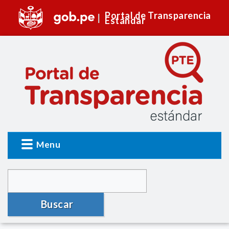
Portal de Transparencia
Estándar
Menu
Buscar