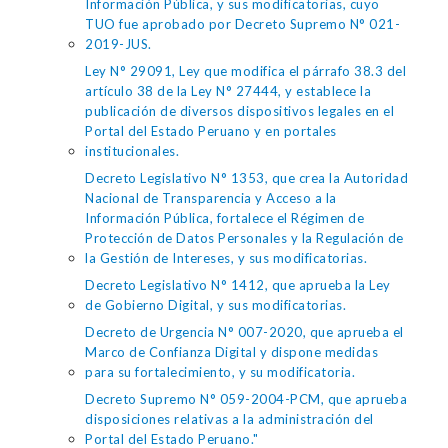
Información Pública, y sus modificatorias, cuyo
TUO fue aprobado por Decreto Supremo N° 021-
2019-JUS.
Ley N° 29091, Ley que modifica el párrafo 38.3 del
artículo 38 de la Ley N° 27444, y establece la
publicación de diversos dispositivos legales en el
Portal del Estado Peruano y en portales
institucionales.
Decreto Legislativo N° 1353, que crea la Autoridad
Nacional de Transparencia y Acceso a la
Información Pública, fortalece el Régimen de
Protección de Datos Personales y la Regulación de
la Gestión de Intereses, y sus modificatorias.
Decreto Legislativo N° 1412, que aprueba la Ley
de Gobierno Digital, y sus modificatorias.
Decreto de Urgencia N° 007-2020, que aprueba el
Marco de Confianza Digital y dispone medidas
para su fortalecimiento, y su modificatoria.
Decreto Supremo N° 059-2004-PCM, que aprueba
disposiciones relativas a la administración del
Portal del Estado Peruano."