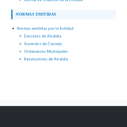
NORMAS EMITIDAS
Normas emitidas por la Entidad
Decretos de Alcaldia
Acuerdos de Consejo
Ordenanzas Municipales
Resoluciones de Alcaldia