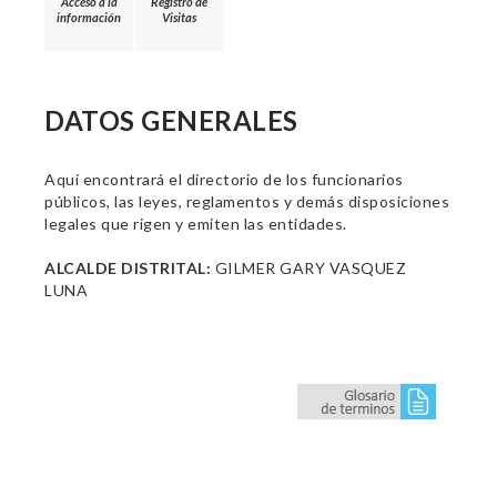
Acceso a la
Registro de
información
Visitas
DATOS GENERALES
Aquí encontrará el directorio de los funcionarios
públicos, las leyes, reglamentos y demás disposiciones
legales que rigen y emiten las entidades.
ALCALDE DISTRITAL:
GILMER GARY VASQUEZ
LUNA