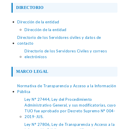
DIRECTORIO
Dirección de la entidad
Dirección de la entidad
Directorio de los Servidores civiles y datos de
contacto
Directorio de los Servidores Civiles y correos
electrónicos
MARCO LEGAL
Normativa de Transparencia y Acceso a la Información
Pública
Ley N° 27444, Ley del Procedimiento
Administrativo General, y sus modificatorias, cuyo
TUO fue aprobado por Decreto Supremo N° 004-
2019-JUS.
Ley N° 27806, Ley de Transparencia y Acceso a la