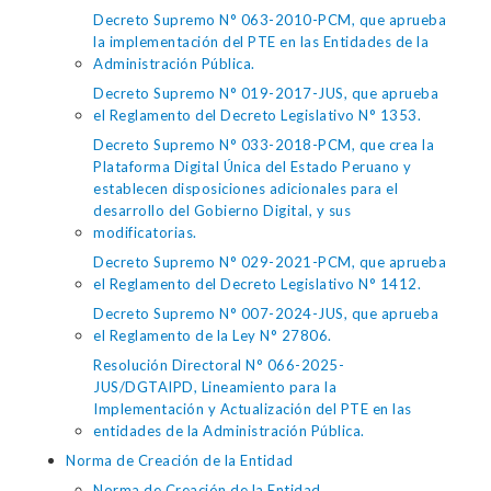
Decreto Supremo N° 063-2010-PCM, que aprueba
la implementación del PTE en las Entidades de la
Administración Pública.
Decreto Supremo N° 019-2017-JUS, que aprueba
el Reglamento del Decreto Legislativo N° 1353.
Decreto Supremo N° 033-2018-PCM, que crea la
Plataforma Digital Única del Estado Peruano y
establecen disposiciones adicionales para el
desarrollo del Gobierno Digital, y sus
modificatorias.
Decreto Supremo N° 029-2021-PCM, que aprueba
el Reglamento del Decreto Legislativo N° 1412.
Decreto Supremo N° 007-2024-JUS, que aprueba
el Reglamento de la Ley N° 27806.
Resolución Directoral N° 066-2025-
JUS/DGTAIPD, Lineamiento para la
Implementación y Actualización del PTE en las
entidades de la Administración Pública.
Norma de Creación de la Entidad
Norma de Creación de la Entidad