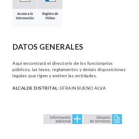
Acceso a la
Registro de
información
Visitas
DATOS GENERALES
Aquí encontrará el directorio de los funcionarios
públicos, las leyes, reglamentos y demás disposiciones
legales que rigen y emiten las entidades.
ALCALDE DISTRITAL:
EFRAIN BUENO ALVA