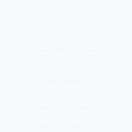
Migración, Turismo y Viajes
Otros
Participación Ciudadana
Programas y Organizaciones Sociales
Salud
Trabajo y Pensiones
Transformación digital
Transparencia e integridad