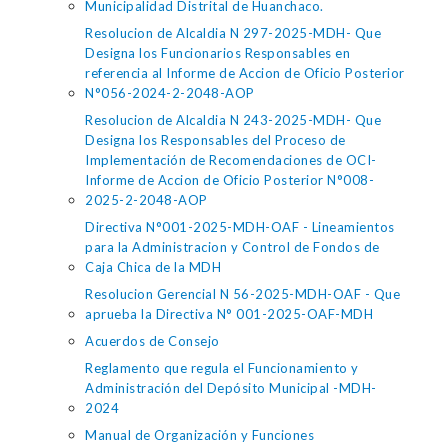
Municipalidad Distrital de Huanchaco.
Resolucion de Alcaldia N 297-2025-MDH- Que
Designa los Funcionarios Responsables en
referencia al Informe de Accion de Oficio Posterior
N°056-2024-2-2048-AOP
Resolucion de Alcaldia N 243-2025-MDH- Que
Designa los Responsables del Proceso de
Implementación de Recomendaciones de OCI-
Informe de Accion de Oficio Posterior N°008-
2025-2-2048-AOP
Directiva N°001-2025-MDH-OAF - Lineamientos
para la Administracion y Control de Fondos de
Caja Chica de la MDH
Resolucion Gerencial N 56-2025-MDH-OAF - Que
aprueba la Directiva N° 001-2025-OAF-MDH
Acuerdos de Consejo
Reglamento que regula el Funcionamiento y
Administración del Depósito Municipal -MDH-
2024
Manual de Organización y Funciones