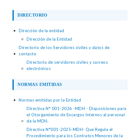
DIRECTORIO
Dirección de la entidad
Dirección de la Entidad
Directorio de los Servidores civiles y datos de
contacto
Directorio de servidores civiles y correos
electrónicos
NORMAS EMITIDAS
Normas emitidas por la Entidad
Directiva N° 001-2026 -MDH - Disposiciones para
el Otorgamiento de Encargos Internos al personal
de la MDH.
Directiva N°001-2025-MDH- Que Regula el
Procedimiento para los Contratos Menores de la