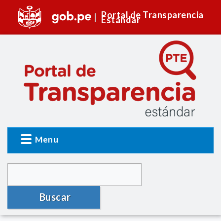
Portal de Transparencia
Estándar
Menu
Buscar