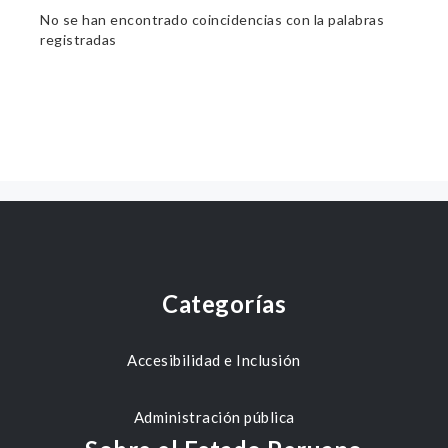
No se han encontrado coincidencias con la palabras
registradas
Categorías
Accesibilidad e Inclusión
Administración pública