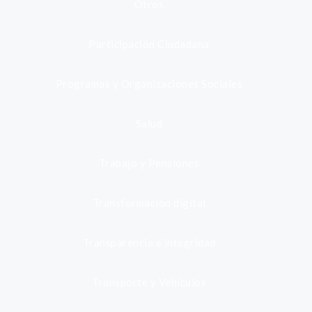
Otros
Participación Ciudadana
Programas y Organizaciones Sociales
Salud
Trabajo y Pensiones
Transformación digital
Transparencia e integridad
Transporte y Vehículos