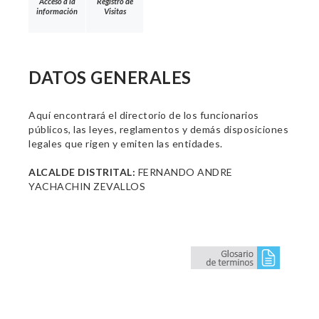
Acceso a la
Registro de
información
Visitas
DATOS GENERALES
Aquí encontrará el directorio de los funcionarios
públicos, las leyes, reglamentos y demás disposiciones
legales que rigen y emiten las entidades.
ALCALDE DISTRITAL:
FERNANDO ANDRE
YACHACHIN ZEVALLOS