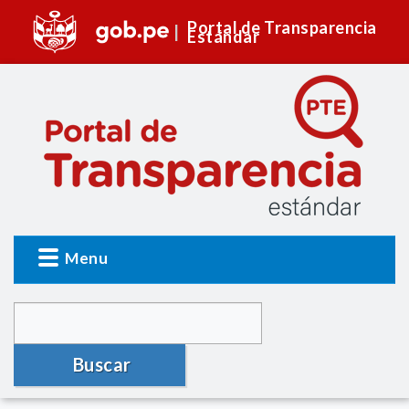
Portal de Transparencia
Estándar
Menu
Buscar