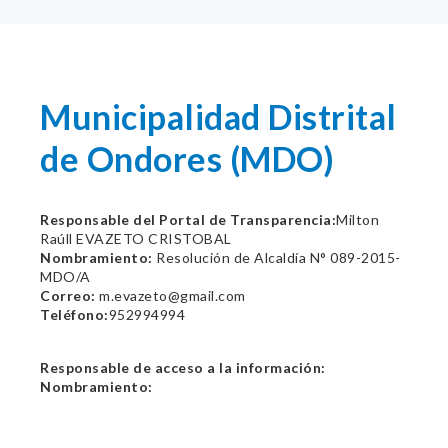
Municipalidad Distrital
de Ondores (MDO)
Responsable del Portal de Transparencia:
Milton
Raúll EVAZETO CRISTOBAL
Nombramiento:
Resolución de Alcaldía N° 089-2015-
MDO/A
Correo:
m.evazeto@gmail.com
Teléfono:
952994994
Responsable de acceso a la información:
Nombramiento: