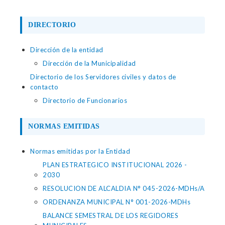
DIRECTORIO
Dirección de la entidad
Dirección de la Municipalidad
Directorio de los Servidores civiles y datos de
contacto
Directorio de Funcionarios
NORMAS EMITIDAS
Normas emitidas por la Entidad
PLAN ESTRATEGICO INSTITUCIONAL 2026 -
2030
RESOLUCION DE ALCALDIA N° 045-2026-MDHs/A
ORDENANZA MUNICIPAL N° 001-2026-MDHs
BALANCE SEMESTRAL DE LOS REGIDORES