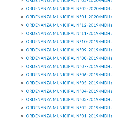
ORDENANZA MUNICIPAL N°03-2020/MDHs
ORDENANZA MUNICIPAL N°02-2020/MDHs
ORDENANZA MUNICIPAL N°01-2020/MDHs
ORDENANZA MUNICIPAL N°12-2019/MDHs
ORDENANZA MUNICIPAL N°11-2019/MDHs
ORDENANZA MUNICIPAL N°10-2019/MDHs
ORDENANZA MUNICIPAL N°09-2019/MDHs
ORDENANZA MUNICIPAL N°08-2019/MDHs
ORDENANZA MUNICIPAL N°07-2019/MDHs
ORDENANZA MUNICIPAL N°06-2019/MDHs
ORDENANZA MUNICIPAL N°05-2019/MDHs
ORDENANZA MUNICIPAL N°04-2019/MDHs
ORDENANZA MUNICIPAL N°03-2019/MDHs
ORDENANZA MUNICIPAL N°02-2019/MDHs
ORDENANZA MUNICIPAL N°01-2019/MDHs