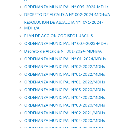
ORDENANZA MUNICIPAL N° 005-2024-MDHs
DECRETO DE ALCALDIA N° 002-2024-MDHs/A
RESOLUCION DE ALCALDIA N°| 091-2024-
MDHs/A
PLAN DE ACCION CODISEC HUACHIS
ORDENANZA MUNICIPAL N° 007-2023-MDHs
Decreto de Alcaldia N° 001-2024-MDHs/A
ORDENANZA MUNICIPAL N° 01-2024/MDHs
ORDENANZA MUNICIPAL N°02-2022/MDHs
ORDENANZA MUNICIPAL N°01-2022/MDHs
ORDENANZA MUNICIPAL N°01-2022/MDHs
ORDENANZA MUNICIPAL N°05-2020/MDHs
ORDENANZA MUNICIPAL N°04-2020/MDHs
ORDENANZA MUNICIPAL N°03-2020/MDHs
ORDENANZA MUNICIPAL N°02-2021/MDHs
ORDENANZA MUNICIPAL N°04-2020/MDHs