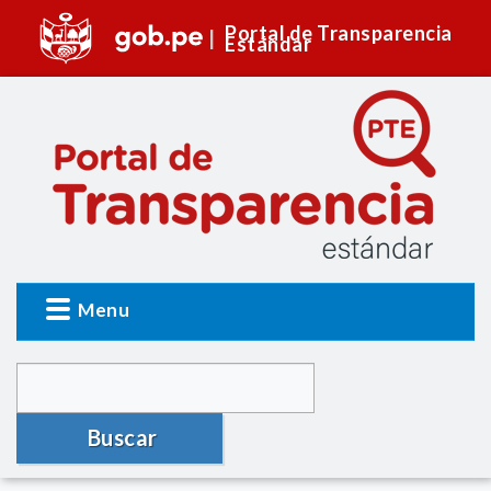
Portal de Transparencia
Estándar
Menu
Buscar