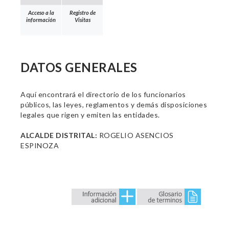
Acceso a la
Registro de
información
Visitas
DATOS GENERALES
Aquí encontrará el directorio de los funcionarios
públicos, las leyes, reglamentos y demás disposiciones
legales que rigen y emiten las entidades.
ALCALDE DISTRITAL:
ROGELIO ASENCIOS
ESPINOZA