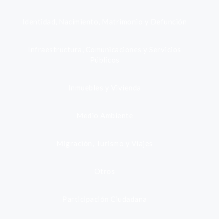
Identidad, Nacimiento, Matrimonio y Defunción
Infraestructura, Comunicaciones y Servicios
Públicos
Inmuebles y Vivienda
Medio Ambiente
Migración, Turismo y Viajes
Otros
Participación Ciudadana