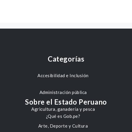
Categorías
Accesibilidad e Inclusión
Administración pública
Sobre el Estado Peruano
Agricultura, ganadería y pesca
¿Qué es Gob.pe?
Arte, Deporte y Cultura