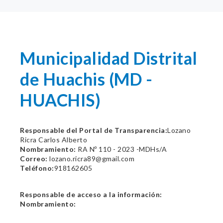
Municipalidad Distrital
de Huachis (MD -
HUACHIS)
Responsable del Portal de Transparencia:
Lozano
Ricra Carlos Alberto
Nombramiento:
RA Nº 110 - 2023 -MDHs/A
Correo:
lozano.ricra89@gmail.com
Teléfono:
918162605
Responsable de acceso a la información:
Nombramiento: