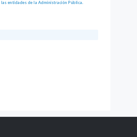
as entidades de la Administración Pública.