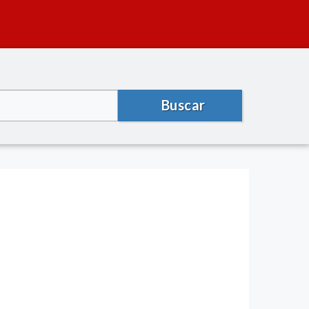
Buscar