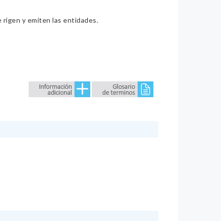
e rigen y emiten las entidades.