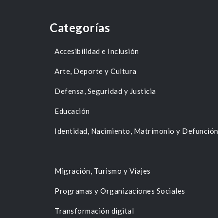
Categorías
Accesibilidad e Inclusión
Arte, Deporte y Cultura
Defensa, Seguridad y Justicia
Educación
Identidad, Nacimiento, Matrimonio y Defunció
Migración, Turismo y Viajes
Programas y Organizaciones Sociales
Transformación digital