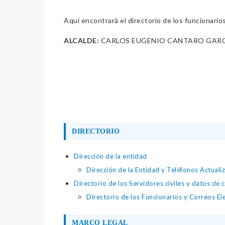
Aquí encontrará el directorio de los funcionario
ALCALDE:
CARLOS EUGENIO CANTARO GAR
DIRECTORIO
Dirección de la entidad
Dirección de la Entidad y Teléfonos Actuali
Directorio de los Servidores civiles y datos de 
Directorio de los Funcionarios y Correos El
MARCO LEGAL