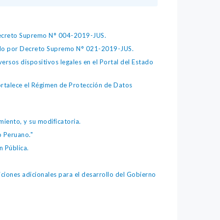
 Decreto Supremo N° 004-2019-JUS.
bado por Decreto Supremo N° 021-2019-JUS.
ersos dispositivos legales en el Portal del Estado
fortalece el Régimen de Protección de Datos
iento, y su modificatoria.
o Peruano."
 Pública.
iones adicionales para el desarrollo del Gobierno