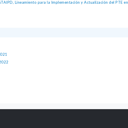
IPD, Lineamiento para la Implementación y Actualización del PTE en l
2021
 2022