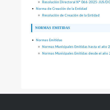
Resolución Directoral N° 066-2025-JUS/DGTA
Norma de Creación de la Entidad
Resolución de Creación de la Entidad
NORMAS EMITIDAS
Normas Emitidas
Normas Municipales Emitidas hasta el año 
Normas Municipales Emitidas desde el año