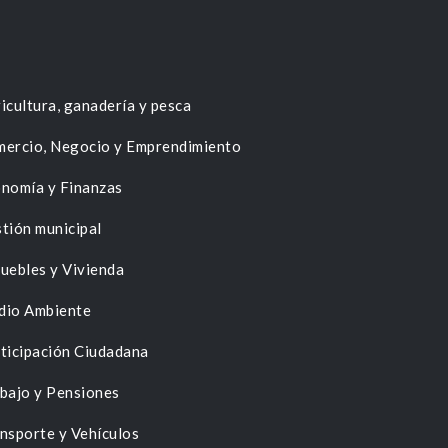
icultura, ganadería y pesca
ercio, Negocio y Emprendimiento
nomía y Finanzas
tión municipal
uebles y Vivienda
dio Ambiente
ticipación Ciudadana
bajo y Pensiones
nsporte y Vehículos