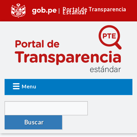
Portal de Transparencia
Estándar
Menu
Buscar