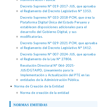
Decreto Supremo N° 019-2017-JUS, que aprueba
el Reglamento del Decreto Legislativo N° 1353.
Decreto Supremo N° 033-2018-PCM, que crea la
Plataforma Digital Única del Estado Peruano y
establecen disposiciones adicionales para el
desarrollo del Gobierno Digital, y sus
modificatorias.
Decreto Supremo N° 029-2021-PCM, que aprueba
el Reglamento del Decreto Legislativo N° 1412.
Decreto Supremo N° 007-2024-JUS, que aprueba
el Reglamento de la Ley N° 27806.
Resolución Directoral N° 066-2025-
JUS/DGTAIPD, Lineamiento para la
Implementación y Actualización del PTE en las
entidades de la Administración Pública.
Norma de Creación de la Entidad
Norma de creación de la entidad
NORMAS EMITIDAS