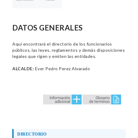
DATOS GENERALES
Aquí encontrará el directorio de los funcionarios
públicos, las leyes, reglamentos y demás disposiciones
legales que rigen y emiten las entidades.
ALCALDE:
Ever Pedro Perez Alvarado
DIRECTORIO