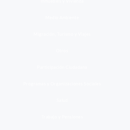
Inmuebles y Vivienda
Medio Ambiente
Migración, Turismo y Viajes
Otros
Participación Ciudadana
Programas y Organizaciones Sociales
Salud
Trabajo y Pensiones