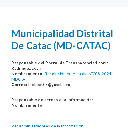
Municipalidad Distrital
De Catac (MD-CATAC)
Responsable del Portal de Transparencia:
Leonit
Rodriguez León
Nombramiento:
Resolución de Alcaldia Nº008-2024-
MDC-A
Correo:
leobeat08@gmail.com
Responsable de acceso a la información:
Nombramiento:
Ver administradores de la información