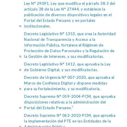
Ley N° 29091, Ley que modifica el párrafo 38.3 del
artículo 38 de la Ley N° 27444, y establece la
publicación de diversos dispositivos legales en el
Portal del Estado Peruano y en portales
institucionales.
Decreto Legislativo N° 1353, que crea la Autoridad
Nacional de Transparencia y Acceso a la
Información Pública, fortalece el Régimen de
Protección de Datos Personales y la Regulación de
la Gestión de Intereses, y sus modificatorias.
Decreto Legislativo N° 1412, que aprueba la Ley
de Gobierno Digital, y sus modificatorias.
Decreto de Urgencia N° 007-2020, que aprueba el
Marco de Confianza Digital y dispone medidas
para su fortalecimiento, y su modificatoria.
Decreto Supremo N° 059-2004-PCM, que aprueba
disposiciones relativas a la administración del
Portal del Estado Peruano."
Decreto Supremo N° 063-2010-PCM, que aprueba
la implementación del PTE en las Entidades de la
Administración Pública.