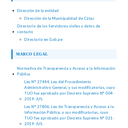
Dirección de la entidad
Dirección de la Municipalidad de Cátac
Directorio de los Servidores civiles y datos de
contacto
Directorio en Gob.pe
MARCO LEGAL
Normativa de Transparencia y Acceso a la Información
Pública
Ley N° 27444, Ley del Procedimiento
Administrativo General, y sus modificatorias, cuyo
TUO fue aprobado por Decreto Supremo N° 004-
2019-JUS.
Ley N° 27806, Ley de Transparencia y Acceso a la
Información Pública, y sus modificatorias, cuyo
TUO fue aprobado por Decreto Supremo N° 021-
2019-JUS.