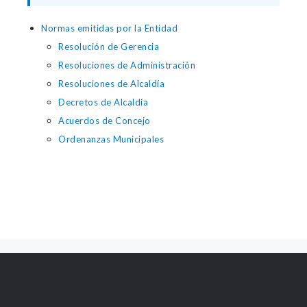
Normas emitidas por la Entidad
Resolución de Gerencia
Resoluciones de Administración
Resoluciones de Alcaldía
Decretos de Alcaldía
Acuerdos de Concejo
Ordenanzas Municipales