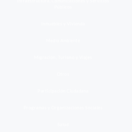
Infraestructura, Comunicaciones y Servicios
Públicos
Inmuebles y Vivienda
Medio Ambiente
Migración, Turismo y Viajes
Otros
Participación Ciudadana
Programas y Organizaciones Sociales
Salud