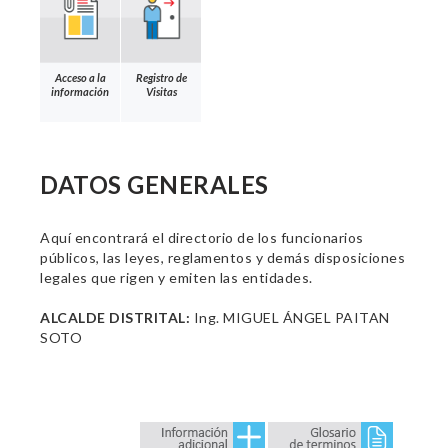
Acceso a la
Registro de
información
Visitas
DATOS GENERALES
Aquí encontrará el directorio de los funcionarios
públicos, las leyes, reglamentos y demás disposiciones
legales que rigen y emiten las entidades.
ALCALDE DISTRITAL:
Ing. MIGUEL ÁNGEL PAITAN
SOTO