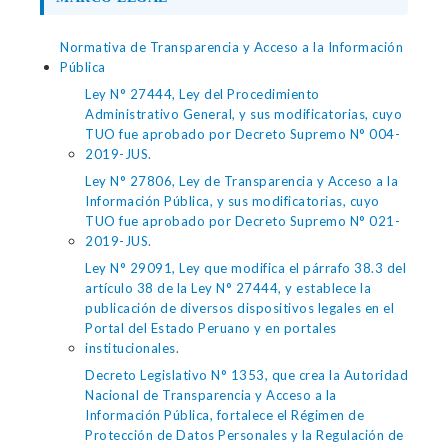
Normativa de Transparencia y Acceso a la Información
Pública
Ley N° 27444, Ley del Procedimiento
Administrativo General, y sus modificatorias, cuyo
TUO fue aprobado por Decreto Supremo N° 004-
2019-JUS.
Ley N° 27806, Ley de Transparencia y Acceso a la
Información Pública, y sus modificatorias, cuyo
TUO fue aprobado por Decreto Supremo N° 021-
2019-JUS.
Ley N° 29091, Ley que modifica el párrafo 38.3 del
artículo 38 de la Ley N° 27444, y establece la
publicación de diversos dispositivos legales en el
Portal del Estado Peruano y en portales
institucionales.
Decreto Legislativo N° 1353, que crea la Autoridad
Nacional de Transparencia y Acceso a la
Información Pública, fortalece el Régimen de
Protección de Datos Personales y la Regulación de