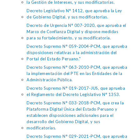
la Gestión de Intereses, y sus modificatorias.
Decreto Legislativo N° 1412, que aprueba la Ley
de Gobierno Digital, y sus modificatorias.
Decreto de Urgencia N° 007-2020, que aprueba el
Marco de Confianza Digital y dispone medidas
para su fortalecimiento, y su modificatoria.
Decreto Supremo N° 059-2004-PCM, que aprueba
disposiciones relativas a la administración del
Portal del Estado Peruano."
Decreto Supremo N° 063-2010-PCM, que aprueba
la implementación del PTE en las Entidades de la
Administración Pública.
Decreto Supremo N° 019-2017-JUS, que aprueba
el Reglamento del Decreto Legislativo N° 1353.
Decreto Supremo N° 033-2018-PCM, que crea la
Plataforma Digital Única del Estado Peruano y
establecen disposiciones adicionales para el
desarrollo del Gobierno Digital, y sus
modificatorias.
Decreto Supremo N° 029-2021-PCM, que aprueba