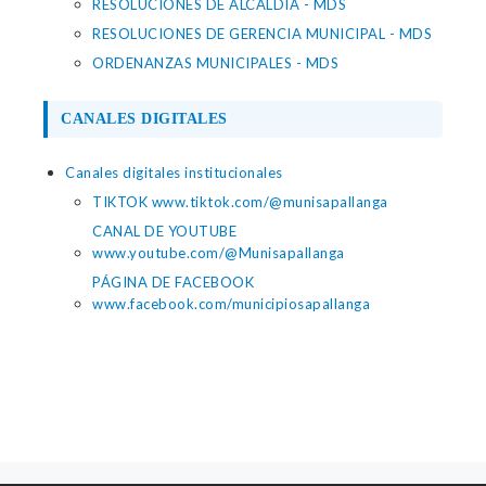
RESOLUCIONES DE ALCALDÍA - MDS
RESOLUCIONES DE GERENCIA MUNICIPAL - MDS
ORDENANZAS MUNICIPALES - MDS
CANALES DIGITALES
Canales digitales institucionales
TIKTOK www.tiktok.com/@munisapallanga
CANAL DE YOUTUBE
www.youtube.com/@Munisapallanga
PÁGINA DE FACEBOOK
www.facebook.com/municipiosapallanga