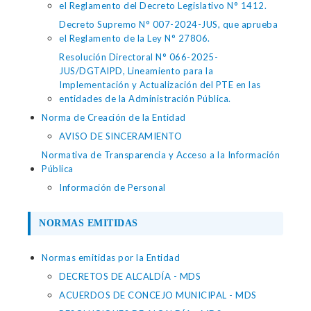
el Reglamento del Decreto Legislativo N° 1412.
Decreto Supremo N° 007-2024-JUS, que aprueba
el Reglamento de la Ley N° 27806.
Resolución Directoral N° 066-2025-
JUS/DGTAIPD, Lineamiento para la
Implementación y Actualización del PTE en las
entidades de la Administración Pública.
Norma de Creación de la Entidad
AVISO DE SINCERAMIENTO
Normativa de Transparencia y Acceso a la Información
Pública
Información de Personal
NORMAS EMITIDAS
Normas emitidas por la Entidad
DECRETOS DE ALCALDÍA - MDS
ACUERDOS DE CONCEJO MUNICIPAL - MDS