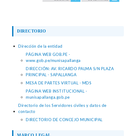
DIRECTORIO
Dirección de la entidad
PÁGINA WEB GOB.PE -
www.gob.pe/munisapallanga
DIRECCIÓN: AV. RICARDO PALMA S/N PLAZA
PRINCIPAL - SAPALLANGA
MESA DE PARTES VIRTUAL - MDS
PÁGINA WEB INSTITUCIONAL -
munisapallanga.gob.pe
Directorio de los Servidores civiles y datos de
contacto
DIRECTORIO DE CONCEJO MUNICIPAL
MARCO LEGAL