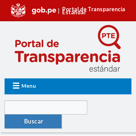
Portal de Transparencia
Estándar
Menu
Buscar