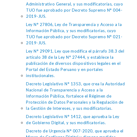
Administrativo General, y sus modificatorias, cuyo
TUO fue aprobado por Decreto Supremo N° 004-
2019-JUS.
Ley N° 27806, Ley de Transparencia y Acceso a la
Información Pública, y sus modificatorias, cuyo
TUO fue aprobado por Decreto Supremo N° 021-
2019-JUS.
Ley N° 29091, Ley que modifica el párrafo 38.3 del
artículo 38 de la Ley N° 27444, y establece la
publicación de diversos dispositivos legales en el
Portal del Estado Peruano y en portales
institucionales.
Decreto Legislativo N° 1353, que crea la Autoridad
Nacional de Transparencia y Acceso a la
Información Pública, fortalece el Régimen de
Protección de Datos Personales y la Regulación de
la Gestión de Intereses, y sus modificatorias.
Decreto Legislativo N° 1412, que aprueba la Ley
de Gobierno Digital, y sus modificatorias.
Decreto de Urgencia N° 007-2020, que aprueba el