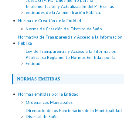
JUS/DGTAIPD, Lineamiento para la
Implementación y Actualización del PTE en las
entidades de la Administración Pública.
Norma de Creación de la Entidad
Norma de Creación del Distrito de Saño
Normativa de Transparencia y Acceso a la Información
Pública
Ley de Transparencia y Acceso a la Información
Pública, su Reglamento Normas Emitidas por la
Entidad
NORMAS EMITIDAS
Normas emitidas por la Entidad
Ordenanzas Municipales
Directorio de los Funcionarios de la Municipalidad
Distrital de Saño