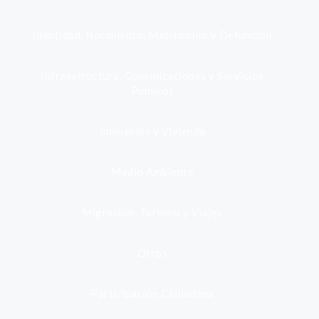
Identidad, Nacimiento, Matrimonio y Defunción
Infraestructura, Comunicaciones y Servicios
Públicos
Inmuebles y Vivienda
Medio Ambiente
Migración, Turismo y Viajes
Otros
Participación Ciudadana