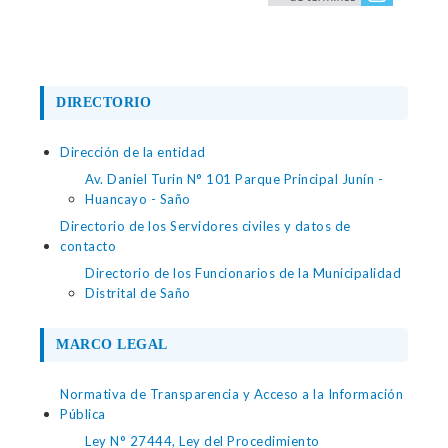
DIRECTORIO
Dirección de la entidad
Av. Daniel Turin N° 101 Parque Principal Junín -
Huancayo - Saño
Directorio de los Servidores civiles y datos de
contacto
Directorio de los Funcionarios de la Municipalidad
Distrital de Saño
MARCO LEGAL
Normativa de Transparencia y Acceso a la Información
Pública
Ley N° 27444, Ley del Procedimiento