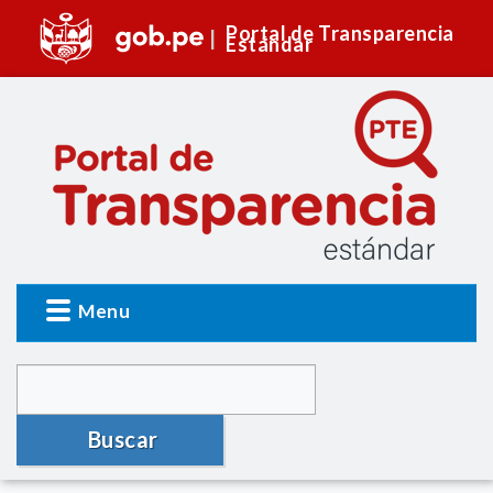
Portal de Transparencia
Estándar
Menu
Buscar