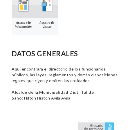
Acceso a la
Registro de
información
Visitas
DATOS GENERALES
Aquí encontrará el directorio de los funcionarios
públicos, las leyes, reglamentos y demás disposiciones
legales que rigen y emiten las entidades.
Alcalde de la Municipalidad Distrital de
Saño:
Hilton Histon Avila Avila