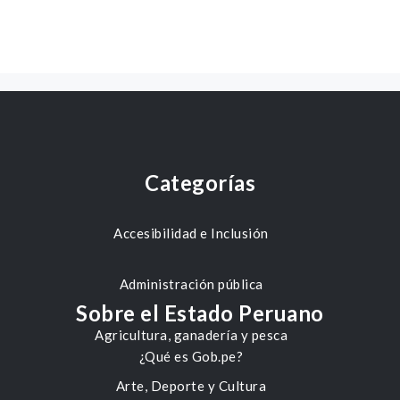
Categorías
Accesibilidad e Inclusión
Administración pública
Sobre el Estado Peruano
Agricultura, ganadería y pesca
¿Qué es Gob.pe?
Arte, Deporte y Cultura