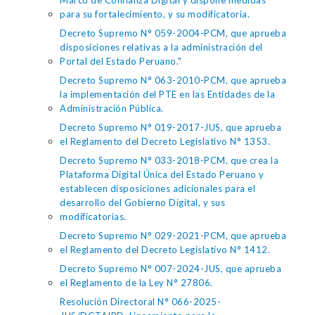
Marco de Confianza Digital y dispone medidas
para su fortalecimiento, y su modificatoria.
Decreto Supremo N° 059-2004-PCM, que aprueba
disposiciones relativas a la administración del
Portal del Estado Peruano."
Decreto Supremo N° 063-2010-PCM, que aprueba
la implementación del PTE en las Entidades de la
Administración Pública.
Decreto Supremo N° 019-2017-JUS, que aprueba
el Reglamento del Decreto Legislativo N° 1353.
Decreto Supremo N° 033-2018-PCM, que crea la
Plataforma Digital Única del Estado Peruano y
establecen disposiciones adicionales para el
desarrollo del Gobierno Digital, y sus
modificatorias.
Decreto Supremo N° 029-2021-PCM, que aprueba
el Reglamento del Decreto Legislativo N° 1412.
Decreto Supremo N° 007-2024-JUS, que aprueba
el Reglamento de la Ley N° 27806.
Resolución Directoral N° 066-2025-