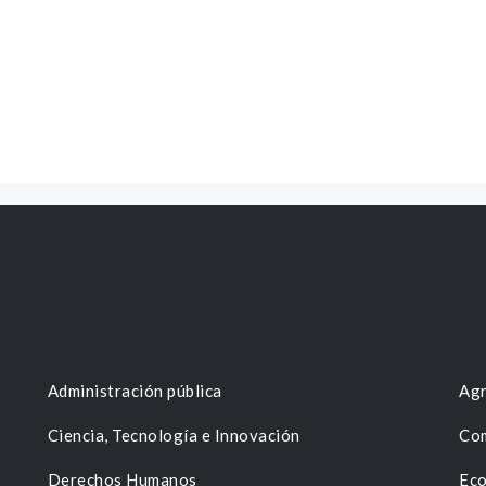
Administración pública
Agr
Ciencia, Tecnología e Innovación
Com
Derechos Humanos
Eco