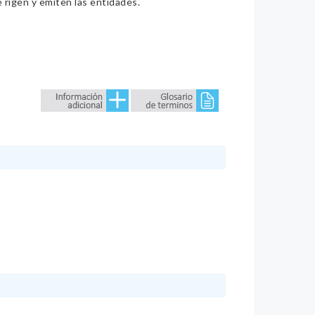
e rigen y emiten las entidades.