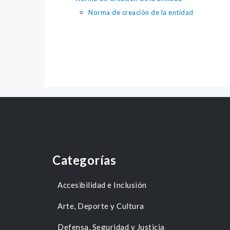
Norma de creación de la entidad
Categorías
Accesibilidad e Inclusión
Arte, Deporte y Cultura
Defensa, Seguridad y Justicia