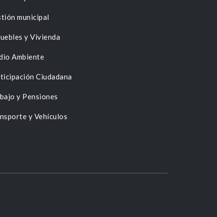
tión municipal
uebles y Vivienda
dio Ambiente
ticipación Ciudadana
bajo y Pensiones
nsporte y Vehículos