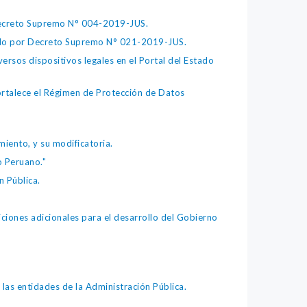
 Decreto Supremo N° 004-2019-JUS.
bado por Decreto Supremo N° 021-2019-JUS.
ersos dispositivos legales en el Portal del Estado
fortalece el Régimen de Protección de Datos
iento, y su modificatoria.
o Peruano."
 Pública.
iones adicionales para el desarrollo del Gobierno
as entidades de la Administración Pública.