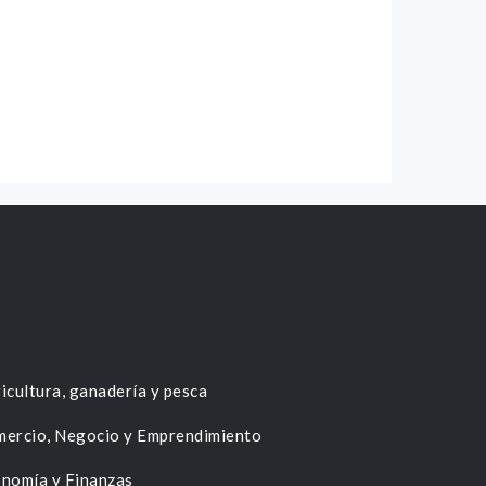
icultura, ganadería y pesca
ercio, Negocio y Emprendimiento
nomía y Finanzas