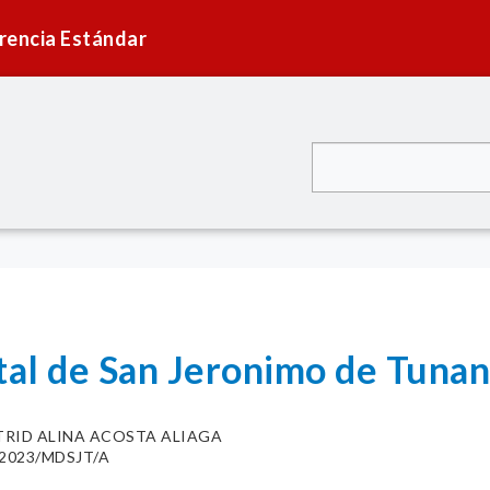
rencia Estándar
tal de San Jeronimo de Tunan 
TRID ALINA ACOSTA ALIAGA
1-2023/MDSJT/A