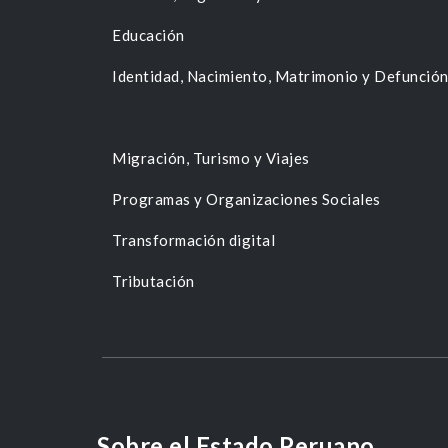
Educación
Identidad, Nacimiento, Matrimonio y Defunció
Migración, Turismo y Viajes
Programas y Organizaciones Sociales
Transformación digital
Tributación
Sobre el Estado Peruano