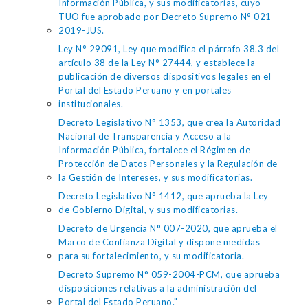
Información Pública, y sus modificatorias, cuyo
TUO fue aprobado por Decreto Supremo N° 021-
2019-JUS.
Ley N° 29091, Ley que modifica el párrafo 38.3 del
artículo 38 de la Ley N° 27444, y establece la
publicación de diversos dispositivos legales en el
Portal del Estado Peruano y en portales
institucionales.
Decreto Legislativo N° 1353, que crea la Autoridad
Nacional de Transparencia y Acceso a la
Información Pública, fortalece el Régimen de
Protección de Datos Personales y la Regulación de
la Gestión de Intereses, y sus modificatorias.
Decreto Legislativo N° 1412, que aprueba la Ley
de Gobierno Digital, y sus modificatorias.
Decreto de Urgencia N° 007-2020, que aprueba el
Marco de Confianza Digital y dispone medidas
para su fortalecimiento, y su modificatoria.
Decreto Supremo N° 059-2004-PCM, que aprueba
disposiciones relativas a la administración del
Portal del Estado Peruano."