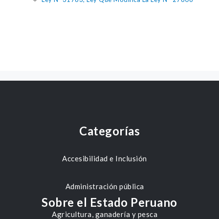
Categorías
Accesibilidad e Inclusión
Administración pública
Sobre el Estado Peruano
Agricultura, ganadería y pesca