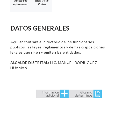
Acceso a la
Registro de
información
Visitas
DATOS GENERALES
Aquí encontrará el directorio de los funcionarios
públicos, las leyes, reglamentos y demás disposiciones
legales que rigen y emiten las entidades.
ALCALDE DISTRITAL:
LIC. MANUEL RODRIGUEZ
HUAMAN