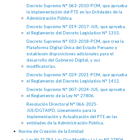
Decreto Supremo N° 063-2010-PCM, que aprueba
la implementación del PTE en las Entidades de la
Administración Pública.
Decreto Supremo N° 019-2017-JUS, que aprueba
el Reglamento del Decreto Legislativo N° 1353.
Decreto Supremo N° 033-2018-PCM, que crea la
Plataforma Digital Única del Estado Peruano y
establecen disposiciones adicionales para el
desarrollo del Gobierno Digital, y sus
modificatorias.
Decreto Supremo N° 029-2021-PCM, que aprueba
el Reglamento del Decreto Legislativo N° 1412.
Decreto Supremo N° 007-2024-JUS, que aprueba
el Reglamento de la Ley N° 27806.
Resolución Directoral N° 066-2025-
JUS/DGTAIPD, Lineamiento para la
Implementación y Actualización del PTE en las
entidades de la Administración Pública.
Norma de Creación de la Entidad
Ley Nº 31783, Ley Que Modifica La Ley N° 27806