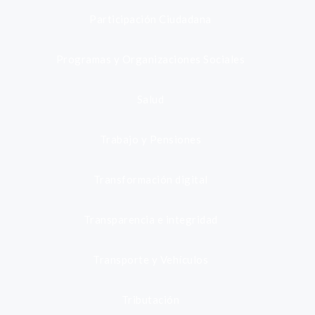
Participación Ciudadana
Programas y Organizaciones Sociales
Salud
Trabajo y Pensiones
Transformación digital
Transparencia e integridad
Transporte y Vehículos
Tributación