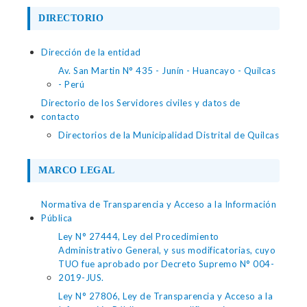
DIRECTORIO
Dirección de la entidad
Av. San Martin N° 435 - Junín - Huancayo - Quilcas
- Perú
Directorio de los Servidores civiles y datos de
contacto
Directorios de la Municipalidad Distrital de Quilcas
MARCO LEGAL
Normativa de Transparencia y Acceso a la Información
Pública
Ley N° 27444, Ley del Procedimiento
Administrativo General, y sus modificatorias, cuyo
TUO fue aprobado por Decreto Supremo N° 004-
2019-JUS.
Ley N° 27806, Ley de Transparencia y Acceso a la