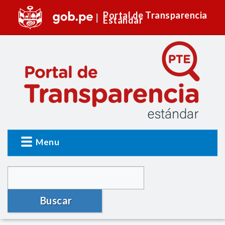
Portal de Transparencia
Estándar
Menu
Buscar