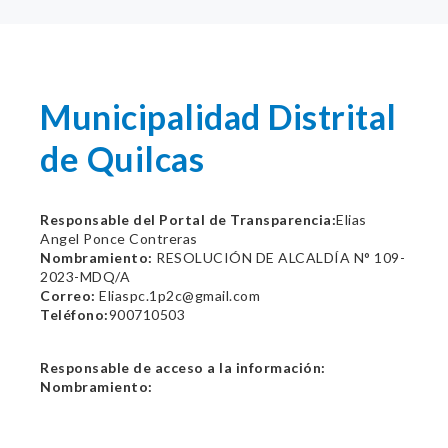
Municipalidad Distrital
de Quilcas
Responsable del Portal de Transparencia:
Elias
Angel Ponce Contreras
Nombramiento:
RESOLUCIÓN DE ALCALDÍA N° 109-
2023-MDQ/A
Correo:
Eliaspc.1p2c@gmail.com
Teléfono:
900710503
Responsable de acceso a la información:
Nombramiento: