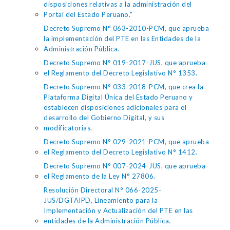
disposiciones relativas a la administración del
Portal del Estado Peruano."
Decreto Supremo N° 063-2010-PCM, que aprueba
la implementación del PTE en las Entidades de la
Administración Pública.
Decreto Supremo N° 019-2017-JUS, que aprueba
el Reglamento del Decreto Legislativo N° 1353.
Decreto Supremo N° 033-2018-PCM, que crea la
Plataforma Digital Única del Estado Peruano y
establecen disposiciones adicionales para el
desarrollo del Gobierno Digital, y sus
modificatorias.
Decreto Supremo N° 029-2021-PCM, que aprueba
el Reglamento del Decreto Legislativo N° 1412.
Decreto Supremo N° 007-2024-JUS, que aprueba
el Reglamento de la Ley N° 27806.
Resolución Directoral N° 066-2025-
JUS/DGTAIPD, Lineamiento para la
Implementación y Actualización del PTE en las
entidades de la Administración Pública.