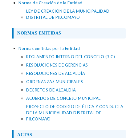
Norma de Creación de la Entidad
LEY DE CREACIÓN DE LA MUNICIPALIDAD
DISTRITAL DE PILCOMAYO
NORMAS EMITIDAS
Normas emitidas por la Entidad
REGLAMENTO INTERNO DEL CONCEJO (RIC)
RESOLUCIONES DE GERENCIAS
RESOLUCIONES DE ALCALDÍA
ORDENANZAS MUNICIPALES
DECRETOS DE ALCALDÍA
ACUERDOS DE CONCEJO MUNICIPAL
PROYECTO DE CODIGO DE ÉTICA Y CONDUCTA
DE LA MUNICIPALIDAD DISTRITAL DE
PILCOMAYO
ACTAS