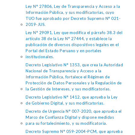
Ley N° 27806, Ley de Transparencia y Acceso a la
Información Pública, y sus modificatorias, cuyo
TUO fue aprobado por Decreto Supremo N° 021-
2019-JUS.
Ley N° 29091, Ley que modifica el párrafo 38.3 del
artículo 38 de la Ley N° 27444, y establece la
publicación de diversos dispositivos legales en el
Portal del Estado Peruano y en portales
institucionales.
Decreto Legislativo N° 1353, que crea la Autoridad
Nacional de Transparencia y Acceso a la
Información Pública, fortalece el Régimen de
Protección de Datos Personales y la Regulación de
la Gestión de Intereses, y sus modificatorias.
Decreto Legislativo N° 1412, que aprueba la Ley
de Gobierno Digital, y sus modificatorias.
Decreto de Urgencia N° 007-2020, que aprueba el
Marco de Confianza Digital y dispone medidas
para su fortalecimiento, y su modificatoria.
Decreto Supremo N° 059-2004-PCM, que aprueba