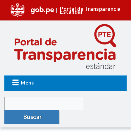
Portal de Transparencia
Estándar
Menu
Buscar