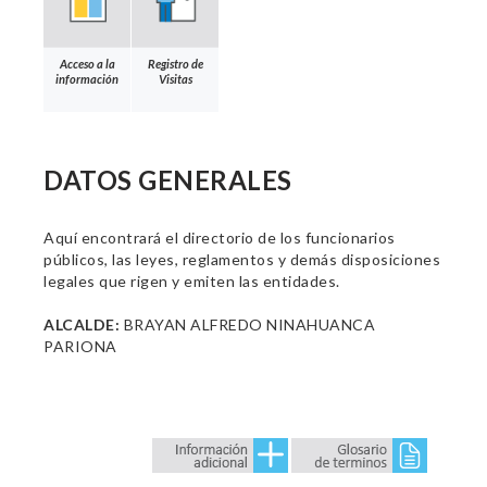
Acceso a la
Registro de
información
Visitas
DATOS GENERALES
Aquí encontrará el directorio de los funcionarios
públicos, las leyes, reglamentos y demás disposiciones
legales que rigen y emiten las entidades.
ALCALDE:
BRAYAN ALFREDO NINAHUANCA
PARIONA