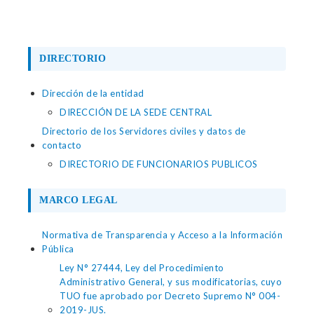
DIRECTORIO
Dirección de la entidad
DIRECCIÓN DE LA SEDE CENTRAL
Directorio de los Servidores civiles y datos de
contacto
DIRECTORIO DE FUNCIONARIOS PUBLICOS
MARCO LEGAL
Normativa de Transparencia y Acceso a la Información
Pública
Ley N° 27444, Ley del Procedimiento
Administrativo General, y sus modificatorias, cuyo
TUO fue aprobado por Decreto Supremo N° 004-
2019-JUS.