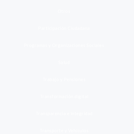
Otros
Participación Ciudadana
Programas y Organizaciones Sociales
Salud
Trabajo y Pensiones
Transformación digital
Transparencia e integridad
Transporte y Vehículos