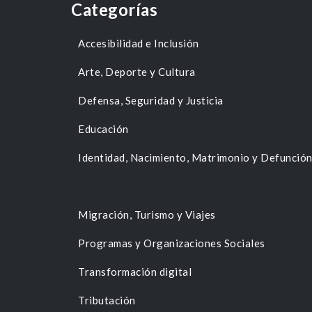
Categorías
Accesibilidad e Inclusión
Arte, Deporte y Cultura
Defensa, Seguridad y Justicia
Educación
Identidad, Nacimiento, Matrimonio y Defunció
Migración, Turismo y Viajes
Programas y Organizaciones Sociales
Transformación digital
Tributación