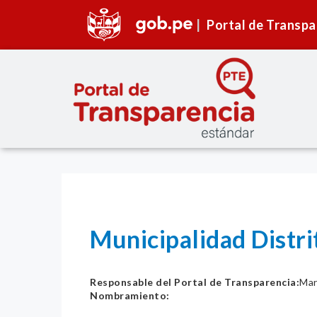
Portal de Transpa
Municipalidad Distri
Responsable del Portal de Transparencia:
Mar
Nombramiento: