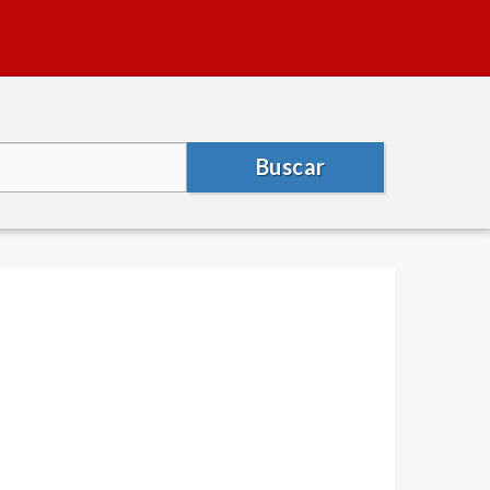
Buscar