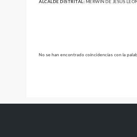
ALCALDE DISTRITAL:
MERWIN DE JESUS LEO
No se han encontrado coincidencias con la pala