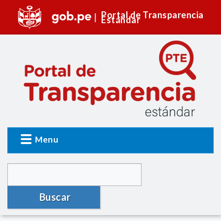
Portal de Transparencia
Estándar
Menu
Buscar