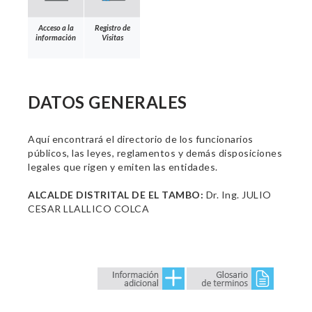
Acceso a la
Registro de
información
Visitas
DATOS GENERALES
Aquí encontrará el directorio de los funcionarios
públicos, las leyes, reglamentos y demás disposiciones
legales que rigen y emiten las entidades.
ALCALDE DISTRITAL DE EL TAMBO:
Dr. Ing. JULIO
CESAR LLALLICO COLCA