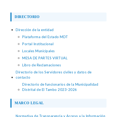
DIRECTORIO
Dirección de la entidad
Plataforma del Estado MDT
Portal Institucional
Locales Municipales
MESA DE PARTES VIRTUAL
Libro de Reclamaciones
Directorio de los Servidores civiles y datos de
contacto
Directorio de funcionarios de la Municipalidad
Distrital de El Tambo 2023-2026
MARCO LEGAL
Normativa de Transparencia y Acceso a la Información