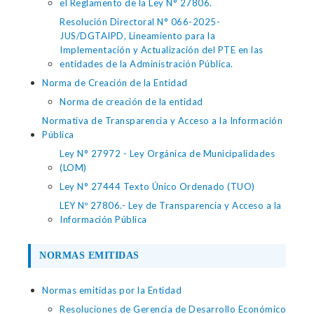
el Reglamento de la Ley N° 27806.
Resolución Directoral N° 066-2025-
JUS/DGTAIPD, Lineamiento para la
Implementación y Actualización del PTE en las
entidades de la Administración Pública.
Norma de Creación de la Entidad
Norma de creación de la entidad
Normativa de Transparencia y Acceso a la Información
Pública
Ley N° 27972 - Ley Orgánica de Municipalidades
(LOM)
Ley N° 27444 Texto Único Ordenado (TUO)
LEY Nº 27806.- Ley de Transparencia y Acceso a la
Información Pública
NORMAS EMITIDAS
Normas emitidas por la Entidad
Resoluciones de Gerencia de Desarrollo Económico