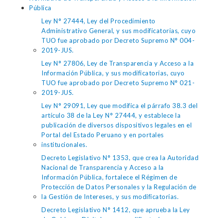
Pública
Ley N° 27444, Ley del Procedimiento
Administrativo General, y sus modificatorias, cuyo
TUO fue aprobado por Decreto Supremo N° 004-
2019-JUS.
Ley N° 27806, Ley de Transparencia y Acceso a la
Información Pública, y sus modificatorias, cuyo
TUO fue aprobado por Decreto Supremo N° 021-
2019-JUS.
Ley N° 29091, Ley que modifica el párrafo 38.3 del
artículo 38 de la Ley N° 27444, y establece la
publicación de diversos dispositivos legales en el
Portal del Estado Peruano y en portales
institucionales.
Decreto Legislativo N° 1353, que crea la Autoridad
Nacional de Transparencia y Acceso a la
Información Pública, fortalece el Régimen de
Protección de Datos Personales y la Regulación de
la Gestión de Intereses, y sus modificatorias.
Decreto Legislativo N° 1412, que aprueba la Ley