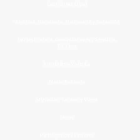
Gestión municipal
Identidad, Nacimiento, Matrimonio y Defunción
Infraestructura, Comunicaciones y Servicios
Públicos
Inmuebles y Vivienda
Medio Ambiente
Migración, Turismo y Viajes
Otros
Participación Ciudadana