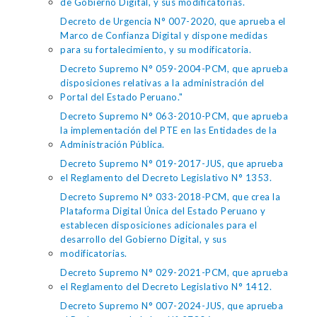
de Gobierno Digital, y sus modificatorias.
Decreto de Urgencia N° 007-2020, que aprueba el
Marco de Confianza Digital y dispone medidas
para su fortalecimiento, y su modificatoria.
Decreto Supremo N° 059-2004-PCM, que aprueba
disposiciones relativas a la administración del
Portal del Estado Peruano."
Decreto Supremo N° 063-2010-PCM, que aprueba
la implementación del PTE en las Entidades de la
Administración Pública.
Decreto Supremo N° 019-2017-JUS, que aprueba
el Reglamento del Decreto Legislativo N° 1353.
Decreto Supremo N° 033-2018-PCM, que crea la
Plataforma Digital Única del Estado Peruano y
establecen disposiciones adicionales para el
desarrollo del Gobierno Digital, y sus
modificatorias.
Decreto Supremo N° 029-2021-PCM, que aprueba
el Reglamento del Decreto Legislativo N° 1412.
Decreto Supremo N° 007-2024-JUS, que aprueba