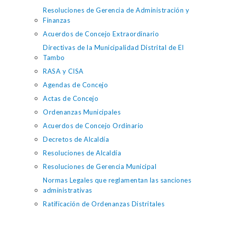
Resoluciones de Gerencia de Administración y
Finanzas
Acuerdos de Concejo Extraordinario
Directivas de la Municipalidad Distrital de El
Tambo
RASA y CISA
Agendas de Concejo
Actas de Concejo
Ordenanzas Municipales
Acuerdos de Concejo Ordinario
Decretos de Alcaldía
Resoluciones de Alcaldía
Resoluciones de Gerencia Municipal
Normas Legales que reglamentan las sanciones
administrativas
Ratificación de Ordenanzas Distritales