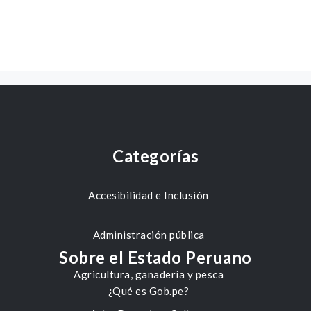
Categorías
Accesibilidad e Inclusión
Administración pública
Sobre el Estado Peruano
Agricultura, ganadería y pesca
¿Qué es Gob.pe?