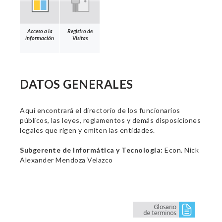
Acceso a la
Registro de
información
Visitas
DATOS GENERALES
Aquí encontrará el directorio de los funcionarios
públicos, las leyes, reglamentos y demás disposiciones
legales que rigen y emiten las entidades.
Subgerente de Informática y Tecnología:
Econ. Nick
Alexander Mendoza Velazco