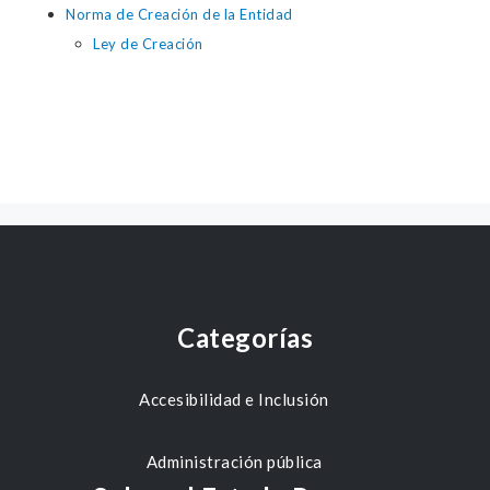
Norma de Creación de la Entidad
Ley de Creación
Categorías
Accesibilidad e Inclusión
Administración pública