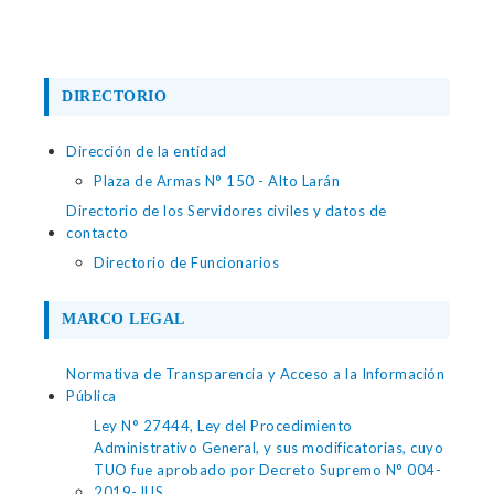
DIRECTORIO
Dirección de la entidad
Plaza de Armas N° 150 - Alto Larán
Directorio de los Servidores civiles y datos de
contacto
Directorio de Funcionarios
MARCO LEGAL
Normativa de Transparencia y Acceso a la Información
Pública
Ley N° 27444, Ley del Procedimiento
Administrativo General, y sus modificatorias, cuyo
TUO fue aprobado por Decreto Supremo N° 004-
2019-JUS.