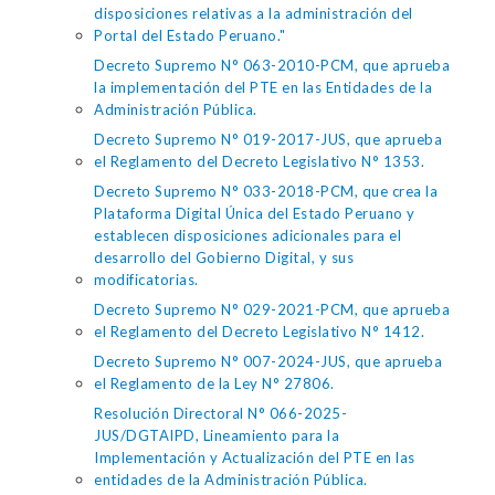
disposiciones relativas a la administración del
Portal del Estado Peruano."
Decreto Supremo N° 063-2010-PCM, que aprueba
la implementación del PTE en las Entidades de la
Administración Pública.
Decreto Supremo N° 019-2017-JUS, que aprueba
el Reglamento del Decreto Legislativo N° 1353.
Decreto Supremo N° 033-2018-PCM, que crea la
Plataforma Digital Única del Estado Peruano y
establecen disposiciones adicionales para el
desarrollo del Gobierno Digital, y sus
modificatorias.
Decreto Supremo N° 029-2021-PCM, que aprueba
el Reglamento del Decreto Legislativo N° 1412.
Decreto Supremo N° 007-2024-JUS, que aprueba
el Reglamento de la Ley N° 27806.
Resolución Directoral N° 066-2025-
JUS/DGTAIPD, Lineamiento para la
Implementación y Actualización del PTE en las
entidades de la Administración Pública.