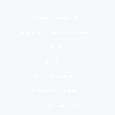
Otros
Participación Ciudadana
Programas y Organizaciones Sociales
Salud
Trabajo y Pensiones
Transformación digital
Transparencia e integridad
Transporte y Vehículos