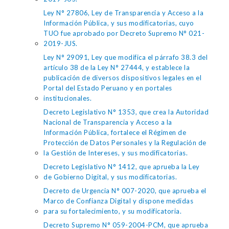
Ley N° 27806, Ley de Transparencia y Acceso a la
Información Pública, y sus modificatorias, cuyo
TUO fue aprobado por Decreto Supremo N° 021-
2019-JUS.
Ley N° 29091, Ley que modifica el párrafo 38.3 del
artículo 38 de la Ley N° 27444, y establece la
publicación de diversos dispositivos legales en el
Portal del Estado Peruano y en portales
institucionales.
Decreto Legislativo N° 1353, que crea la Autoridad
Nacional de Transparencia y Acceso a la
Información Pública, fortalece el Régimen de
Protección de Datos Personales y la Regulación de
la Gestión de Intereses, y sus modificatorias.
Decreto Legislativo N° 1412, que aprueba la Ley
de Gobierno Digital, y sus modificatorias.
Decreto de Urgencia N° 007-2020, que aprueba el
Marco de Confianza Digital y dispone medidas
para su fortalecimiento, y su modificatoria.
Decreto Supremo N° 059-2004-PCM, que aprueba