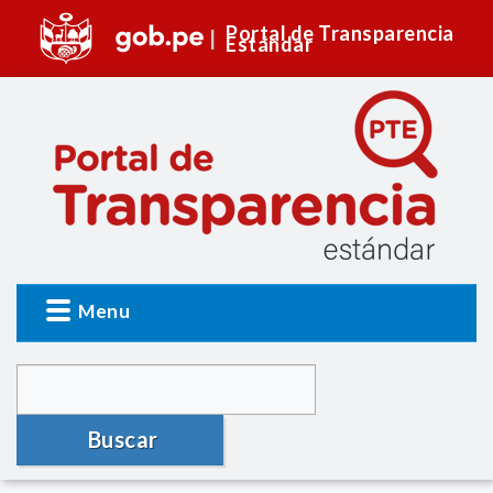
Portal de Transparencia
Estándar
Menu
Buscar