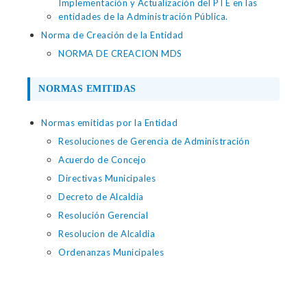
Implementación y Actualización del PTE en las
entidades de la Administración Pública.
Norma de Creación de la Entidad
NORMA DE CREACION MDS
NORMAS EMITIDAS
Normas emitidas por la Entidad
Resoluciones de Gerencia de Administración
Acuerdo de Concejo
Directivas Municipales
Decreto de Alcaldia
Resolución Gerencial
Resolucion de Alcaldia
Ordenanzas Municipales