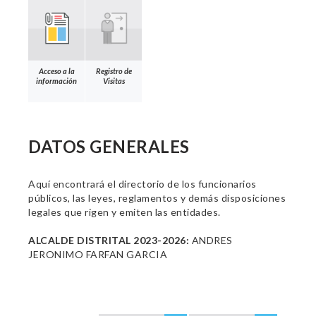
Acceso a la
Registro de
información
Visitas
DATOS GENERALES
Aquí encontrará el directorio de los funcionarios
públicos, las leyes, reglamentos y demás disposiciones
legales que rigen y emiten las entidades.
ALCALDE DISTRITAL 2023-2026:
ANDRES
JERONIMO FARFAN GARCIA