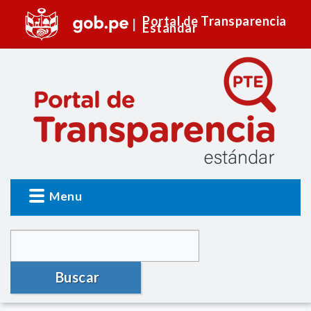
Portal de Transparencia
Estándar
Menu
Buscar