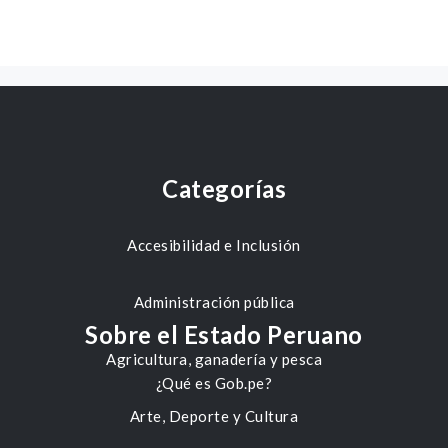
Categorías
Accesibilidad e Inclusión
Administración pública
Sobre el Estado Peruano
Agricultura, ganadería y pesca
¿Qué es Gob.pe?
Arte, Deporte y Cultura