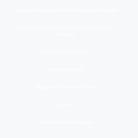
Identidad, Nacimiento, Matrimonio y Defunción
Infraestructura, Comunicaciones y Servicios
Públicos
Inmuebles y Vivienda
Medio Ambiente
Migración, Turismo y Viajes
Otros
Participación Ciudadana