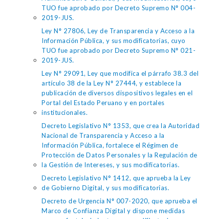
TUO fue aprobado por Decreto Supremo N° 004-
2019-JUS.
Ley N° 27806, Ley de Transparencia y Acceso a la
Información Pública, y sus modificatorias, cuyo
TUO fue aprobado por Decreto Supremo N° 021-
2019-JUS.
Ley N° 29091, Ley que modifica el párrafo 38.3 del
artículo 38 de la Ley N° 27444, y establece la
publicación de diversos dispositivos legales en el
Portal del Estado Peruano y en portales
institucionales.
Decreto Legislativo N° 1353, que crea la Autoridad
Nacional de Transparencia y Acceso a la
Información Pública, fortalece el Régimen de
Protección de Datos Personales y la Regulación de
la Gestión de Intereses, y sus modificatorias.
Decreto Legislativo N° 1412, que aprueba la Ley
de Gobierno Digital, y sus modificatorias.
Decreto de Urgencia N° 007-2020, que aprueba el
Marco de Confianza Digital y dispone medidas