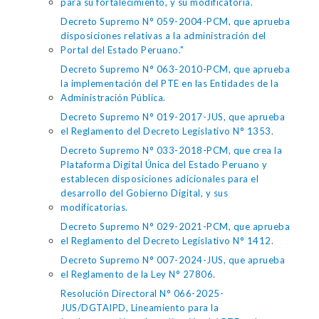
para su fortalecimiento, y su modificatoria.
Decreto Supremo N° 059-2004-PCM, que aprueba
disposiciones relativas a la administración del
Portal del Estado Peruano."
Decreto Supremo N° 063-2010-PCM, que aprueba
la implementación del PTE en las Entidades de la
Administración Pública.
Decreto Supremo N° 019-2017-JUS, que aprueba
el Reglamento del Decreto Legislativo N° 1353.
Decreto Supremo N° 033-2018-PCM, que crea la
Plataforma Digital Única del Estado Peruano y
establecen disposiciones adicionales para el
desarrollo del Gobierno Digital, y sus
modificatorias.
Decreto Supremo N° 029-2021-PCM, que aprueba
el Reglamento del Decreto Legislativo N° 1412.
Decreto Supremo N° 007-2024-JUS, que aprueba
el Reglamento de la Ley N° 27806.
Resolución Directoral N° 066-2025-
JUS/DGTAIPD, Lineamiento para la