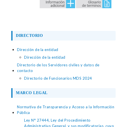
DIRECTORIO
Dirección de la entidad
Dirección de la entidad
Directorio de los Servidores civiles y datos de
contacto
Directorio de Funcionarios MDS 2024
MARCO LEGAL
Normativa de Transparencia y Acceso a la Información
Pública
Ley N° 27444, Ley del Procedimiento
Administrativo General, y sus modificatorias, cuyo