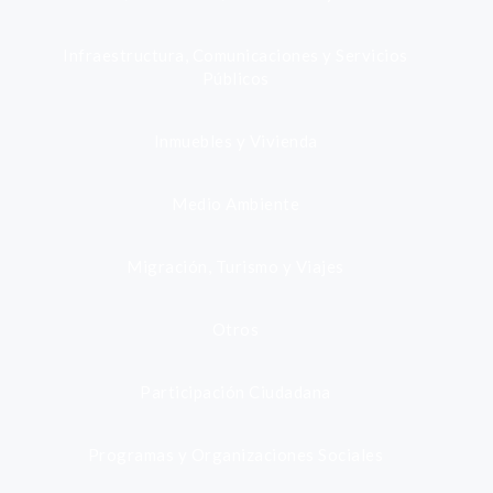
Infraestructura, Comunicaciones y Servicios
Públicos
Inmuebles y Vivienda
Medio Ambiente
Migración, Turismo y Viajes
Otros
Participación Ciudadana
Programas y Organizaciones Sociales