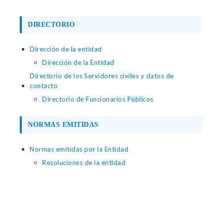
DIRECTORIO
Dirección de la entidad
Dirección de la Entidad
Directorio de los Servidores civiles y datos de
contacto
Directorio de Funcionarios Pùblicos
NORMAS EMITIDAS
Normas emitidas por la Entidad
Resoluciones de la entidad