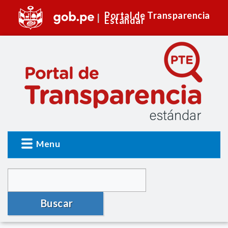
Portal de Transparencia
Estándar
Menu
Buscar