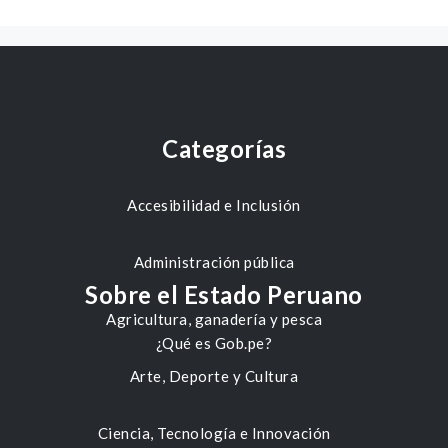
Categorías
Accesibilidad e Inclusión
Administración pública
Sobre el Estado Peruano
Agricultura, ganadería y pesca
¿Qué es Gob.pe?
Arte, Deporte y Cultura
Ciencia, Tecnología e Innovación