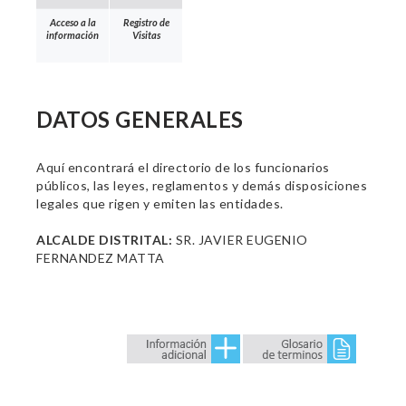
Acceso a la
Registro de
información
Visitas
DATOS GENERALES
Aquí encontrará el directorio de los funcionarios
públicos, las leyes, reglamentos y demás disposiciones
legales que rigen y emiten las entidades.
ALCALDE DISTRITAL:
SR. JAVIER EUGENIO
FERNANDEZ MATTA