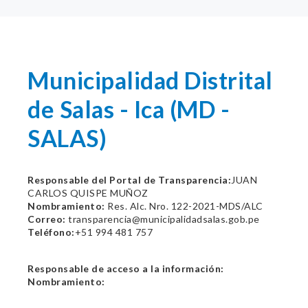
Municipalidad Distrital
de Salas - Ica (MD -
SALAS)
Responsable del Portal de Transparencia:
JUAN
CARLOS QUISPE MUÑOZ
Nombramiento:
Res. Alc. Nro. 122-2021-MDS/ALC
Correo:
transparencia@municipalidadsalas.gob.pe
Teléfono:
+51 994 481 757
Responsable de acceso a la información:
Nombramiento: