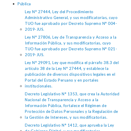
Pública
Ley N° 27444, Ley del Procedimiento
Administrativo General, y sus modificatorias, cuyo
TUO fue aprobado por Decreto Supremo N° 004-
2019-JUS.
Ley N° 27806, Ley de Transparencia y Acceso a la
Información Pública, y sus modificatorias, cuyo
TUO fue aprobado por Decreto Supremo N° 021-
2019-JUS.
Ley N° 29091, Ley que modifica el párrafo 38.3 del
artículo 38 de la Ley N° 27444, y establece la
publicación de diversos dispositivos legales en el
Portal del Estado Peruano y en portales
institucionales.
Decreto Legislativo N° 1353, que crea la Autoridad
Nacional de Transparencia y Acceso a la
Información Pública, fortalece el Régimen de
Protección de Datos Personales y la Regulación de
la Gestión de Intereses, y sus modificatorias.
Decreto Legislativo N° 1412, que aprueba la Ley