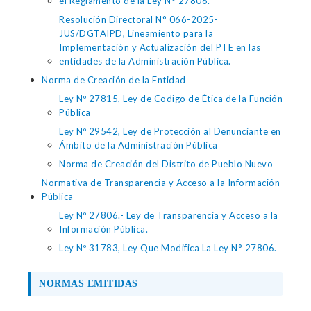
el Reglamento de la Ley N° 27806.
Resolución Directoral N° 066-2025-
JUS/DGTAIPD, Lineamiento para la
Implementación y Actualización del PTE en las
entidades de la Administración Pública.
Norma de Creación de la Entidad
Ley Nº 27815, Ley de Codigo de Ética de la Función
Pública
Ley Nº 29542, Ley de Protección al Denunciante en
Ámbito de la Administración Pública
Norma de Creación del Distrito de Pueblo Nuevo
Normativa de Transparencia y Acceso a la Información
Pública
Ley Nº 27806.- Ley de Transparencia y Acceso a la
Información Pública.
Ley Nº 31783, Ley Que Modifica La Ley N° 27806.
NORMAS EMITIDAS