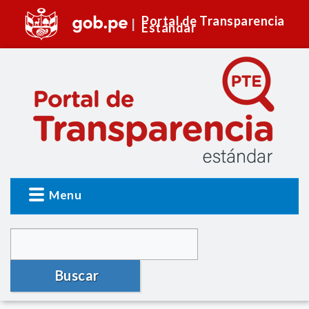
Portal de Transparencia
Estándar
Menu
Buscar