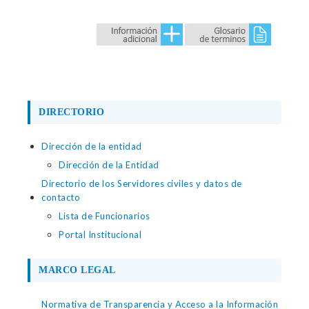
DIRECTORIO
Dirección de la entidad
Dirección de la Entidad
Directorio de los Servidores civiles y datos de
contacto
Lista de Funcionarios
Portal Institucional
MARCO LEGAL
Normativa de Transparencia y Acceso a la Información