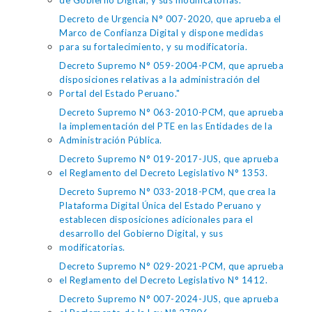
de Gobierno Digital, y sus modificatorias.
Decreto de Urgencia N° 007-2020, que aprueba el
Marco de Confianza Digital y dispone medidas
para su fortalecimiento, y su modificatoria.
Decreto Supremo N° 059-2004-PCM, que aprueba
disposiciones relativas a la administración del
Portal del Estado Peruano."
Decreto Supremo N° 063-2010-PCM, que aprueba
la implementación del PTE en las Entidades de la
Administración Pública.
Decreto Supremo N° 019-2017-JUS, que aprueba
el Reglamento del Decreto Legislativo N° 1353.
Decreto Supremo N° 033-2018-PCM, que crea la
Plataforma Digital Única del Estado Peruano y
establecen disposiciones adicionales para el
desarrollo del Gobierno Digital, y sus
modificatorias.
Decreto Supremo N° 029-2021-PCM, que aprueba
el Reglamento del Decreto Legislativo N° 1412.
Decreto Supremo N° 007-2024-JUS, que aprueba