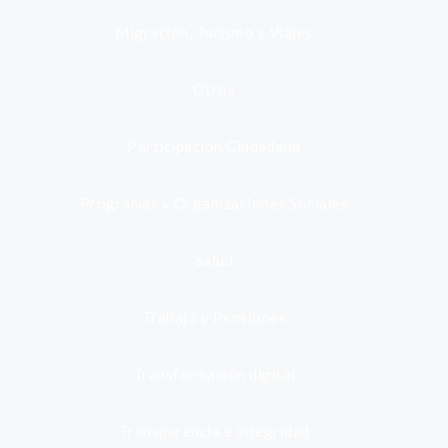
Migración, Turismo y Viajes
Otros
Participación Ciudadana
Programas y Organizaciones Sociales
Salud
Trabajo y Pensiones
Transformación digital
Transparencia e integridad