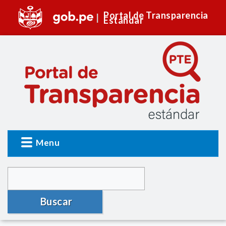
Portal de Transparencia
Estándar
Menu
Buscar