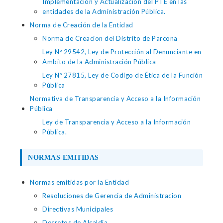
Implementación y Actualización del PTE en las
entidades de la Administración Pública.
Norma de Creación de la Entidad
Norma de Creacion del Distrito de Parcona
Ley Nº 29542, Ley de Protección al Denunciante en
Ambito de la Administración Pública
Ley Nº 27815, Ley de Codigo de Ética de la Función
Pública
Normativa de Transparencia y Acceso a la Información
Pública
Ley de Transparencia y Acceso a la Información
Pública.
NORMAS EMITIDAS
Normas emitidas por la Entidad
Resoluciones de Gerencia de Administracion
Directivas Municipales
Decretos de Alcaldia