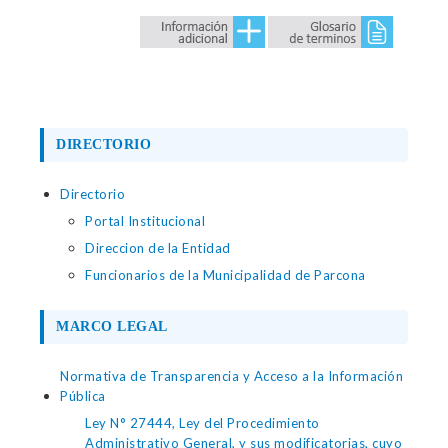
DIRECTORIO
Directorio
Portal Institucional
Direccion de la Entidad
Funcionarios de la Municipalidad de Parcona
MARCO LEGAL
Normativa de Transparencia y Acceso a la Información
Pública
Ley N° 27444, Ley del Procedimiento
Administrativo General, y sus modificatorias, cuyo