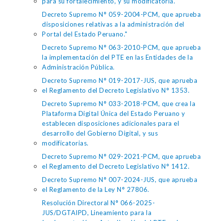
para su fortalecimiento, y su modificatoria.
Decreto Supremo N° 059-2004-PCM, que aprueba
disposiciones relativas a la administración del
Portal del Estado Peruano."
Decreto Supremo N° 063-2010-PCM, que aprueba
la implementación del PTE en las Entidades de la
Administración Pública.
Decreto Supremo N° 019-2017-JUS, que aprueba
el Reglamento del Decreto Legislativo N° 1353.
Decreto Supremo N° 033-2018-PCM, que crea la
Plataforma Digital Única del Estado Peruano y
establecen disposiciones adicionales para el
desarrollo del Gobierno Digital, y sus
modificatorias.
Decreto Supremo N° 029-2021-PCM, que aprueba
el Reglamento del Decreto Legislativo N° 1412.
Decreto Supremo N° 007-2024-JUS, que aprueba
el Reglamento de la Ley N° 27806.
Resolución Directoral N° 066-2025-
JUS/DGTAIPD, Lineamiento para la