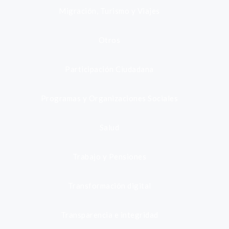
Migración, Turismo y Viajes
Otros
Participación Ciudadana
Programas y Organizaciones Sociales
Salud
Trabajo y Pensiones
Transformación digital
Transparencia e integridad