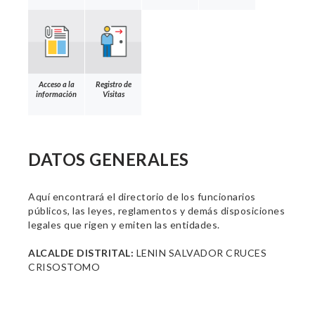
Acceso a la
Registro de
información
Visitas
DATOS GENERALES
Aquí encontrará el directorio de los funcionarios
públicos, las leyes, reglamentos y demás disposiciones
legales que rigen y emiten las entidades.
ALCALDE DISTRITAL:
LENIN SALVADOR CRUCES
CRISOSTOMO