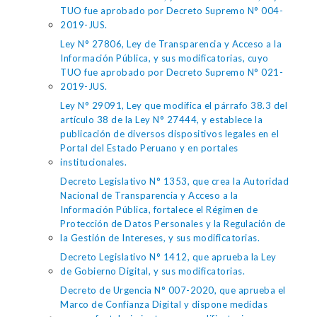
TUO fue aprobado por Decreto Supremo N° 004-
2019-JUS.
Ley N° 27806, Ley de Transparencia y Acceso a la
Información Pública, y sus modificatorias, cuyo
TUO fue aprobado por Decreto Supremo N° 021-
2019-JUS.
Ley N° 29091, Ley que modifica el párrafo 38.3 del
artículo 38 de la Ley N° 27444, y establece la
publicación de diversos dispositivos legales en el
Portal del Estado Peruano y en portales
institucionales.
Decreto Legislativo N° 1353, que crea la Autoridad
Nacional de Transparencia y Acceso a la
Información Pública, fortalece el Régimen de
Protección de Datos Personales y la Regulación de
la Gestión de Intereses, y sus modificatorias.
Decreto Legislativo N° 1412, que aprueba la Ley
de Gobierno Digital, y sus modificatorias.
Decreto de Urgencia N° 007-2020, que aprueba el
Marco de Confianza Digital y dispone medidas