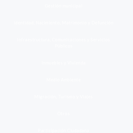
Gestión municipal
Identidad, Nacimiento, Matrimonio y Defunción
Infraestructura, Comunicaciones y Servicios
Públicos
Inmuebles y Vivienda
Medio Ambiente
Migración, Turismo y Viajes
Otros
Participación Ciudadana