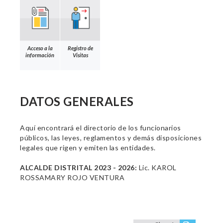
Acceso a la
Registro de
información
Visitas
DATOS GENERALES
Aquí encontrará el directorio de los funcionarios
públicos, las leyes, reglamentos y demás disposiciones
legales que rigen y emiten las entidades.
ALCALDE DISTRITAL 2023 - 2026:
Lic. KAROL
ROSSAMARY ROJO VENTURA