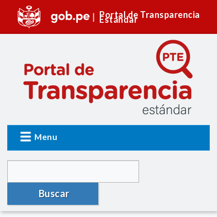
Portal de Transparencia
Estándar
Menu
Buscar