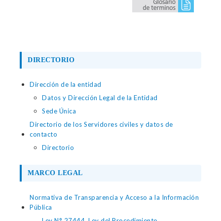
DIRECTORIO
Dirección de la entidad
Datos y Dirección Legal de la Entidad
Sede Única
Directorio de los Servidores civiles y datos de
contacto
Directorio
MARCO LEGAL
Normativa de Transparencia y Acceso a la Información
Pública
Ley N° 27444, Ley del Procedimiento