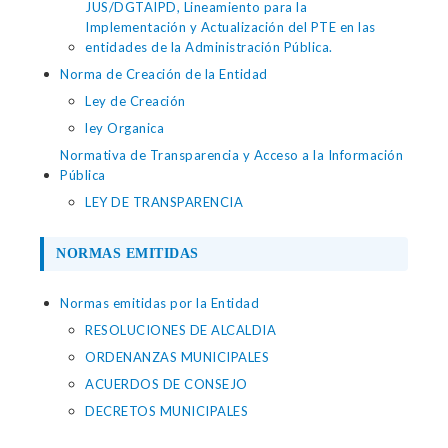
JUS/DGTAIPD, Lineamiento para la
Implementación y Actualización del PTE en las
entidades de la Administración Pública.
Norma de Creación de la Entidad
Ley de Creación
ley Organica
Normativa de Transparencia y Acceso a la Información
Pública
LEY DE TRANSPARENCIA
NORMAS EMITIDAS
Normas emitidas por la Entidad
RESOLUCIONES DE ALCALDIA
ORDENANZAS MUNICIPALES
ACUERDOS DE CONSEJO
DECRETOS MUNICIPALES