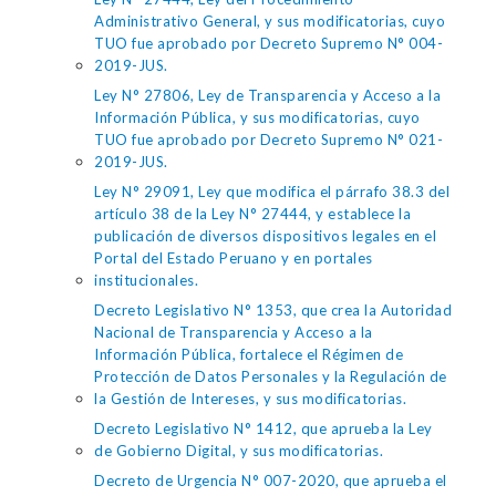
Administrativo General, y sus modificatorias, cuyo
TUO fue aprobado por Decreto Supremo N° 004-
2019-JUS.
Ley N° 27806, Ley de Transparencia y Acceso a la
Información Pública, y sus modificatorias, cuyo
TUO fue aprobado por Decreto Supremo N° 021-
2019-JUS.
Ley N° 29091, Ley que modifica el párrafo 38.3 del
artículo 38 de la Ley N° 27444, y establece la
publicación de diversos dispositivos legales en el
Portal del Estado Peruano y en portales
institucionales.
Decreto Legislativo N° 1353, que crea la Autoridad
Nacional de Transparencia y Acceso a la
Información Pública, fortalece el Régimen de
Protección de Datos Personales y la Regulación de
la Gestión de Intereses, y sus modificatorias.
Decreto Legislativo N° 1412, que aprueba la Ley
de Gobierno Digital, y sus modificatorias.
Decreto de Urgencia N° 007-2020, que aprueba el