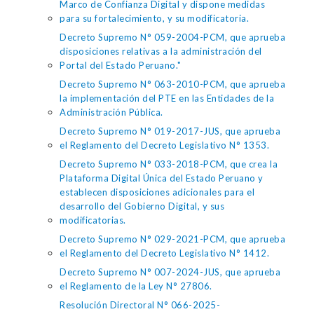
Marco de Confianza Digital y dispone medidas
para su fortalecimiento, y su modificatoria.
Decreto Supremo N° 059-2004-PCM, que aprueba
disposiciones relativas a la administración del
Portal del Estado Peruano."
Decreto Supremo N° 063-2010-PCM, que aprueba
la implementación del PTE en las Entidades de la
Administración Pública.
Decreto Supremo N° 019-2017-JUS, que aprueba
el Reglamento del Decreto Legislativo N° 1353.
Decreto Supremo N° 033-2018-PCM, que crea la
Plataforma Digital Única del Estado Peruano y
establecen disposiciones adicionales para el
desarrollo del Gobierno Digital, y sus
modificatorias.
Decreto Supremo N° 029-2021-PCM, que aprueba
el Reglamento del Decreto Legislativo N° 1412.
Decreto Supremo N° 007-2024-JUS, que aprueba
el Reglamento de la Ley N° 27806.
Resolución Directoral N° 066-2025-