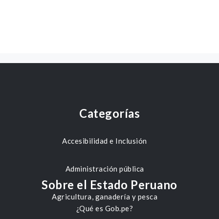
Categorías
Accesibilidad e Inclusión
Administración pública
Sobre el Estado Peruano
Agricultura, ganadería y pesca
¿Qué es Gob.pe?