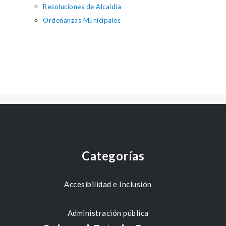
Resoluciones de Alcaldia
Ordenanzas Municipales
Categorías
Accesibilidad e Inclusión
Administración pública