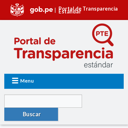
Portal de Transparencia
Estándar
Menu
Buscar