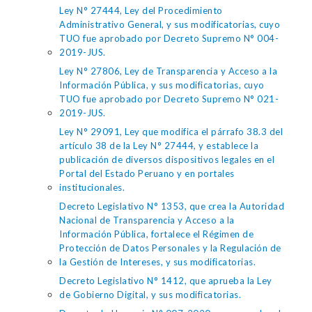
Ley N° 27444, Ley del Procedimiento
Administrativo General, y sus modificatorias, cuyo
TUO fue aprobado por Decreto Supremo N° 004-
2019-JUS.
Ley N° 27806, Ley de Transparencia y Acceso a la
Información Pública, y sus modificatorias, cuyo
TUO fue aprobado por Decreto Supremo N° 021-
2019-JUS.
Ley N° 29091, Ley que modifica el párrafo 38.3 del
artículo 38 de la Ley N° 27444, y establece la
publicación de diversos dispositivos legales en el
Portal del Estado Peruano y en portales
institucionales.
Decreto Legislativo N° 1353, que crea la Autoridad
Nacional de Transparencia y Acceso a la
Información Pública, fortalece el Régimen de
Protección de Datos Personales y la Regulación de
la Gestión de Intereses, y sus modificatorias.
Decreto Legislativo N° 1412, que aprueba la Ley
de Gobierno Digital, y sus modificatorias.