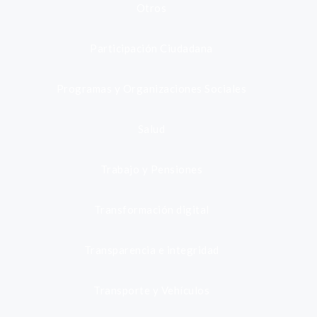
Otros
Participación Ciudadana
Programas y Organizaciones Sociales
Salud
Trabajo y Pensiones
Transformación digital
Transparencia e integridad
Transporte y Vehículos