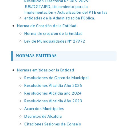
Resolución Directoral N° 066-2025-
JUS/DGTAIPD, Lineamiento para la
Implementación y Actualización del PTE en las
entidades de la Administración Pública.
Norma de Creación de la Entidad
Norma de creacion de la Entidad
Ley de Municipalidades N° 27972
NORMAS EMITIDAS
Normas emitidas por la Entidad
Resoluciones de Gerencia Municipal
Resoluciones Alcaldia Año 2025
Resoluciones Alcaldia año 2024
Resoluciones Alcaldia Año 2023
Acuerdos Municipales
Decretos de Alcaldia
Citaciones Sesiones de Consejo