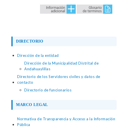
DIRECTORIO
Dirección de la entidad
Dirección de la Municipalidad Distrital de
Andahuaylillas
Directorio de los Servidores civiles y datos de
contacto
Directorio de funcionarios
MARCO LEGAL
Normativa de Transparencia y Acceso a la Información
Pública