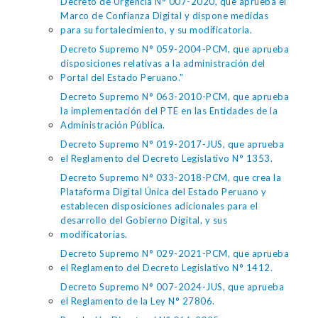
Decreto de Urgencia N° 007-2020, que aprueba el
Marco de Confianza Digital y dispone medidas
para su fortalecimiento, y su modificatoria.
Decreto Supremo N° 059-2004-PCM, que aprueba
disposiciones relativas a la administración del
Portal del Estado Peruano."
Decreto Supremo N° 063-2010-PCM, que aprueba
la implementación del PTE en las Entidades de la
Administración Pública.
Decreto Supremo N° 019-2017-JUS, que aprueba
el Reglamento del Decreto Legislativo N° 1353.
Decreto Supremo N° 033-2018-PCM, que crea la
Plataforma Digital Única del Estado Peruano y
establecen disposiciones adicionales para el
desarrollo del Gobierno Digital, y sus
modificatorias.
Decreto Supremo N° 029-2021-PCM, que aprueba
el Reglamento del Decreto Legislativo N° 1412.
Decreto Supremo N° 007-2024-JUS, que aprueba
el Reglamento de la Ley N° 27806.