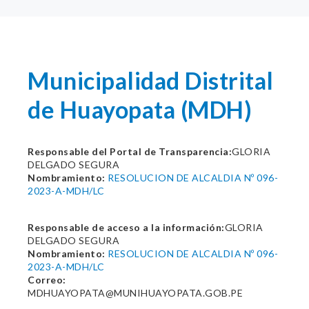
Municipalidad Distrital
de Huayopata (MDH)
Responsable del Portal de Transparencia:
GLORIA
DELGADO SEGURA
Nombramiento:
RESOLUCION DE ALCALDIA Nº 096-
2023-A-MDH/LC
Responsable de acceso a la información:
GLORIA
DELGADO SEGURA
Nombramiento:
RESOLUCION DE ALCALDIA Nº 096-
2023-A-MDH/LC
Correo:
MDHUAYOPATA@MUNIHUAYOPATA.GOB.PE