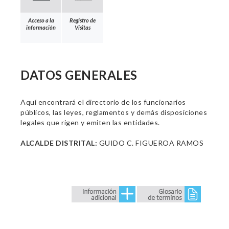
Acceso a la
Registro de
información
Visitas
DATOS GENERALES
Aquí encontrará el directorio de los funcionarios
públicos, las leyes, reglamentos y demás disposiciones
legales que rigen y emiten las entidades.
ALCALDE DISTRITAL:
GUIDO C. FIGUEROA RAMOS