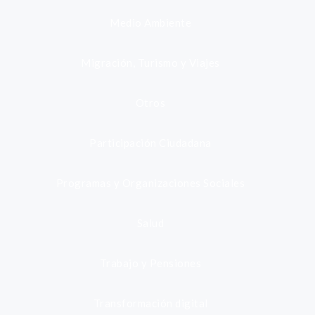
Medio Ambiente
Migración, Turismo y Viajes
Otros
Participación Ciudadana
Programas y Organizaciones Sociales
Salud
Trabajo y Pensiones
Transformación digital