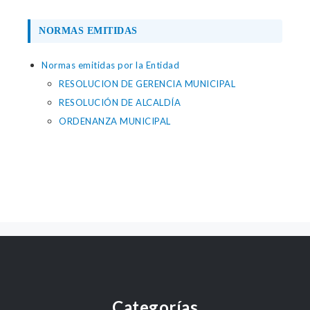
NORMAS EMITIDAS
Normas emitidas por la Entidad
RESOLUCION DE GERENCIA MUNICIPAL
RESOLUCIÓN DE ALCALDÍA
ORDENANZA MUNICIPAL
Categorías