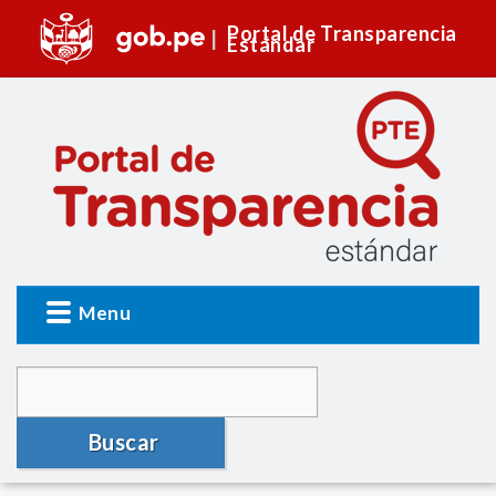
Portal de Transparencia
Estándar
Menu
Buscar