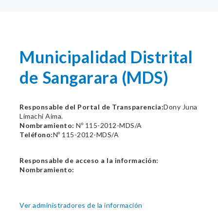
Municipalidad Distrital
de Sangarara (MDS)
Responsable del Portal de Transparencia:
Dony Juna
Limachi Aima.
Nombramiento:
Nº 115-2012-MDS/A
Teléfono:
Nº 115-2012-MDS/A
Responsable de acceso a la información:
Nombramiento:
Ver administradores de la información