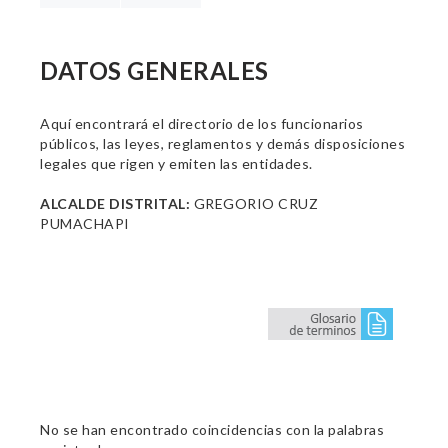
DATOS GENERALES
Aquí encontrará el directorio de los funcionarios
públicos, las leyes, reglamentos y demás disposiciones
legales que rigen y emiten las entidades.
ALCALDE DISTRITAL:
GREGORIO CRUZ
PUMACHAPI
No se han encontrado coincidencias con la palabras