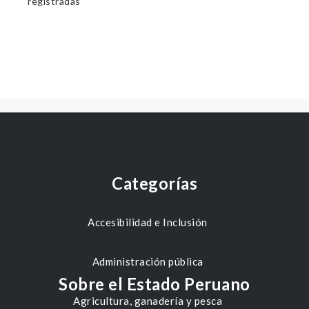
registradas
Categorías
Accesibilidad e Inclusión
Administración pública
Sobre el Estado Peruano
Agricultura, ganadería y pesca