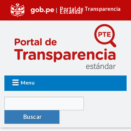
Portal de Transparencia
Estándar
Menu
Buscar