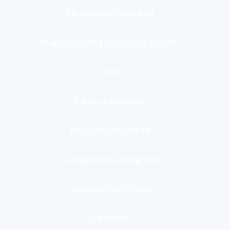
Participación Ciudadana
Programas y Organizaciones Sociales
Salud
Trabajo y Pensiones
Transformación digital
Transparencia e integridad
Transporte y Vehículos
Tributación