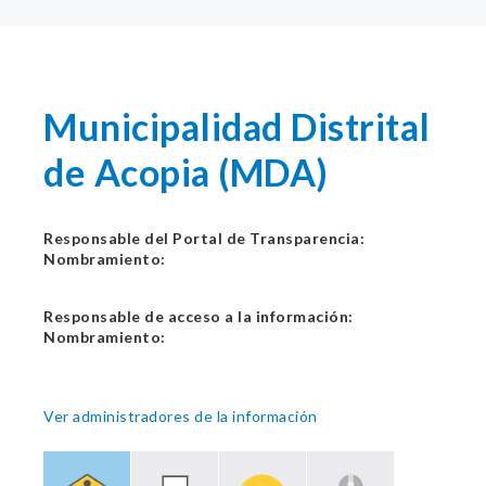
Municipalidad Distrital
de Acopia (MDA)
Responsable del Portal de Transparencia:
Nombramiento:
Responsable de acceso a la información:
Nombramiento:
Ver administradores de la información