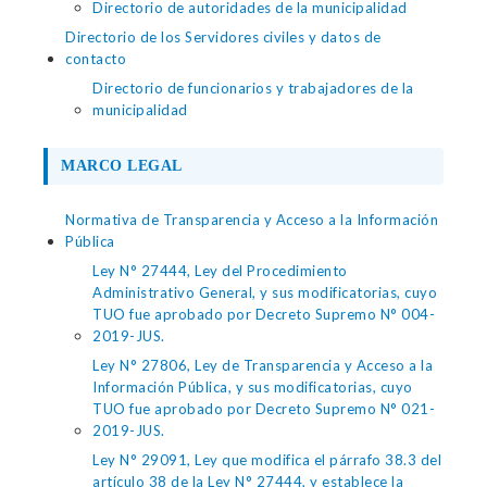
Directorio de autoridades de la municipalidad
Directorio de los Servidores civiles y datos de
contacto
Directorio de funcionarios y trabajadores de la
municipalidad
MARCO LEGAL
Normativa de Transparencia y Acceso a la Información
Pública
Ley N° 27444, Ley del Procedimiento
Administrativo General, y sus modificatorias, cuyo
TUO fue aprobado por Decreto Supremo N° 004-
2019-JUS.
Ley N° 27806, Ley de Transparencia y Acceso a la
Información Pública, y sus modificatorias, cuyo
TUO fue aprobado por Decreto Supremo N° 021-
2019-JUS.
Ley N° 29091, Ley que modifica el párrafo 38.3 del
artículo 38 de la Ley N° 27444, y establece la