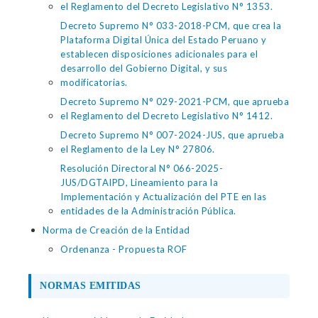
el Reglamento del Decreto Legislativo N° 1353.
Decreto Supremo N° 033-2018-PCM, que crea la
Plataforma Digital Única del Estado Peruano y
establecen disposiciones adicionales para el
desarrollo del Gobierno Digital, y sus
modificatorias.
Decreto Supremo N° 029-2021-PCM, que aprueba
el Reglamento del Decreto Legislativo N° 1412.
Decreto Supremo N° 007-2024-JUS, que aprueba
el Reglamento de la Ley N° 27806.
Resolución Directoral N° 066-2025-
JUS/DGTAIPD, Lineamiento para la
Implementación y Actualización del PTE en las
entidades de la Administración Pública.
Norma de Creación de la Entidad
Ordenanza - Propuesta ROF
NORMAS EMITIDAS