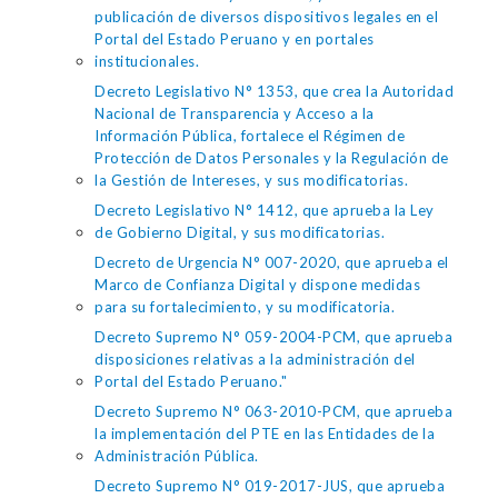
publicación de diversos dispositivos legales en el
Portal del Estado Peruano y en portales
institucionales.
Decreto Legislativo N° 1353, que crea la Autoridad
Nacional de Transparencia y Acceso a la
Información Pública, fortalece el Régimen de
Protección de Datos Personales y la Regulación de
la Gestión de Intereses, y sus modificatorias.
Decreto Legislativo N° 1412, que aprueba la Ley
de Gobierno Digital, y sus modificatorias.
Decreto de Urgencia N° 007-2020, que aprueba el
Marco de Confianza Digital y dispone medidas
para su fortalecimiento, y su modificatoria.
Decreto Supremo N° 059-2004-PCM, que aprueba
disposiciones relativas a la administración del
Portal del Estado Peruano."
Decreto Supremo N° 063-2010-PCM, que aprueba
la implementación del PTE en las Entidades de la
Administración Pública.
Decreto Supremo N° 019-2017-JUS, que aprueba