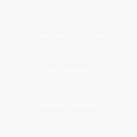
Otros
Participación Ciudadana
Programas y Organizaciones Sociales
Salud
Trabajo y Pensiones
Transformación digital
Transparencia e integridad
Transporte y Vehículos