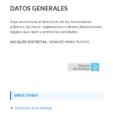
DATOS GENERALES
Aquí encontrará el directorio de los funcionarios
públicos, las leyes, reglamentos y demás disposiciones
legales que rigen y emiten las entidades.
ALCALDE DISTRITAL:
GENARO NINA PUCHO
DIRECTORIO
Dirección de la entidad