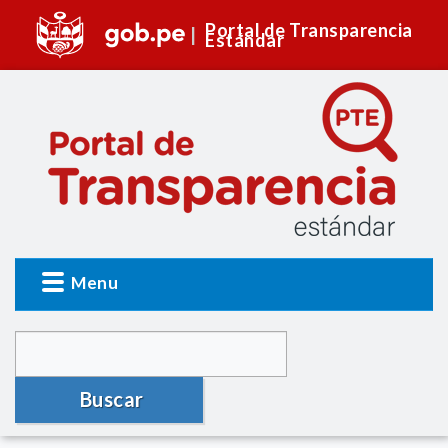
Portal de Transparencia
Estándar
Menu
Buscar