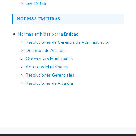
Ley 12336
NORMAS EMITIDAS
Normas emitidas por la Entidad
Resoluciones de Gerencia de Administracion
Decretos de Alcaldía
Ordenanzas Municipales
Acuerdos Municipales
Resoluciones Gerenciales
Resoluciones de Alcaldía