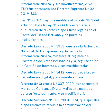
Información Pública, y sus modificatorias, cuyo
TUO fue aprobado por Decreto Supremo N° 021-
2019-JUS.
Ley N° 29091, Ley que modifica el párrafo 38.3 del
artículo 38 de la Ley N° 27444, y establece la
publicación de diversos dispositivos legales en el
Portal del Estado Peruano y en portales
institucionales.
Decreto Legislativo N° 1353, que crea la Autoridad
Nacional de Transparencia y Acceso a la
Información Pública, fortalece el Régimen de
Protección de Datos Personales y la Regulación de
la Gestión de Intereses, y sus modificatorias.
Decreto Legislativo N° 1412, que aprueba la Ley
de Gobierno Digital, y sus modificatorias.
Decreto de Urgencia N° 007-2020, que aprueba el
Marco de Confianza Digital y dispone medidas
para su fortalecimiento, y su modificatoria.
Decreto Supremo N° 059-2004-PCM, que aprueba
disposiciones relativas a la administración del