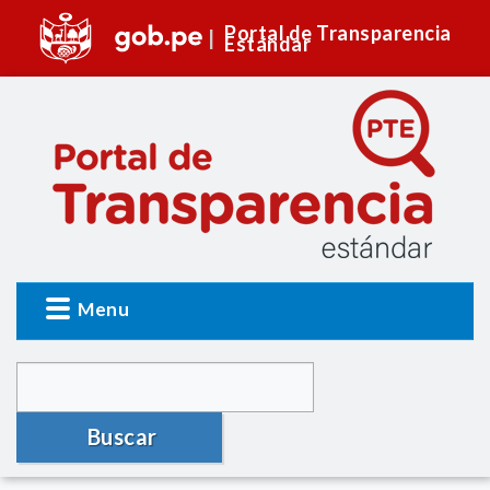
Portal de Transparencia
Estándar
Menu
Buscar