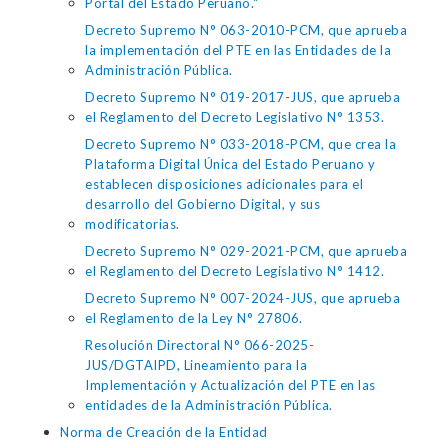
Portal del Estado Peruano."
Decreto Supremo N° 063-2010-PCM, que aprueba
la implementación del PTE en las Entidades de la
Administración Pública.
Decreto Supremo N° 019-2017-JUS, que aprueba
el Reglamento del Decreto Legislativo N° 1353.
Decreto Supremo N° 033-2018-PCM, que crea la
Plataforma Digital Única del Estado Peruano y
establecen disposiciones adicionales para el
desarrollo del Gobierno Digital, y sus
modificatorias.
Decreto Supremo N° 029-2021-PCM, que aprueba
el Reglamento del Decreto Legislativo N° 1412.
Decreto Supremo N° 007-2024-JUS, que aprueba
el Reglamento de la Ley N° 27806.
Resolución Directoral N° 066-2025-
JUS/DGTAIPD, Lineamiento para la
Implementación y Actualización del PTE en las
entidades de la Administración Pública.
Norma de Creación de la Entidad