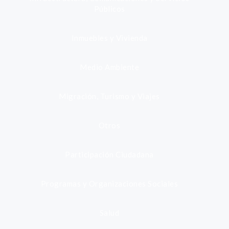
Públicos
Inmuebles y Vivienda
Medio Ambiente
Migración, Turismo y Viajes
Otros
Participación Ciudadana
Programas y Organizaciones Sociales
Salud