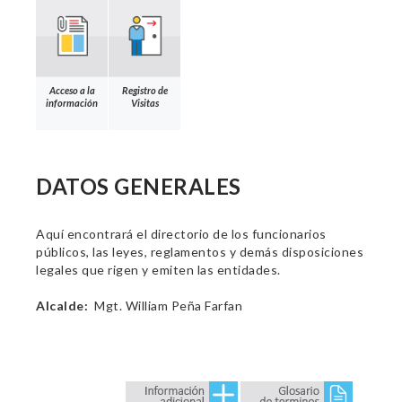
Acceso a la
Registro de
información
Visitas
DATOS GENERALES
Aquí encontrará el directorio de los funcionarios
públicos, las leyes, reglamentos y demás disposiciones
legales que rigen y emiten las entidades.
Alcalde:
Mgt. William Peña Farfan