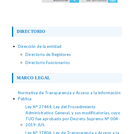
DIRECTORIO
Dirección de la entidad
Directorio de Regidores
Directorio Funcionarios
MARCO LEGAL
Normativa de Transparencia y Acceso a la Información
Pública
Ley N° 27444, Ley del Procedimiento
Administrativo General, y sus modificatorias, cuyo
TUO fue aprobado por Decreto Supremo N° 004-
2019-JUS.
Ley N° 27806, Ley de Transparencia y Acceso a la