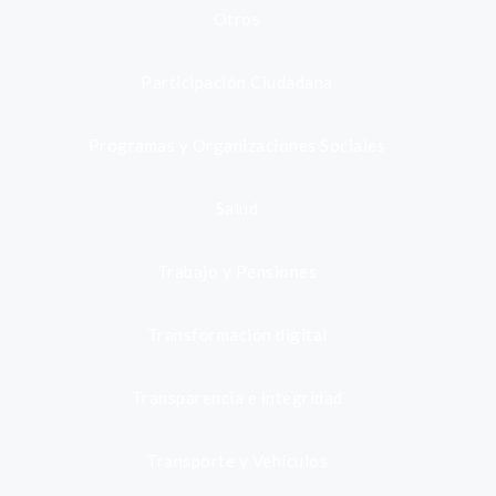
Otros
Participación Ciudadana
Programas y Organizaciones Sociales
Salud
Trabajo y Pensiones
Transformación digital
Transparencia e integridad
Transporte y Vehículos