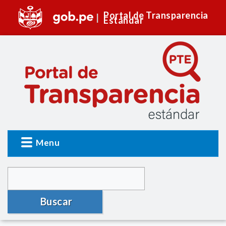
Portal de Transparencia
Estándar
Menu
Buscar