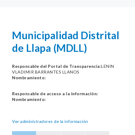
Municipalidad Distrital
de Llapa (MDLL)
Responsable del Portal de Transparencia:
LENIN
VLADIMIR BARRANTES LLANOS
Nombramiento:
Responsable de acceso a la información:
Nombramiento:
Ver administradores de la información