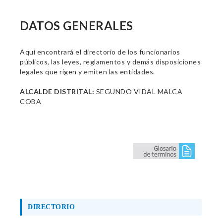
DATOS GENERALES
Aquí encontrará el directorio de los funcionarios
públicos, las leyes, reglamentos y demás disposiciones
legales que rigen y emiten las entidades.
ALCALDE DISTRITAL:
SEGUNDO VIDAL MALCA
COBA
DIRECTORIO