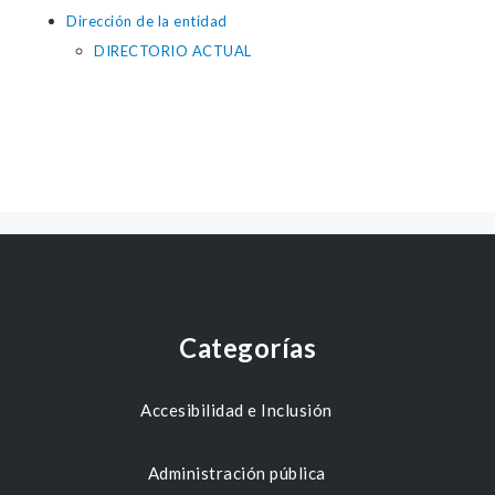
Dirección de la entidad
DIRECTORIO ACTUAL
Categorías
Accesibilidad e Inclusión
Administración pública