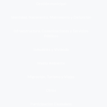
Gestión municipal
Identidad, Nacimiento, Matrimonio y Defunción
Infraestructura, Comunicaciones y Servicios
Públicos
Inmuebles y Vivienda
Medio Ambiente
Migración, Turismo y Viajes
Otros
Participación Ciudadana