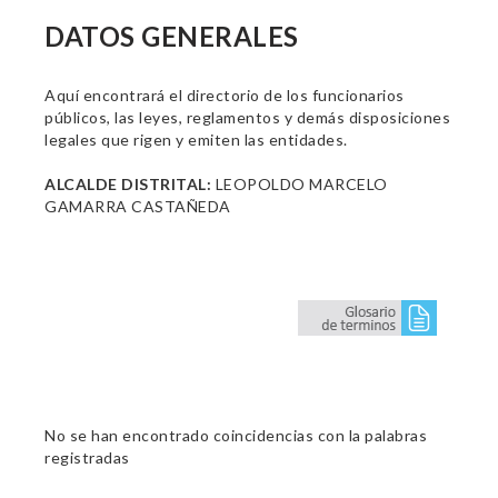
DATOS GENERALES
Aquí encontrará el directorio de los funcionarios
públicos, las leyes, reglamentos y demás disposiciones
legales que rigen y emiten las entidades.
ALCALDE DISTRITAL:
LEOPOLDO MARCELO
GAMARRA CASTAÑEDA
No se han encontrado coincidencias con la palabras
registradas