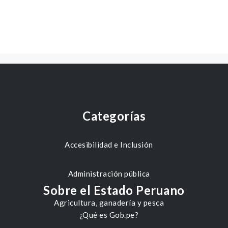
Categorías
Accesibilidad e Inclusión
Administración pública
Sobre el Estado Peruano
Agricultura, ganadería y pesca
¿Qué es Gob.pe?