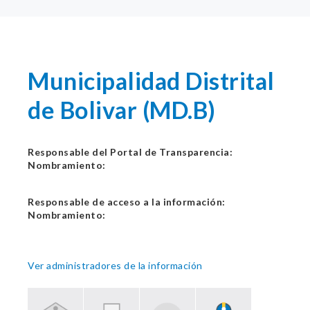
Municipalidad Distrital
de Bolivar (MD.B)
Responsable del Portal de Transparencia:
Nombramiento:
Responsable de acceso a la información:
Nombramiento:
Ver administradores de la información