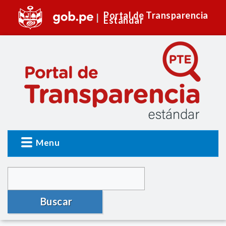
Portal de Transparencia
Estándar
Menu
Buscar